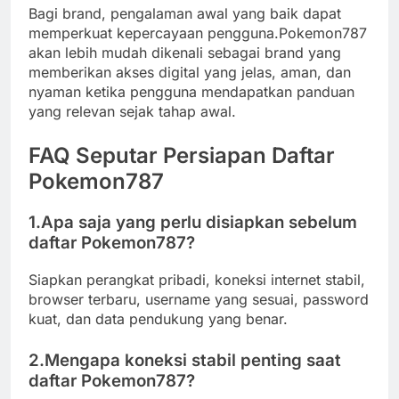
Bagi brand, pengalaman awal yang baik dapat
memperkuat kepercayaan pengguna.Pokemon787
akan lebih mudah dikenali sebagai brand yang
memberikan akses digital yang jelas, aman, dan
nyaman ketika pengguna mendapatkan panduan
yang relevan sejak tahap awal.
FAQ Seputar Persiapan Daftar
Pokemon787
1.Apa saja yang perlu disiapkan sebelum
daftar Pokemon787?
Siapkan perangkat pribadi, koneksi internet stabil,
browser terbaru, username yang sesuai, password
kuat, dan data pendukung yang benar.
2.Mengapa koneksi stabil penting saat
daftar Pokemon787?