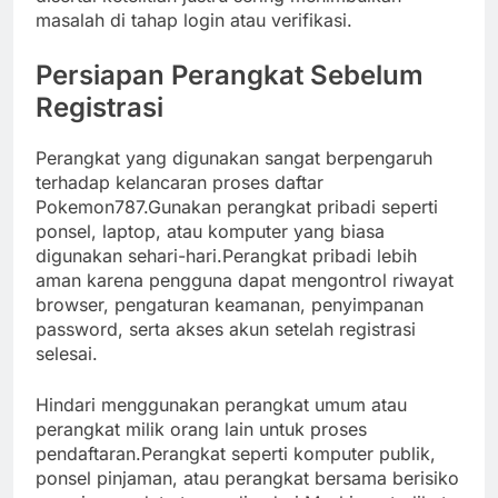
masalah di tahap login atau verifikasi.
Persiapan Perangkat Sebelum
Registrasi
Perangkat yang digunakan sangat berpengaruh
terhadap kelancaran proses daftar
Pokemon787.Gunakan perangkat pribadi seperti
ponsel, laptop, atau komputer yang biasa
digunakan sehari-hari.Perangkat pribadi lebih
aman karena pengguna dapat mengontrol riwayat
browser, pengaturan keamanan, penyimpanan
password, serta akses akun setelah registrasi
selesai.
Hindari menggunakan perangkat umum atau
perangkat milik orang lain untuk proses
pendaftaran.Perangkat seperti komputer publik,
ponsel pinjaman, atau perangkat bersama berisiko