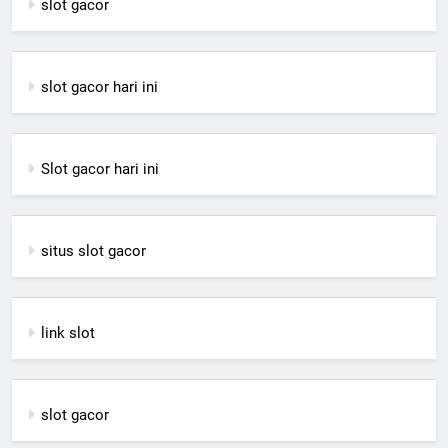
slot gacor
slot gacor hari ini
Slot gacor hari ini
situs slot gacor
link slot
slot gacor