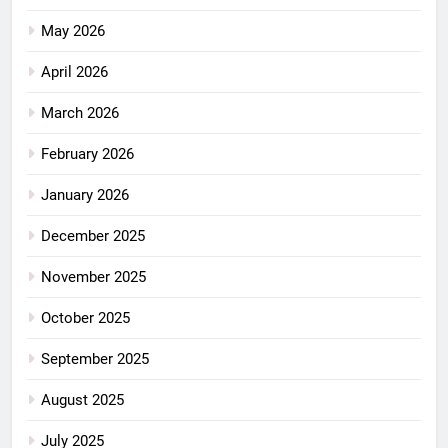
May 2026
April 2026
March 2026
February 2026
January 2026
December 2025
November 2025
October 2025
September 2025
August 2025
July 2025