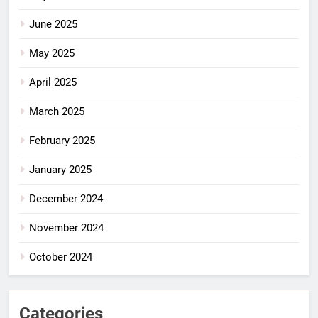
June 2025
May 2025
April 2025
March 2025
February 2025
January 2025
December 2024
November 2024
October 2024
Categories