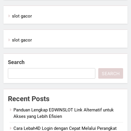
slot gacor
slot gacor
Search
SEARCH
Recent Posts
Panduan Lengkap EDWINSLOT Link Alternatif untuk
Akses yang Lebih Efisien
Cara Lebah4D Login dengan Cepat Melalui Perangkat