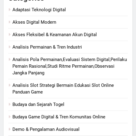
Adaptasi Teknologi Digital
Akses Digital Modern
Akses Fleksibel & Keamanan Akun Digital
Analisis Permainan & Tren Industri
Analisis Pola Permainan,Evaluasi Sistem Digital,Perilaku
Pemain Rasional,Studi Ritme Permainan,Observasi
Jangka Panjang
Analisis Slot Strategi Bermain Edukasi Slot Online
Panduan Game
Budaya dan Sejarah Togel
Budaya Game Digital & Tren Komunitas Online
Demo & Pengalaman Audiovisual