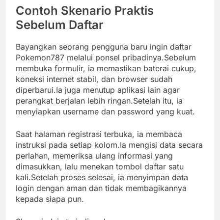
Contoh Skenario Praktis
Sebelum Daftar
Bayangkan seorang pengguna baru ingin daftar
Pokemon787 melalui ponsel pribadinya.Sebelum
membuka formulir, ia memastikan baterai cukup,
koneksi internet stabil, dan browser sudah
diperbarui.Ia juga menutup aplikasi lain agar
perangkat berjalan lebih ringan.Setelah itu, ia
menyiapkan username dan password yang kuat.
Saat halaman registrasi terbuka, ia membaca
instruksi pada setiap kolom.Ia mengisi data secara
perlahan, memeriksa ulang informasi yang
dimasukkan, lalu menekan tombol daftar satu
kali.Setelah proses selesai, ia menyimpan data
login dengan aman dan tidak membagikannya
kepada siapa pun.