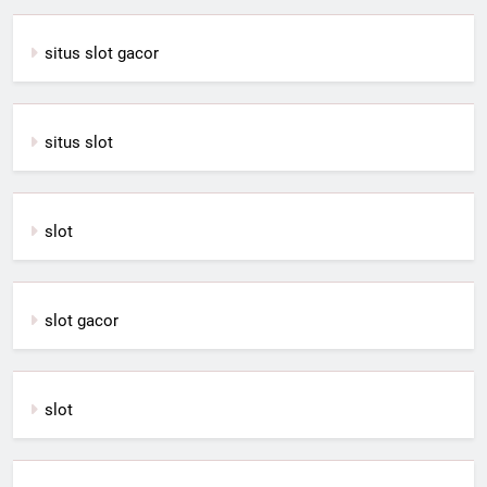
situs slot gacor
situs slot
slot
slot gacor
slot