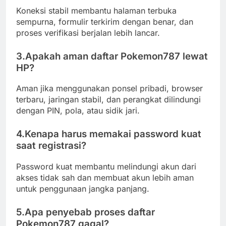
Koneksi stabil membantu halaman terbuka
sempurna, formulir terkirim dengan benar, dan
proses verifikasi berjalan lebih lancar.
3.Apakah aman daftar Pokemon787 lewat
HP?
Aman jika menggunakan ponsel pribadi, browser
terbaru, jaringan stabil, dan perangkat dilindungi
dengan PIN, pola, atau sidik jari.
4.Kenapa harus memakai password kuat
saat registrasi?
Password kuat membantu melindungi akun dari
akses tidak sah dan membuat akun lebih aman
untuk penggunaan jangka panjang.
5.Apa penyebab proses daftar
Pokemon787 gagal?