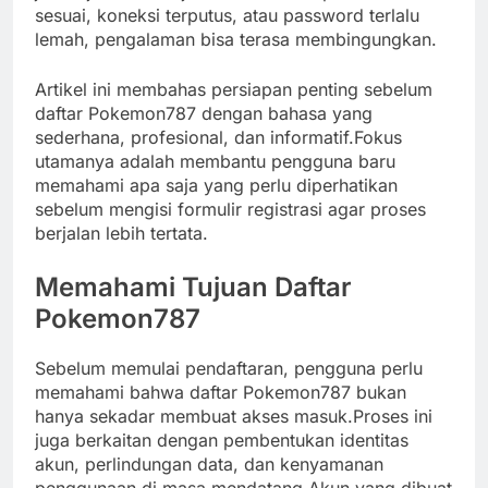
sesuai, koneksi terputus, atau password terlalu
lemah, pengalaman bisa terasa membingungkan.
Artikel ini membahas persiapan penting sebelum
daftar Pokemon787 dengan bahasa yang
sederhana, profesional, dan informatif.Fokus
utamanya adalah membantu pengguna baru
memahami apa saja yang perlu diperhatikan
sebelum mengisi formulir registrasi agar proses
berjalan lebih tertata.
Memahami Tujuan Daftar
Pokemon787
Sebelum memulai pendaftaran, pengguna perlu
memahami bahwa daftar Pokemon787 bukan
hanya sekadar membuat akses masuk.Proses ini
juga berkaitan dengan pembentukan identitas
akun, perlindungan data, dan kenyamanan
penggunaan di masa mendatang.Akun yang dibuat