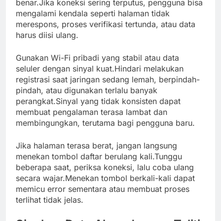
benar.Jika koneksi sering terputus, pengguna bisa
mengalami kendala seperti halaman tidak
merespons, proses verifikasi tertunda, atau data
harus diisi ulang.
Gunakan Wi-Fi pribadi yang stabil atau data
seluler dengan sinyal kuat.Hindari melakukan
registrasi saat jaringan sedang lemah, berpindah-
pindah, atau digunakan terlalu banyak
perangkat.Sinyal yang tidak konsisten dapat
membuat pengalaman terasa lambat dan
membingungkan, terutama bagi pengguna baru.
Jika halaman terasa berat, jangan langsung
menekan tombol daftar berulang kali.Tunggu
beberapa saat, periksa koneksi, lalu coba ulang
secara wajar.Menekan tombol berkali-kali dapat
memicu error sementara atau membuat proses
terlihat tidak jelas.