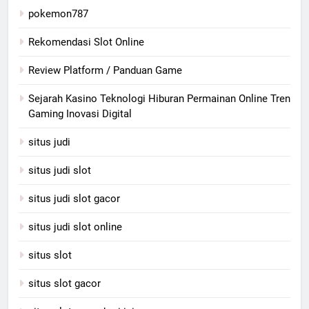
pokemon787
Rekomendasi Slot Online
Review Platform / Panduan Game
Sejarah Kasino Teknologi Hiburan Permainan Online Tren
Gaming Inovasi Digital
situs judi
situs judi slot
situs judi slot gacor
situs judi slot online
situs slot
situs slot gacor