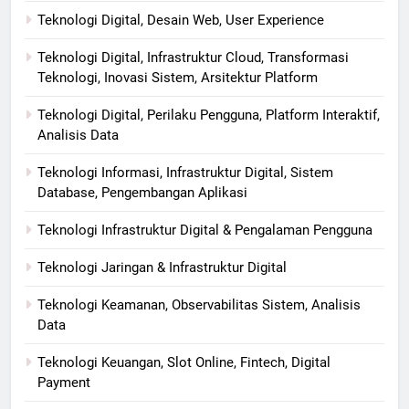
Teknologi Digital, Desain Web, User Experience
Teknologi Digital, Infrastruktur Cloud, Transformasi
Teknologi, Inovasi Sistem, Arsitektur Platform
Teknologi Digital, Perilaku Pengguna, Platform Interaktif,
Analisis Data
Teknologi Informasi, Infrastruktur Digital, Sistem
Database, Pengembangan Aplikasi
Teknologi Infrastruktur Digital & Pengalaman Pengguna
Teknologi Jaringan & Infrastruktur Digital
Teknologi Keamanan, Observabilitas Sistem, Analisis
Data
Teknologi Keuangan, Slot Online, Fintech, Digital
Payment