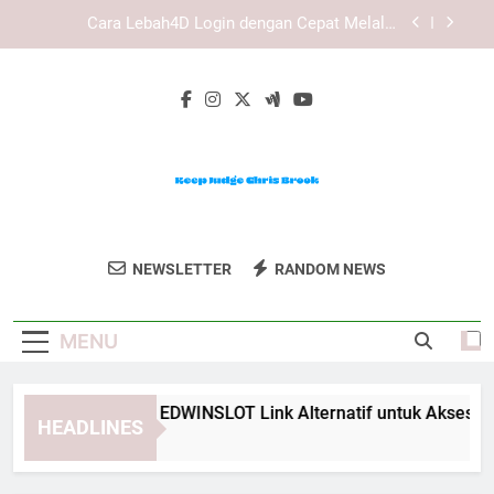
Skip
Cara Mengatasi Kendala Saat Daftar Edwinslot
to
dengan Langkah Praktis dan Aman
content
Cara Mengatasi Kendala Saat Daftar Lebah4D
dengan Langkah yang Lebih Praktis
Panduan Lengkap EDWINSLOT Link Alternatif
untuk Akses yang Lebih Efisien
Cara Lebah4D Login dengan Cepat Melalui
Perangkat Mobile
Cara Mengatasi Kendala Saat Daftar Edwinslot
dengan Langkah Praktis dan Aman
Keep Judge
Dukung Chris Brook Untuk Posisi
Cara Mengatasi Kendala Saat Daftar Lebah4D
NEWSLETTER
RANDOM NEWS
Chris Brook
dengan Langkah yang Lebih Praktis
Kehakiman Dengan Keep Judge Chris
Brook.
MENU
nduan Lengkap EDWINSLOT Link Alternatif untuk Akses yang L
HEADLINES
onth Ago