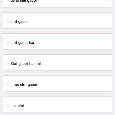
dana slot gacor
slot gacor
slot gacor hari ini
Slot gacor hari ini
situs slot gacor
link slot