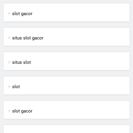
slot gacor
situs slot gacor
situs slot
slot
slot gacor