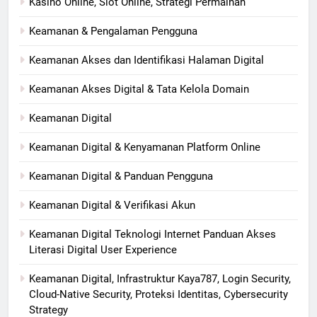
Kasino Online, Slot Online, Strategi Permainan
Keamanan & Pengalaman Pengguna
Keamanan Akses dan Identifikasi Halaman Digital
Keamanan Akses Digital & Tata Kelola Domain
Keamanan Digital
Keamanan Digital & Kenyamanan Platform Online
Keamanan Digital & Panduan Pengguna
Keamanan Digital & Verifikasi Akun
Keamanan Digital Teknologi Internet Panduan Akses
Literasi Digital User Experience
Keamanan Digital, Infrastruktur Kaya787, Login Security,
Cloud-Native Security, Proteksi Identitas, Cybersecurity
Strategy