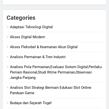
Categories
Adaptasi Teknologi Digital
Akses Digital Modern
Akses Fleksibel & Keamanan Akun Digital
Analisis Permainan & Tren Industri
Analisis Pola Permainan,Evaluasi Sistem Digital,Perilaku
Pemain Rasional,Studi Ritme Permainan,Observasi
Jangka Panjang
Analisis Slot Strategi Bermain Edukasi Slot Online
Panduan Game
Budaya dan Sejarah Togel