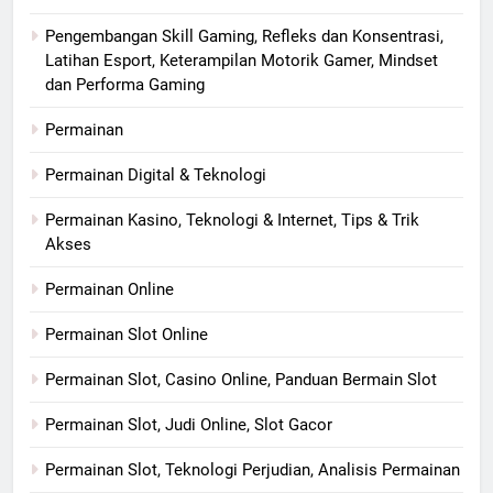
Pengembangan Skill Gaming, Refleks dan Konsentrasi,
Latihan Esport, Keterampilan Motorik Gamer, Mindset
dan Performa Gaming
Permainan
Permainan Digital & Teknologi
Permainan Kasino, Teknologi & Internet, Tips & Trik
Akses
Permainan Online
Permainan Slot Online
Permainan Slot, Casino Online, Panduan Bermain Slot
Permainan Slot, Judi Online, Slot Gacor
Permainan Slot, Teknologi Perjudian, Analisis Permainan