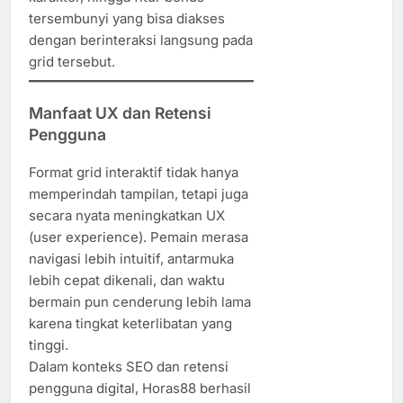
tersembunyi yang bisa diakses
dengan berinteraksi langsung pada
grid tersebut.
Manfaat UX dan Retensi
Pengguna
Format grid interaktif tidak hanya
memperindah tampilan, tetapi juga
secara nyata meningkatkan UX
(user experience). Pemain merasa
navigasi lebih intuitif, antarmuka
lebih cepat dikenali, dan waktu
bermain pun cenderung lebih lama
karena tingkat keterlibatan yang
tinggi.
Dalam konteks SEO dan retensi
pengguna digital, Horas88 berhasil