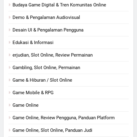
Budaya Game Digital & Tren Komunitas Online
Demo & Pengalaman Audiovisual
Desain UI & Pengalaman Pengguna
Edukasi & Informasi
erjudian, Slot Online, Review Permainan
Gambling, Slot Online, Permainan
Game & Hiburan / Slot Online
Game Mobile & RPG
Game Online
Game Online, Review Pengguna, Panduan Platform
Game Online, Slot Online, Panduan Judi