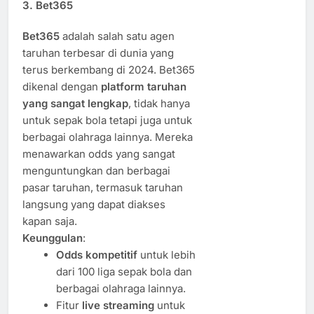
3.
Bet365
Bet365
adalah salah satu agen
taruhan terbesar di dunia yang
terus berkembang di 2024. Bet365
dikenal dengan
platform taruhan
yang sangat lengkap
, tidak hanya
untuk sepak bola tetapi juga untuk
berbagai olahraga lainnya. Mereka
menawarkan odds yang sangat
menguntungkan dan berbagai
pasar taruhan, termasuk taruhan
langsung yang dapat diakses
kapan saja.
Keunggulan
:
Odds kompetitif
untuk lebih
dari 100 liga sepak bola dan
berbagai olahraga lainnya.
Fitur
live streaming
untuk