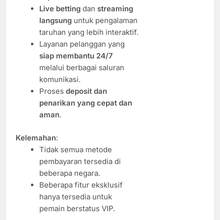
Live betting
dan
streaming
langsung
untuk pengalaman
taruhan yang lebih interaktif.
Layanan pelanggan yang
siap membantu 24/7
melalui berbagai saluran
komunikasi.
Proses
deposit dan
penarikan yang cepat dan
aman
.
Kelemahan
:
Tidak semua metode
pembayaran tersedia di
beberapa negara.
Beberapa fitur eksklusif
hanya tersedia untuk
pemain berstatus VIP.