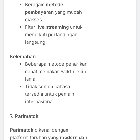
Beragam
metode
pembayaran
yang mudah
diakses.
Fitur
live streaming
untuk
mengikuti pertandingan
langsung.
Kelemahan
:
Beberapa metode penarikan
dapat memakan waktu lebih
lama.
Tidak semua bahasa
tersedia untuk pemain
internasional.
7.
Parimatch
Parimatch
dikenal dengan
platform taruhan yang
modern dan