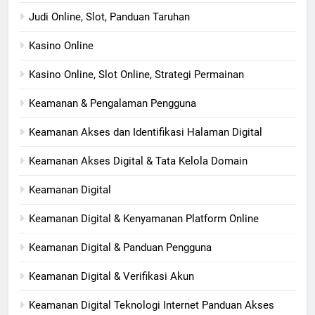
Judi Online, Slot, Panduan Taruhan
Kasino Online
Kasino Online, Slot Online, Strategi Permainan
Keamanan & Pengalaman Pengguna
Keamanan Akses dan Identifikasi Halaman Digital
Keamanan Akses Digital & Tata Kelola Domain
Keamanan Digital
Keamanan Digital & Kenyamanan Platform Online
Keamanan Digital & Panduan Pengguna
Keamanan Digital & Verifikasi Akun
Keamanan Digital Teknologi Internet Panduan Akses