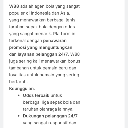
W88
adalah agen bola yang sangat
populer di Indonesia dan Asia,
yang menawarkan berbagai jenis
taruhan sepak bola dengan odds
yang sangat menarik. Platform ini
terkenal dengan
penawaran
promosi yang menguntungkan
dan
layanan pelanggan 24/7
. W88
juga sering kali menawarkan bonus
tambahan untuk pemain baru dan
loyalitas untuk pemain yang sering
bertaruh.
Keunggulan
:
Odds terbaik
untuk
berbagai liga sepak bola dan
taruhan olahraga lainnya.
Dukungan pelanggan 24/7
yang sangat responsif dan