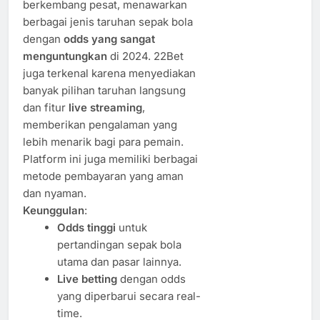
berkembang pesat, menawarkan
berbagai jenis taruhan sepak bola
dengan
odds yang sangat
menguntungkan
di 2024. 22Bet
juga terkenal karena menyediakan
banyak pilihan taruhan langsung
dan fitur
live streaming
,
memberikan pengalaman yang
lebih menarik bagi para pemain.
Platform ini juga memiliki berbagai
metode pembayaran yang aman
dan nyaman.
Keunggulan
:
Odds tinggi
untuk
pertandingan sepak bola
utama dan pasar lainnya.
Live betting
dengan odds
yang diperbarui secara real-
time.