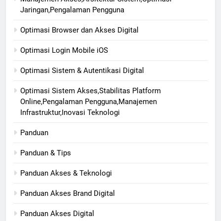
Jaringan,Pengalaman Pengguna
Optimasi Browser dan Akses Digital
Optimasi Login Mobile iOS
Optimasi Sistem & Autentikasi Digital
Optimasi Sistem Akses,Stabilitas Platform
Online,Pengalaman Pengguna,Manajemen
Infrastruktur,Inovasi Teknologi
Panduan
Panduan & Tips
Panduan Akses & Teknologi
Panduan Akses Brand Digital
Panduan Akses Digital