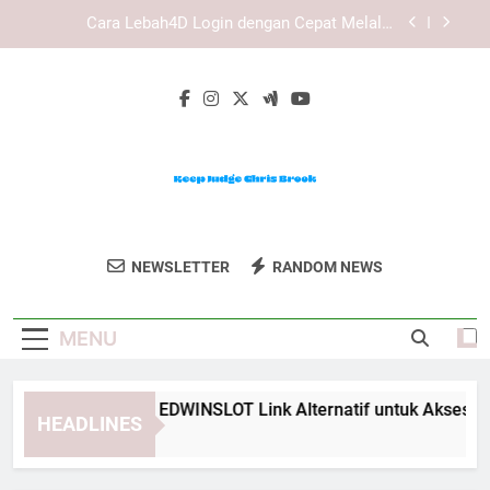
Skip
Cara Mengatasi Kendala Saat Daftar Edwinslot
to
dengan Langkah Praktis dan Aman
content
Cara Mengatasi Kendala Saat Daftar Lebah4D
dengan Langkah yang Lebih Praktis
Panduan Lengkap EDWINSLOT Link Alternatif
untuk Akses yang Lebih Efisien
Cara Lebah4D Login dengan Cepat Melalui
Perangkat Mobile
Cara Mengatasi Kendala Saat Daftar Edwinslot
dengan Langkah Praktis dan Aman
Keep Judge
Dukung Chris Brook Untuk Posisi
Cara Mengatasi Kendala Saat Daftar Lebah4D
NEWSLETTER
RANDOM NEWS
Chris Brook
dengan Langkah yang Lebih Praktis
Kehakiman Dengan Keep Judge Chris
Brook.
MENU
nduan Lengkap EDWINSLOT Link Alternatif untuk Akses yang L
HEADLINES
onth Ago