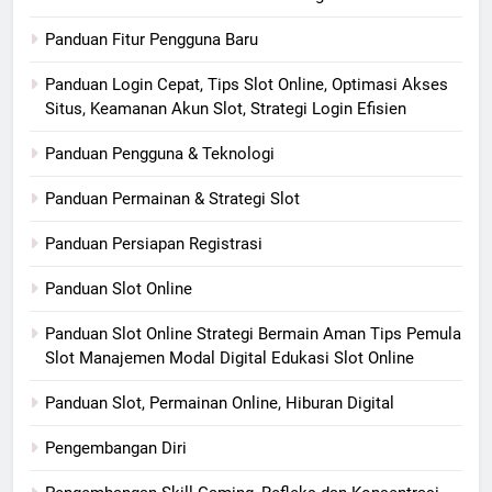
Panduan Fitur Pengguna Baru
Panduan Login Cepat, Tips Slot Online, Optimasi Akses
Situs, Keamanan Akun Slot, Strategi Login Efisien
Panduan Pengguna & Teknologi
Panduan Permainan & Strategi Slot
Panduan Persiapan Registrasi
Panduan Slot Online
Panduan Slot Online Strategi Bermain Aman Tips Pemula
Slot Manajemen Modal Digital Edukasi Slot Online
Panduan Slot, Permainan Online, Hiburan Digital
Pengembangan Diri