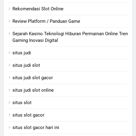
Rekomendasi Slot Online
Review Platform / Panduan Game
Sejarah Kasino Teknologi Hiburan Permainan Online Tren
Gaming Inovasi Digital
situs judi
situs judi slot
situs judi slot gacor
situs judi slot online
situs slot
situs slot gacor
situs slot gacor hari ini