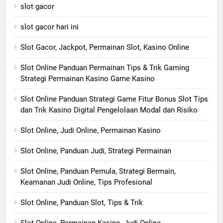
slot gacor
slot gacor hari ini
Slot Gacor, Jackpot, Permainan Slot, Kasino Online
Slot Online Panduan Permainan Tips & Trik Gaming
Strategi Permainan Kasino Game Kasino
Slot Online Panduan Strategi Game Fitur Bonus Slot Tips
dan Trik Kasino Digital Pengelolaan Modal dan Risiko
Slot Online, Judi Online, Permainan Kasino
Slot Online, Panduan Judi, Strategi Permainan
Slot Online, Panduan Pemula, Strategi Bermain,
Keamanan Judi Online, Tips Profesional
Slot Online, Panduan Slot, Tips & Trik
Slot Online, Permainan Kasino, Judi Online