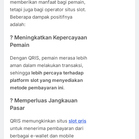
memberikan manfaat bagi pemain,
tetapi juga bagi operator situs slot.
Beberapa dampak positifnya
adalah:
? Meningkatkan Kepercayaan
Pemain
Dengan QRIS, pemain merasa lebih
aman dalam melakukan transaksi,
sehingga
lebih percaya terhadap
platform slot yang menyediakan
metode pembayaran ini
.
? Memperluas Jangkauan
Pasar
QRIS memungkinkan situs
slot qris
untuk menerima pembayaran dari
berbagai e-wallet dan mobile