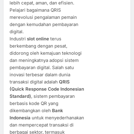
lebih cepat, aman, dan efisien.
Pelajari bagaimana QRIS
merevolusi pengalaman pemain
dengan kemudahan pembayaran
digital.
Industri
slot online
terus
berkembang dengan pesat,
didorong oleh kemajuan teknologi
dan meningkatnya adopsi sistem
pembayaran digital. Salah satu
inovasi terbesar dalam dunia
transaksi digital adalah
QRIS
(Quick Response Code Indonesian
Standard)
, sistem pembayaran
berbasis kode QR yang
dikembangkan oleh
Bank
Indonesia
untuk menyederhanakan
dan mempercepat transaksi di
berbagai sektor, termasuk