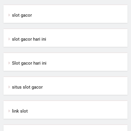
slot gacor
slot gacor hari ini
Slot gacor hari ini
situs slot gacor
link slot