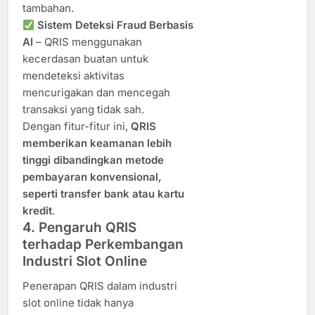
tambahan.
Sistem Deteksi Fraud Berbasis
AI
– QRIS menggunakan
kecerdasan buatan untuk
mendeteksi aktivitas
mencurigakan dan mencegah
transaksi yang tidak sah.
Dengan fitur-fitur ini,
QRIS
memberikan keamanan lebih
tinggi dibandingkan metode
pembayaran konvensional,
seperti transfer bank atau kartu
kredit
.
4. Pengaruh QRIS
terhadap Perkembangan
Industri Slot Online
Penerapan QRIS dalam industri
slot online tidak hanya