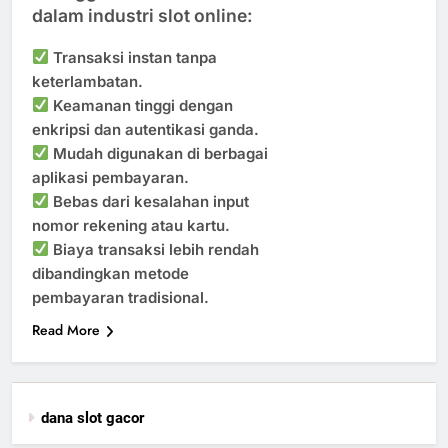
dalam industri slot online:
Transaksi instan tanpa
keterlambatan.
Keamanan tinggi dengan
enkripsi dan autentikasi ganda.
Mudah digunakan di berbagai
aplikasi pembayaran.
Bebas dari kesalahan input
nomor rekening atau kartu.
Biaya transaksi lebih rendah
dibandingkan metode
pembayaran tradisional.
Read More
dana slot gacor