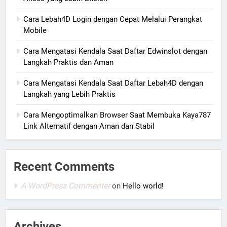
Cara Lebah4D Login dengan Cepat Melalui Perangkat
Mobile
Cara Mengatasi Kendala Saat Daftar Edwinslot dengan
Langkah Praktis dan Aman
Cara Mengatasi Kendala Saat Daftar Lebah4D dengan
Langkah yang Lebih Praktis
Cara Mengoptimalkan Browser Saat Membuka Kaya787
Link Alternatif dengan Aman dan Stabil
Recent Comments
A WordPress Commenter
on
Hello world!
Archives