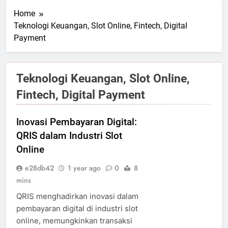
Home
Teknologi Keuangan, Slot Online, Fintech, Digital
Payment
Teknologi Keuangan, Slot Online,
Fintech, Digital Payment
Inovasi Pembayaran Digital:
QRIS dalam Industri Slot
Online
e28db42
1 year ago
0
8
mins
QRIS menghadirkan inovasi dalam
pembayaran digital di industri slot
online, memungkinkan transaksi