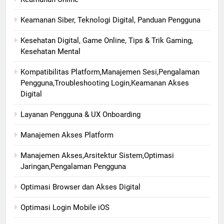
Keamanan Siber, Teknologi Digital, Panduan Pengguna
Kesehatan Digital, Game Online, Tips & Trik Gaming,
Kesehatan Mental
Kompatibilitas Platform,Manajemen Sesi,Pengalaman
Pengguna,Troubleshooting Login,Keamanan Akses
Digital
Layanan Pengguna & UX Onboarding
Manajemen Akses Platform
Manajemen Akses,Arsitektur Sistem,Optimasi
Jaringan,Pengalaman Pengguna
Optimasi Browser dan Akses Digital
Optimasi Login Mobile iOS