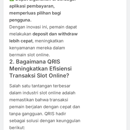
aplikasi pembayaran,
memperluas pilihan bagi
pengguna.
Dengan inovasi ini, pemain dapat
melakukan
deposit dan withdraw
lebih cepat
, meningkatkan
kenyamanan mereka dalam
bermain slot online.
2. Bagaimana QRIS
Meningkatkan Efisiensi
Transaksi Slot Online?
Salah satu tantangan terbesar
dalam industri slot online adalah
memastikan bahwa transaksi
pemain berjalan dengan cepat dan
tanpa gangguan. QRIS hadir
sebagai solusi dengan keunggulan
berikut: