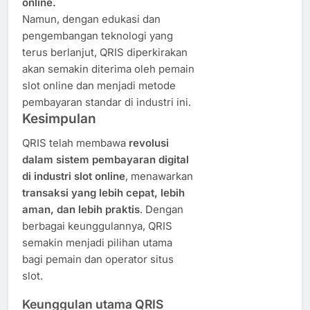
online.
Namun, dengan edukasi dan
pengembangan teknologi yang
terus berlanjut, QRIS diperkirakan
akan semakin diterima oleh pemain
slot online dan menjadi metode
pembayaran standar di industri ini.
Kesimpulan
QRIS telah membawa
revolusi
dalam sistem pembayaran digital
di industri slot online
, menawarkan
transaksi yang lebih cepat, lebih
aman, dan lebih praktis
. Dengan
berbagai keunggulannya, QRIS
semakin menjadi pilihan utama
bagi pemain dan operator situs
slot.
Keunggulan utama QRIS