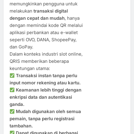
memungkinkan pengguna untuk
melakukan
transaksi digital
dengan cepat dan mudah
, hanya
dengan memindai kode QR melalui
aplikasi perbankan atau e-wallet
seperti OVO, DANA, ShopeePay,
dan GoPay.
Dalam konteks industri slot online,
QRIS memberikan beberapa
keuntungan utama:
Transaksi instan tanpa perlu
input nomor rekening atau kartu.
Keamanan lebih tinggi dengan
enkripsi data dan autentikasi
ganda.
Mudah digunakan oleh semua
pemain, tanpa perlu registrasi
tambahan.
Dapat digunakan di berbagai