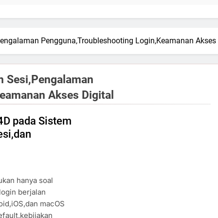
Pengalaman Pengguna,Troubleshooting Login,Keamanan Akses D
n Sesi,Pengalaman
eamanan Akses Digital
h4D pada Sistem
esi,dan
ukan hanya soal
ogin berjalan
droid,iOS,dan macOS
efault,kebijakan