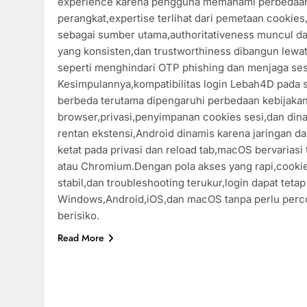
experience karena pengguna memahami perbedaan
perangkat,expertise terlihat dari pemetaan cookies,
sebagai sumber utama,authoritativeness muncul da
yang konsisten,dan trustworthiness dibangun lewa
seperti menghindari OTP phishing dan menjaga sesi 
Kesimpulannya,kompatibilitas login Lebah4D pada 
berbeda terutama dipengaruhi perbedaan kebijaka
browser,privasi,penyimpanan cookies sesi,dan din
rentan ekstensi,Android dinamis karena jaringan d
ketat pada privasi dan reload tab,macOS bervariasi
atau Chromium.Dengan pola akses yang rapi,cookies
stabil,dan troubleshooting terukur,login dapat tetap
Windows,Android,iOS,dan macOS tanpa perlu perc
berisiko.
Read More