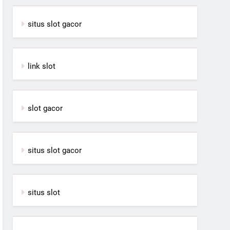
situs slot gacor
link slot
slot gacor
situs slot gacor
situs slot