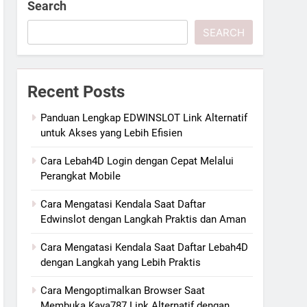
Search
SEARCH
Recent Posts
Panduan Lengkap EDWINSLOT Link Alternatif
untuk Akses yang Lebih Efisien
Cara Lebah4D Login dengan Cepat Melalui
Perangkat Mobile
Cara Mengatasi Kendala Saat Daftar
Edwinslot dengan Langkah Praktis dan Aman
Cara Mengatasi Kendala Saat Daftar Lebah4D
dengan Langkah yang Lebih Praktis
Cara Mengoptimalkan Browser Saat
Membuka Kaya787 Link Alternatif dengan