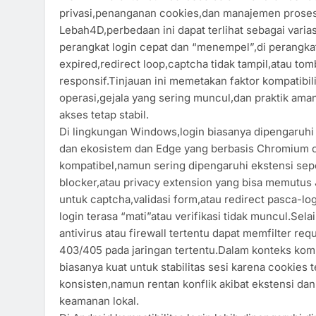
privasi,penanganan cookies,dan manajemen proses
Lebah4D,perbedaan ini dapat terlihat sebagai varia
perangkat login cepat dan “menempel”,di perangka
expired,redirect loop,captcha tidak tampil,atau tomb
responsif.Tinjauan ini memetakan faktor kompatibili
operasi,gejala yang sering muncul,dan praktik ama
akses tetap stabil.
Di lingkungan Windows,login biasanya dipengaruhi 
dan ekosistem dan Edge yang berbasis Chromium c
kompatibel,namun sering dipengaruhi ekstensi sepe
blocker,atau privacy extension yang bisa memutus 
untuk captcha,validasi form,atau redirect pasca-lo
login terasa “mati”atau verifikasi tidak muncul.Selai
antivirus atau firewall tertentu dapat memfilter re
403/405 pada jaringan tertentu.Dalam konteks kom
biasanya kuat untuk stabilitas sesi karena cookies 
konsisten,namun rentan konflik akibat ekstensi dan
keamanan lokal.