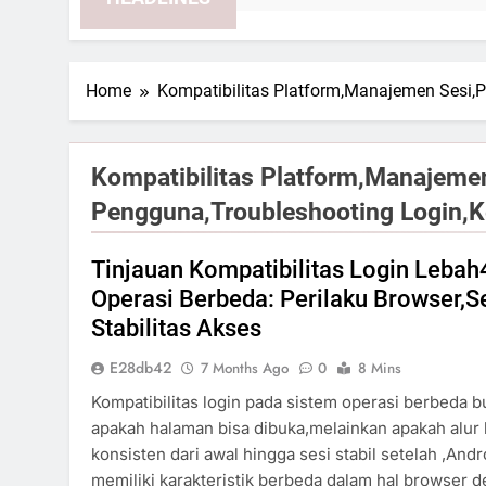
Home
Kompatibilitas Platform,Manajemen Sesi,
Kompatibilitas Platform,Manajeme
Pengguna,Troubleshooting Login,K
Tinjauan Kompatibilitas Login Leba
Operasi Berbeda: Perilaku Browser,S
Stabilitas Akses
E28db42
7 Months Ago
0
8 Mins
Kompatibilitas login pada sistem operasi berbeda b
apakah halaman bisa dibuka,melainkan apakah alur l
konsisten dari awal hingga sesi stabil setelah ,An
memiliki karakteristik berbeda dalam hal browser d