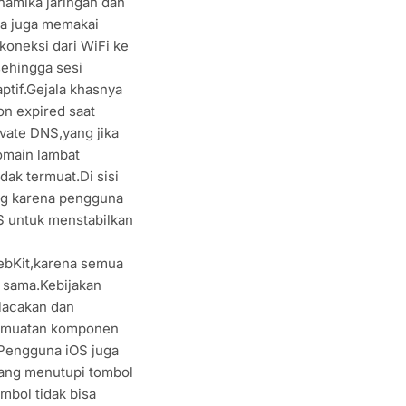
inamika jaringan dan
na juga memakai
koneksi dari WiFi ke
sehingga sesi
ptif.Gejala khasnya
on expired saat
vate DNS,yang jika
omain lambat
dak termuat.Di sisi
ing karena pengguna
S untuk menstabilkan
WebKit,karena semua
 sama.Kebijakan
elacakan dan
pemuatan komponen
r.Pengguna iOS juga
ang menutupi tombol
mbol tidak bisa