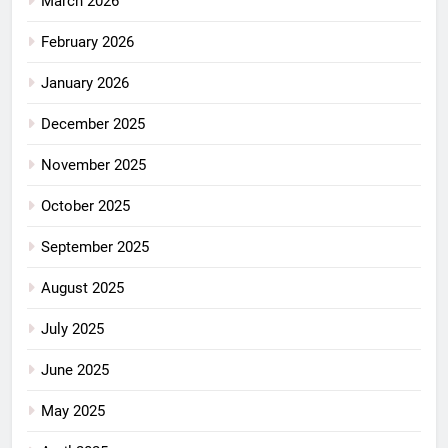
March 2026
February 2026
January 2026
December 2025
November 2025
October 2025
September 2025
August 2025
July 2025
June 2025
May 2025