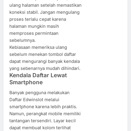
ulang halaman setelah memastikan
koneksi stabil. Jangan mengulang
proses terlalu cepat karena
halaman mungkin masih
memproses permintaan
sebelumnya.
Kebiasaan memeriksa ulang
sebelum menekan tombol daftar
dapat mengurangi banyak kendala
yang sebenarnya mudah dihindari.
Kendala Daftar Lewat
Smartphone
Banyak pengguna melakukan
Daftar Edwinslot melalui
smartphone karena lebih praktis.
Namun, perangkat mobile memiliki
tantangan tersendiri. Layar kecil
dapat membuat kolom terlihat