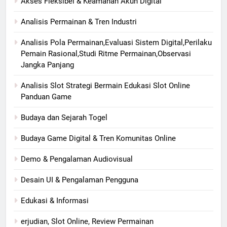
Akses Fleksibel & Keamanan Akun Digital
Analisis Permainan & Tren Industri
Analisis Pola Permainan,Evaluasi Sistem Digital,Perilaku
Pemain Rasional,Studi Ritme Permainan,Observasi
Jangka Panjang
Analisis Slot Strategi Bermain Edukasi Slot Online
Panduan Game
Budaya dan Sejarah Togel
Budaya Game Digital & Tren Komunitas Online
Demo & Pengalaman Audiovisual
Desain UI & Pengalaman Pengguna
Edukasi & Informasi
erjudian, Slot Online, Review Permainan