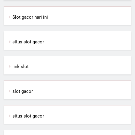
Slot gacor hari ini
situs slot gacor
link slot
slot gacor
situs slot gacor