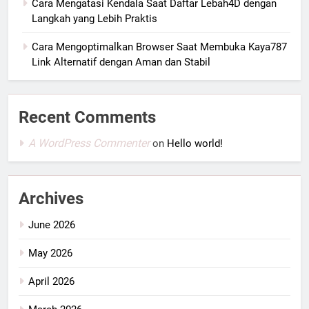
Cara Mengatasi Kendala Saat Daftar Lebah4D dengan
Langkah yang Lebih Praktis
Cara Mengoptimalkan Browser Saat Membuka Kaya787
Link Alternatif dengan Aman dan Stabil
Recent Comments
A WordPress Commenter
on
Hello world!
Archives
June 2026
May 2026
April 2026