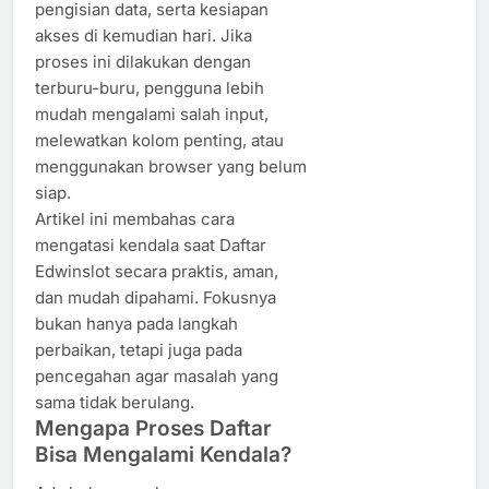
pengisian data, serta kesiapan
akses di kemudian hari. Jika
proses ini dilakukan dengan
terburu-buru, pengguna lebih
mudah mengalami salah input,
melewatkan kolom penting, atau
menggunakan browser yang belum
siap.
Artikel ini membahas cara
mengatasi kendala saat Daftar
Edwinslot secara praktis, aman,
dan mudah dipahami. Fokusnya
bukan hanya pada langkah
perbaikan, tetapi juga pada
pencegahan agar masalah yang
sama tidak berulang.
Mengapa Proses Daftar
Bisa Mengalami Kendala?