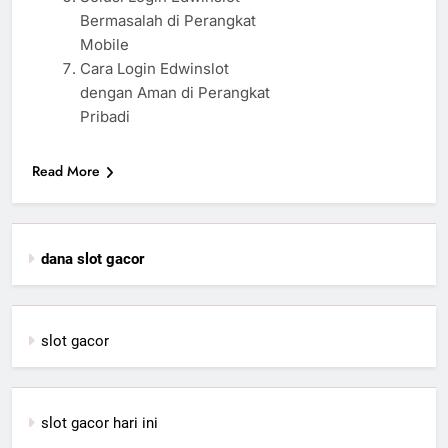
Bermasalah di Perangkat
Mobile
Cara Login Edwinslot
dengan Aman di Perangkat
Pribadi
Read More
dana slot gacor
slot gacor
slot gacor hari ini