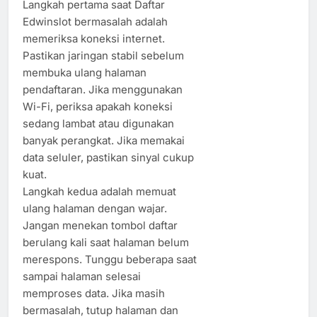
Langkah pertama saat Daftar
Edwinslot bermasalah adalah
memeriksa koneksi internet.
Pastikan jaringan stabil sebelum
membuka ulang halaman
pendaftaran. Jika menggunakan
Wi-Fi, periksa apakah koneksi
sedang lambat atau digunakan
banyak perangkat. Jika memakai
data seluler, pastikan sinyal cukup
kuat.
Langkah kedua adalah memuat
ulang halaman dengan wajar.
Jangan menekan tombol daftar
berulang kali saat halaman belum
merespons. Tunggu beberapa saat
sampai halaman selesai
memproses data. Jika masih
bermasalah, tutup halaman dan