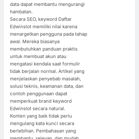
data dapat membantu mengurangi
hambatan.
Secara SEO, keyword Daftar
Edwinslot memiliki nilai karena
menargetkan pengguna pada tahap
awal. Mereka biasanya
membutuhkan panduan praktis
untuk membuat akun atau
mengatasi kendala saat formulir
tidak berjalan normal. Artikel yang
menjelaskan penyebab masalah,
solusi teknis, keamanan data, dan
contoh penggunaan dapat
memperkuat brand keyword
Edwinslot secara natural.
Konten yang baik tidak perlu
mengulang kata kunci secara
berlebihan. Pembahasan yang
membantu, relevan, dan mudah