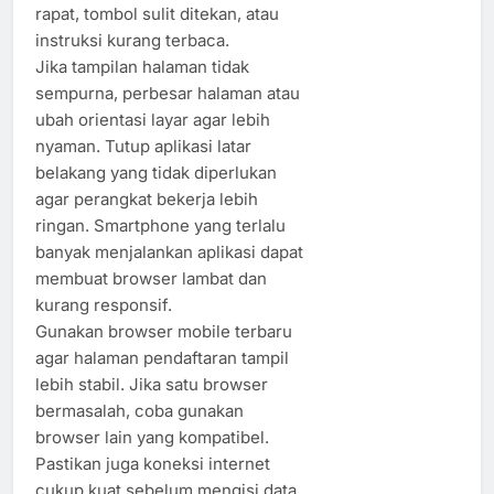
rapat, tombol sulit ditekan, atau
instruksi kurang terbaca.
Jika tampilan halaman tidak
sempurna, perbesar halaman atau
ubah orientasi layar agar lebih
nyaman. Tutup aplikasi latar
belakang yang tidak diperlukan
agar perangkat bekerja lebih
ringan. Smartphone yang terlalu
banyak menjalankan aplikasi dapat
membuat browser lambat dan
kurang responsif.
Gunakan browser mobile terbaru
agar halaman pendaftaran tampil
lebih stabil. Jika satu browser
bermasalah, coba gunakan
browser lain yang kompatibel.
Pastikan juga koneksi internet
cukup kuat sebelum mengisi data