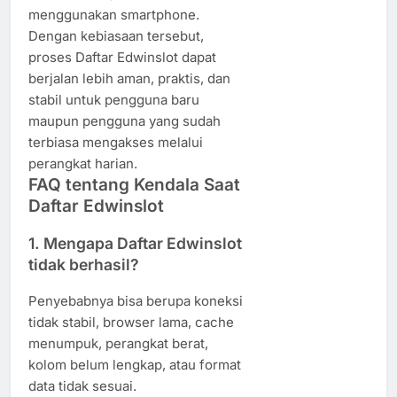
menggunakan smartphone.
Dengan kebiasaan tersebut,
proses Daftar Edwinslot dapat
berjalan lebih aman, praktis, dan
stabil untuk pengguna baru
maupun pengguna yang sudah
terbiasa mengakses melalui
perangkat harian.
FAQ tentang Kendala Saat
Daftar Edwinslot
1. Mengapa Daftar Edwinslot
tidak berhasil?
Penyebabnya bisa berupa koneksi
tidak stabil, browser lama, cache
menumpuk, perangkat berat,
kolom belum lengkap, atau format
data tidak sesuai.