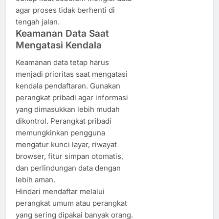
agar proses tidak berhenti di
tengah jalan.
Keamanan Data Saat
Mengatasi Kendala
Keamanan data tetap harus
menjadi prioritas saat mengatasi
kendala pendaftaran. Gunakan
perangkat pribadi agar informasi
yang dimasukkan lebih mudah
dikontrol. Perangkat pribadi
memungkinkan pengguna
mengatur kunci layar, riwayat
browser, fitur simpan otomatis,
dan perlindungan data dengan
lebih aman.
Hindari mendaftar melalui
perangkat umum atau perangkat
yang sering dipakai banyak orang.