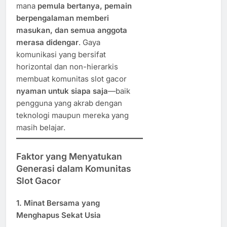
mana
pemula bertanya, pemain
berpengalaman memberi
masukan, dan semua anggota
merasa didengar
. Gaya
komunikasi yang bersifat
horizontal dan non-hierarkis
membuat komunitas slot gacor
nyaman untuk siapa saja
—baik
pengguna yang akrab dengan
teknologi maupun mereka yang
masih belajar.
Faktor yang Menyatukan
Generasi dalam Komunitas
Slot Gacor
1.
Minat Bersama yang
Menghapus Sekat Usia