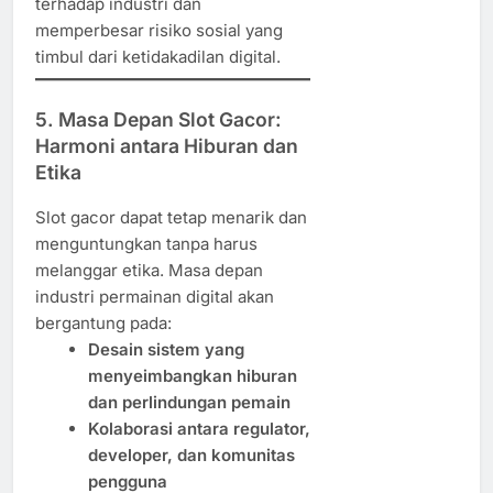
terhadap industri dan
memperbesar risiko sosial yang
timbul dari ketidakadilan digital.
5. Masa Depan Slot Gacor:
Harmoni antara Hiburan dan
Etika
Slot gacor dapat tetap menarik dan
menguntungkan tanpa harus
melanggar etika. Masa depan
industri permainan digital akan
bergantung pada:
Desain sistem yang
menyeimbangkan hiburan
dan perlindungan pemain
Kolaborasi antara regulator,
developer, dan komunitas
pengguna