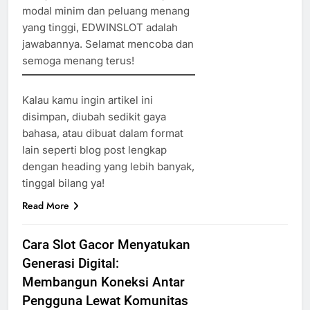
modal minim dan peluang menang
yang tinggi, EDWINSLOT adalah
jawabannya. Selamat mencoba dan
semoga menang terus!
Kalau kamu ingin artikel ini
disimpan, diubah sedikit gaya
bahasa, atau dibuat dalam format
lain seperti blog post lengkap
dengan heading yang lebih banyak,
tinggal bilang ya!
Read More
Cara Slot Gacor Menyatukan
Generasi Digital:
Membangun Koneksi Antar
Pengguna Lewat Komunitas