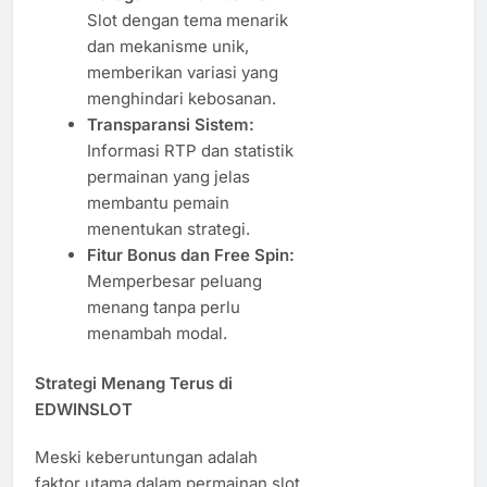
Slot dengan tema menarik
dan mekanisme unik,
memberikan variasi yang
menghindari kebosanan.
Transparansi Sistem:
Informasi RTP dan statistik
permainan yang jelas
membantu pemain
menentukan strategi.
Fitur Bonus dan Free Spin:
Memperbesar peluang
menang tanpa perlu
menambah modal.
Strategi Menang Terus di
EDWINSLOT
Meski keberuntungan adalah
faktor utama dalam permainan slot,