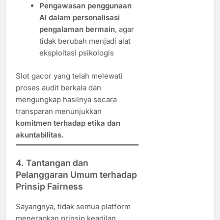
Pengawasan penggunaan
AI dalam personalisasi
pengalaman bermain
, agar
tidak berubah menjadi alat
eksploitasi psikologis
Slot gacor yang telah melewati
proses audit berkala dan
mengungkap hasilnya secara
transparan menunjukkan
komitmen terhadap etika dan
akuntabilitas.
4. Tantangan dan
Pelanggaran Umum terhadap
Prinsip Fairness
Sayangnya, tidak semua platform
menerapkan prinsip keadilan