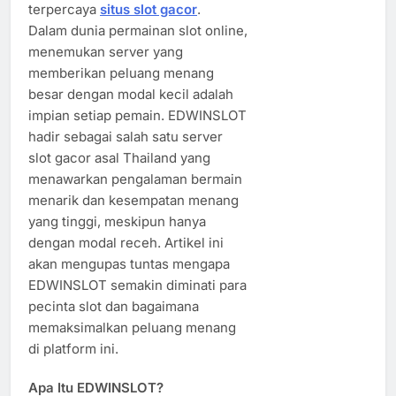
terpercaya
situs slot gacor
.
Dalam dunia permainan slot online,
menemukan server yang
memberikan peluang menang
besar dengan modal kecil adalah
impian setiap pemain. EDWINSLOT
hadir sebagai salah satu server
slot gacor asal Thailand yang
menawarkan pengalaman bermain
menarik dan kesempatan menang
yang tinggi, meskipun hanya
dengan modal receh. Artikel ini
akan mengupas tuntas mengapa
EDWINSLOT semakin diminati para
pecinta slot dan bagaimana
memaksimalkan peluang menang
di platform ini.
Apa Itu EDWINSLOT?