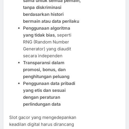
sama untuk semua pemain,
tanpa diskriminasi
berdasarkan histori
bermain atau data perilaku
Penggunaan algoritma
yang tidak bias
, seperti
RNG (Random Number
Generator) yang diaudit
secara independen
Transparansi dalam
promosi, bonus, dan
penghitungan peluang
Penggunaan data pribadi
yang etis dan sesuai
dengan peraturan
perlindungan data
Slot gacor yang mengedepankan
keadilan digital harus dirancang