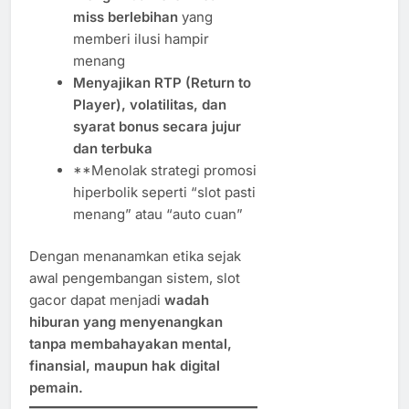
miss berlebihan
yang
memberi ilusi hampir
menang
Menyajikan RTP (Return to
Player), volatilitas, dan
syarat bonus secara jujur
dan terbuka
**Menolak strategi promosi
hiperbolik seperti “slot pasti
menang” atau “auto cuan”
Dengan menanamkan etika sejak
awal pengembangan sistem, slot
gacor dapat menjadi
wadah
hiburan yang menyenangkan
tanpa membahayakan mental,
finansial, maupun hak digital
pemain.