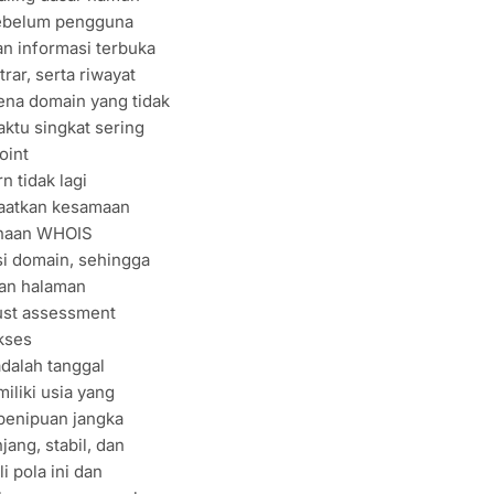
 sebelum pengguna
n informasi terbuka
rar, serta riwayat
rena domain yang tidak
aktu singkat sering
oint
 tidak lagi
faatkan kesamaan
unaan WHOIS
si domain, sehingga
lan halaman
rust assessment
kses
dalah tanggal
liki usia yang
penipuan jangka
ang, stabil, dan
 pola ini dan