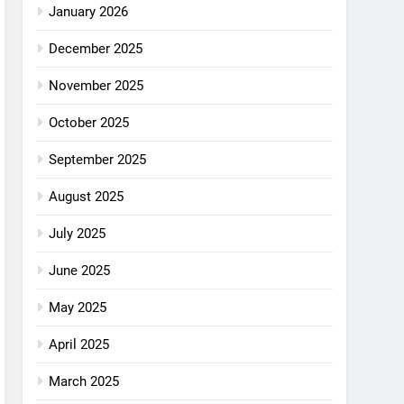
January 2026
December 2025
November 2025
October 2025
September 2025
August 2025
July 2025
June 2025
May 2025
April 2025
March 2025