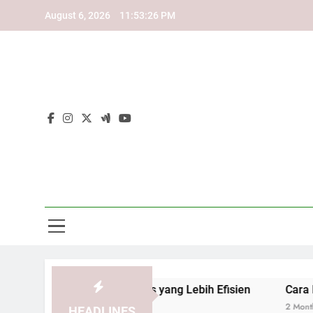
Skip
August 6, 2026
11:53:27 PM
to
content
Kee
Dukung Ch
ernatif untuk Akses yang Lebih Efisien
Cara Lebah4D 
2 Months Ago
HEADLINES