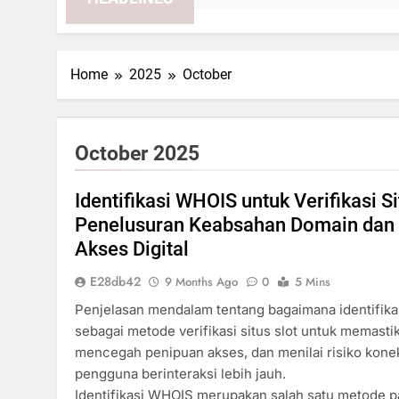
Home
2025
October
October 2025
Identifikasi WHOIS untuk Verifikasi Si
Penelusuran Keabsahan Domain dan 
Akses Digital
E28db42
9 Months Ago
0
5 Mins
Penjelasan mendalam tentang bagaimana identifik
sebagai metode verifikasi situs slot untuk memastik
mencegah penipuan akses, dan menilai risiko kone
pengguna berinteraksi lebih jauh.
Identifikasi WHOIS merupakan salah satu metode p