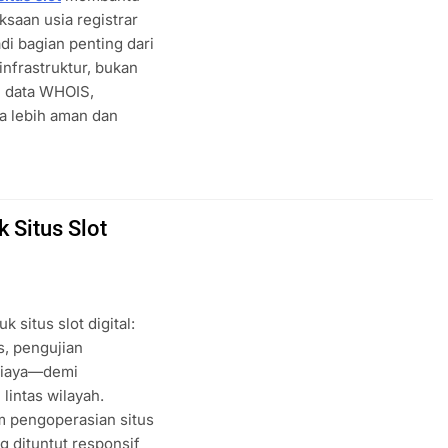
saan usia registrar
di bagian penting dari
 infrastruktur, bukan
 data WHOIS,
a lebih aman dan
 Situs Slot
 situs slot digital:
s, pengujian
 biaya—demi
lintas wilayah.
am pengoperasian situs
g dituntut responsif