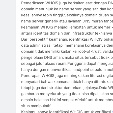
Pemeriksaan WHOIS juga berkaitan erat dengan DNS
domain menunjuk ke name server yang sah dan kons
keasliannya lebih tinggi.Sebaliknya domain tiruan
name server generik atau layanan DNS murah tanp
keamanan.WHOIS menjadi jembatan untuk memeri
antara identitas domain dan infrastruktur teknisnya
Dari perspektif keamanan, identifikasi WHOIS bu
data administrasi, tetapi memahami korelasinya den
domain tidak memiliki kaitan ke root-of-trust, validas
pengelolaan DNS aman, maka situs tersebut tidak b
sebagai jalur akses resmi.Pengguna dapat menguran
hanya dengan memverifikasi endpoint sebelum me
Penerapan WHOIS juga meningkatkan literasi digit
menyadari bahwa keamanan tidak hanya ditentukan d
tetapi juga dari struktur dan rekam jejaknya.Data
gambaran menyeluruh yang tidak bisa dipalsukan 
desain halaman.Hal ini sangat efektif untuk membed
situs manipulatif
Kesimpulannya identifikasi WHOIS untuk verifikasi