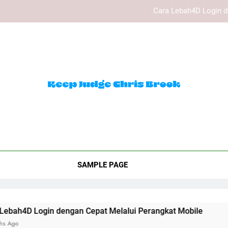
Cara Lebah4D Login d
Cara Mengatasi Kendala Saat Daftar Edwin
Cara Mengatasi Kendala Saat Daftar Lebah
Panduan Lengkap EDWINSLOT Link Alter
Cara Lebah4D Login d
Cara Mengatasi Kendala Saat Daftar Edwin
p Judge Chris Brook
ris Brook Untuk Posisi Kehakiman Dengan Keep Judge Chris Br
Cara Mengatasi Kendala Saat Daftar Lebah
SAMPLE PAGE
Login dengan Cepat Melalui Perangkat Mobile
Cara Men
2 Months A