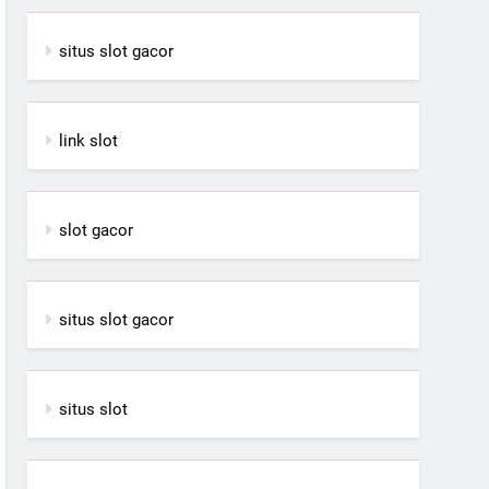
situs slot gacor
link slot
slot gacor
situs slot gacor
situs slot