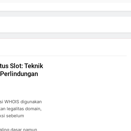
tus Slot: Teknik
Perlindungan
asi WHOIS digunakan
an legalitas domain,
ksi sebelum
aling dasar namun