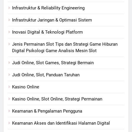
Infrastruktur & Reliability Engineering
Infrastruktur Jaringan & Optimasi Sistem
Inovasi Digital & Teknologi Platform
Jenis Permainan Slot Tips dan Strategi Game Hiburan
Digital Psikologi Game Analisis Mesin Slot
Judi Online, Slot Games, Strategi Bermain
Judi Online, Slot, Panduan Taruhan
Kasino Online
Kasino Online, Slot Online, Strategi Permainan
Keamanan & Pengalaman Pengguna
Keamanan Akses dan Identifikasi Halaman Digital