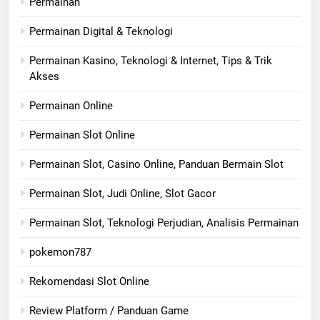
Permainan
Permainan Digital & Teknologi
Permainan Kasino, Teknologi & Internet, Tips & Trik
Akses
Permainan Online
Permainan Slot Online
Permainan Slot, Casino Online, Panduan Bermain Slot
Permainan Slot, Judi Online, Slot Gacor
Permainan Slot, Teknologi Perjudian, Analisis Permainan
pokemon787
Rekomendasi Slot Online
Review Platform / Panduan Game