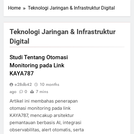
Home
Teknologi Jaringan & Infrastruktur Digital
Teknologi Jaringan & Infrastruktur
Digital
Studi Tentang Otomasi
Monitoring pada Link
KAYA787
e28db42
10 months
ago
0
7 mins
Artikel ini membahas penerapan
otomasi monitoring pada link
KAYA787, mencakup arsitektur
pemantauan berbasis AI, integrasi
observabilitas, alert otomatis, serta