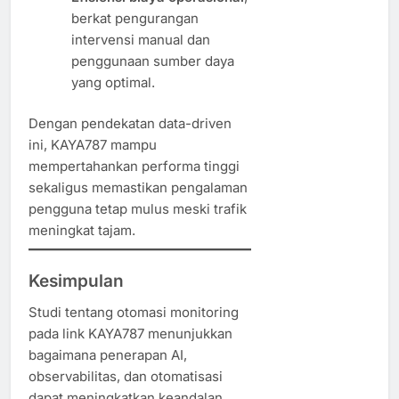
berkat pengurangan
intervensi manual dan
penggunaan sumber daya
yang optimal.
Dengan pendekatan data-driven
ini, KAYA787 mampu
mempertahankan performa tinggi
sekaligus memastikan pengalaman
pengguna tetap mulus meski trafik
meningkat tajam.
Kesimpulan
Studi tentang otomasi monitoring
pada link KAYA787 menunjukkan
bagaimana penerapan AI,
observabilitas, dan otomatisasi
dapat meningkatkan keandalan