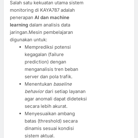
Salah satu kekuatan utama sistem
monitoring di KAYA787 adalah
penerapan
AI dan machine
learning
dalam analisis data
jaringan.Mesin pembelajaran
digunakan untuk:
Memprediksi potensi
kegagalan (failure
prediction) dengan
menganalisis tren beban
server dan pola trafik.
Menentukan
baseline
behavior
dari setiap layanan
agar anomali dapat dideteksi
secara lebih akurat.
Menyesuaikan ambang
batas (threshold) secara
dinamis sesuai kondisi
sistem aktual.