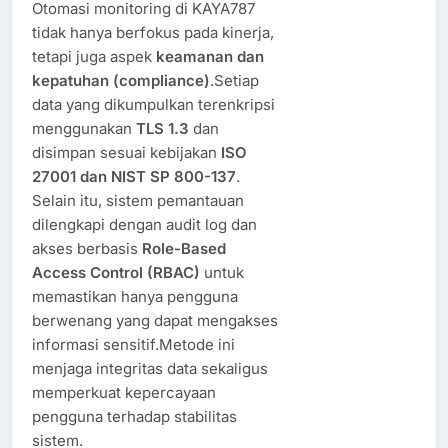
Otomasi monitoring di KAYA787
tidak hanya berfokus pada kinerja,
tetapi juga aspek
keamanan dan
kepatuhan (compliance)
.Setiap
data yang dikumpulkan terenkripsi
menggunakan
TLS 1.3
dan
disimpan sesuai kebijakan
ISO
27001 dan NIST SP 800-137
.
Selain itu, sistem pemantauan
dilengkapi dengan audit log dan
akses berbasis
Role-Based
Access Control (RBAC)
untuk
memastikan hanya pengguna
berwenang yang dapat mengakses
informasi sensitif.Metode ini
menjaga integritas data sekaligus
memperkuat kepercayaan
pengguna terhadap stabilitas
sistem.