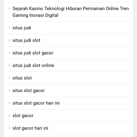
Sejarah Kasino Teknologi Hiburan Permainan Online Tren
Gaming Inovasi Digital
situs judi
situs judi slot
situs judi slot gacor
situs judi slot online
situs slot
situs slot gacor
situs slot gacor hari ini
slot gacor
slot gacor hari ini