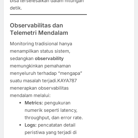
bisa terselesaikan dalam hitungan
detik.
Observabilitas dan
Telemetri Mendalam
Monitoring tradisional hanya
menampilkan status sistem,
sedangkan
observability
memungkinkan pemahaman
menyeluruh terhadap “mengapa”
suatu masalah terjadi.KAYA787
menerapkan observabilitas
mendalam melalui:
Metrics:
pengukuran
numerik seperti latency,
throughput, dan error rate.
Logs:
pencatatan detail
peristiwa yang terjadi di