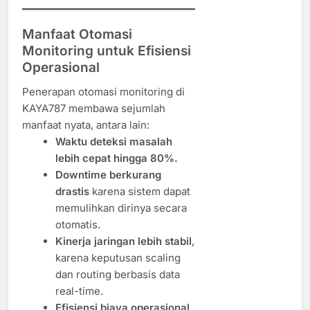
Manfaat Otomasi
Monitoring untuk Efisiensi
Operasional
Penerapan otomasi monitoring di
KAYA787 membawa sejumlah
manfaat nyata, antara lain:
Waktu deteksi masalah
lebih cepat hingga 80%.
Downtime berkurang
drastis
karena sistem dapat
memulihkan dirinya secara
otomatis.
Kinerja jaringan lebih stabil
,
karena keputusan scaling
dan routing berbasis data
real-time.
Efisiensi biaya operasional
,