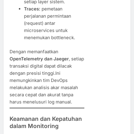
setiap layer sistem.
Traces:
pemetaan
perjalanan permintaan
(request) antar
microservices untuk
menemukan bottleneck.
Dengan memanfaatkan
OpenTelemetry dan Jaeger
, setiap
transaksi digital dapat dilacak
dengan presisi tinggi.Ini
memungkinkan tim DevOps
melakukan analisis akar masalah
secara cepat dan akurat tanpa
harus menelusuri log manual.
Keamanan dan Kepatuhan
dalam Monitoring