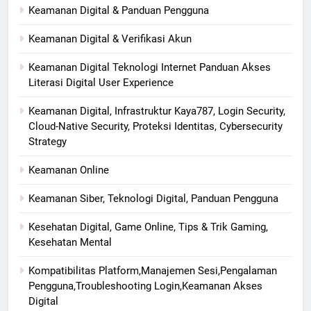
Keamanan Digital & Panduan Pengguna
Keamanan Digital & Verifikasi Akun
Keamanan Digital Teknologi Internet Panduan Akses
Literasi Digital User Experience
Keamanan Digital, Infrastruktur Kaya787, Login Security,
Cloud-Native Security, Proteksi Identitas, Cybersecurity
Strategy
Keamanan Online
Keamanan Siber, Teknologi Digital, Panduan Pengguna
Kesehatan Digital, Game Online, Tips & Trik Gaming,
Kesehatan Mental
Kompatibilitas Platform,Manajemen Sesi,Pengalaman
Pengguna,Troubleshooting Login,Keamanan Akses
Digital