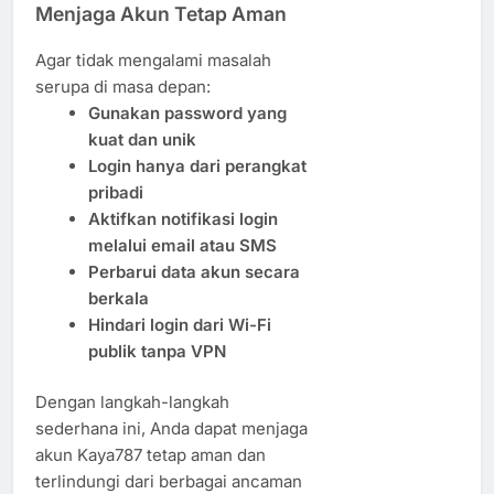
Menjaga Akun Tetap Aman
Agar tidak mengalami masalah
serupa di masa depan:
Gunakan password yang
kuat dan unik
Login hanya dari perangkat
pribadi
Aktifkan notifikasi login
melalui email atau SMS
Perbarui data akun secara
berkala
Hindari login dari Wi-Fi
publik tanpa VPN
Dengan langkah-langkah
sederhana ini, Anda dapat menjaga
akun Kaya787 tetap aman dan
terlindungi dari berbagai ancaman