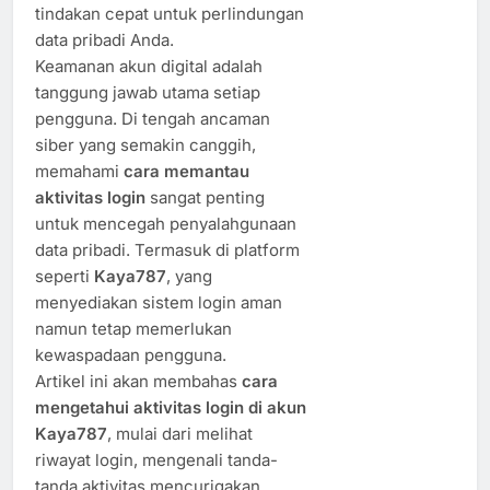
tindakan cepat untuk perlindungan
data pribadi Anda.
Keamanan akun digital adalah
tanggung jawab utama setiap
pengguna. Di tengah ancaman
siber yang semakin canggih,
memahami
cara memantau
aktivitas login
sangat penting
untuk mencegah penyalahgunaan
data pribadi. Termasuk di platform
seperti
Kaya787
, yang
menyediakan sistem login aman
namun tetap memerlukan
kewaspadaan pengguna.
Artikel ini akan membahas
cara
mengetahui aktivitas login di akun
Kaya787
, mulai dari melihat
riwayat login, mengenali tanda-
tanda aktivitas mencurigakan,