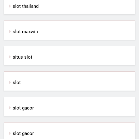
slot thailand
slot maxwin
situs slot
slot
slot gacor
slot gacor