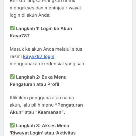
Berikut langkah-langkah untuk
mengakses dan meninjau riwayat
login di akun Anda:
Langkah 1: Login ke Akun
Kaya787
Masuk ke akun Anda melalui situs
resmi
kaya787 login
menggunakan kredensial yang sah.
Langkah 2: Buka Menu
Pengaturan atau Profil
Klik ikon pengguna atau nama
akun, lalu pilih menu
“Pengaturan
Akun”
atau
“Keamanan”
.
Langkah 3: Akses Menu
‘Riwayat Login’ atau ‘Aktivitas