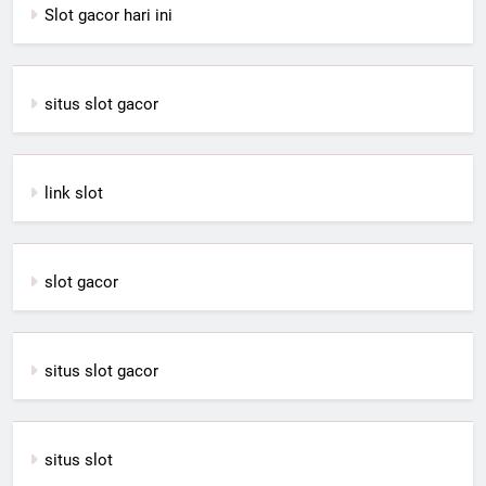
Slot gacor hari ini
situs slot gacor
link slot
slot gacor
situs slot gacor
situs slot