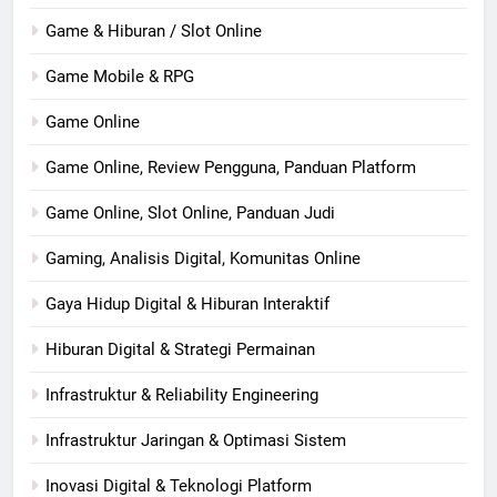
Game & Hiburan / Slot Online
Game Mobile & RPG
Game Online
Game Online, Review Pengguna, Panduan Platform
Game Online, Slot Online, Panduan Judi
Gaming, Analisis Digital, Komunitas Online
Gaya Hidup Digital & Hiburan Interaktif
Hiburan Digital & Strategi Permainan
Infrastruktur & Reliability Engineering
Infrastruktur Jaringan & Optimasi Sistem
Inovasi Digital & Teknologi Platform