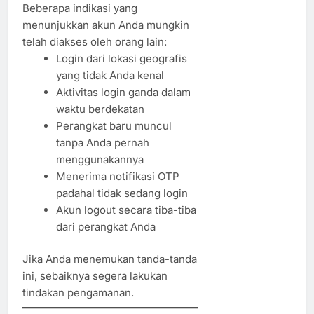
Beberapa indikasi yang
menunjukkan akun Anda mungkin
telah diakses oleh orang lain:
Login dari lokasi geografis
yang tidak Anda kenal
Aktivitas login ganda dalam
waktu berdekatan
Perangkat baru muncul
tanpa Anda pernah
menggunakannya
Menerima notifikasi OTP
padahal tidak sedang login
Akun logout secara tiba-tiba
dari perangkat Anda
Jika Anda menemukan tanda-tanda
ini, sebaiknya segera lakukan
tindakan pengamanan.