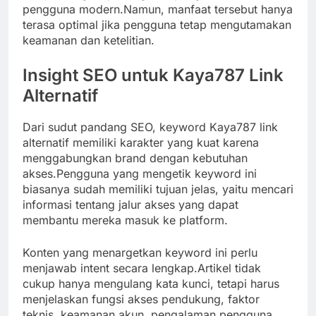
pengguna modern.Namun, manfaat tersebut hanya
terasa optimal jika pengguna tetap mengutamakan
keamanan dan ketelitian.
Insight SEO untuk Kaya787 Link
Alternatif
Dari sudut pandang SEO, keyword Kaya787 link
alternatif memiliki karakter yang kuat karena
menggabungkan brand dengan kebutuhan
akses.Pengguna yang mengetik keyword ini
biasanya sudah memiliki tujuan jelas, yaitu mencari
informasi tentang jalur akses yang dapat
membantu mereka masuk ke platform.
Konten yang menargetkan keyword ini perlu
menjawab intent secara lengkap.Artikel tidak
cukup hanya mengulang kata kunci, tetapi harus
menjelaskan fungsi akses pendukung, faktor
teknis, keamanan akun, pengalaman pengguna,