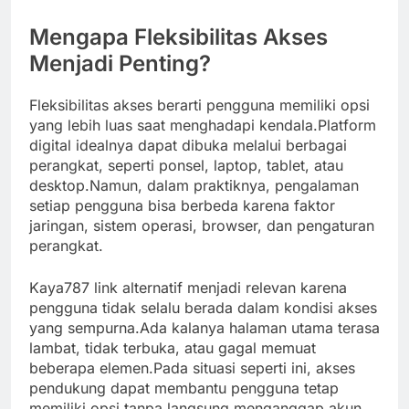
Mengapa Fleksibilitas Akses
Menjadi Penting?
Fleksibilitas akses berarti pengguna memiliki opsi
yang lebih luas saat menghadapi kendala.Platform
digital idealnya dapat dibuka melalui berbagai
perangkat, seperti ponsel, laptop, tablet, atau
desktop.Namun, dalam praktiknya, pengalaman
setiap pengguna bisa berbeda karena faktor
jaringan, sistem operasi, browser, dan pengaturan
perangkat.
Kaya787 link alternatif menjadi relevan karena
pengguna tidak selalu berada dalam kondisi akses
yang sempurna.Ada kalanya halaman utama terasa
lambat, tidak terbuka, atau gagal memuat
beberapa elemen.Pada situasi seperti ini, akses
pendukung dapat membantu pengguna tetap
memiliki opsi tanpa langsung menganggap akun