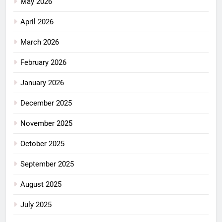
May 2026
April 2026
March 2026
February 2026
January 2026
December 2025
November 2025
October 2025
September 2025
August 2025
July 2025