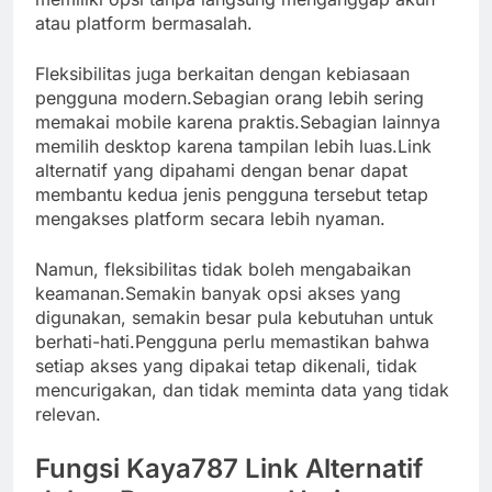
atau platform bermasalah.
Fleksibilitas juga berkaitan dengan kebiasaan
pengguna modern.Sebagian orang lebih sering
memakai mobile karena praktis.Sebagian lainnya
memilih desktop karena tampilan lebih luas.Link
alternatif yang dipahami dengan benar dapat
membantu kedua jenis pengguna tersebut tetap
mengakses platform secara lebih nyaman.
Namun, fleksibilitas tidak boleh mengabaikan
keamanan.Semakin banyak opsi akses yang
digunakan, semakin besar pula kebutuhan untuk
berhati-hati.Pengguna perlu memastikan bahwa
setiap akses yang dipakai tetap dikenali, tidak
mencurigakan, dan tidak meminta data yang tidak
relevan.
Fungsi Kaya787 Link Alternatif