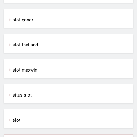
slot gacor
slot thailand
slot maxwin
situs slot
slot