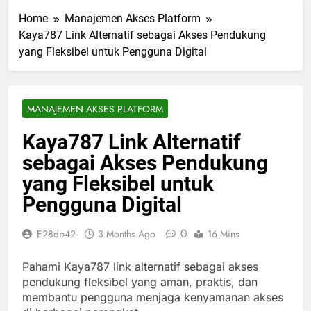
Home
Manajemen Akses Platform
Kaya787 Link Alternatif sebagai Akses Pendukung
yang Fleksibel untuk Pengguna Digital
MANAJEMEN AKSES PLATFORM
Kaya787 Link Alternatif
sebagai Akses Pendukung
yang Fleksibel untuk
Pengguna Digital
0
E28db42
3 Months Ago
16 Mins
Pahami Kaya787 link alternatif sebagai akses
pendukung fleksibel yang aman, praktis, dan
membantu pengguna menjaga kenyamanan akses