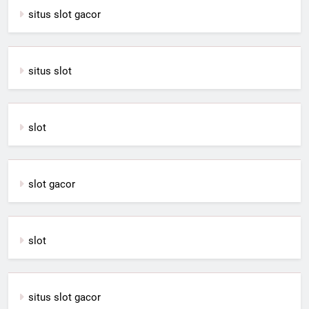
situs slot gacor
situs slot
slot
slot gacor
slot
situs slot gacor