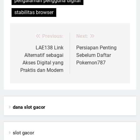
pengalaman pengguna digital
stabilitas browser
Previous:
Next:
Post
navigation
LAE138 Link
Persiapan Penting
Alternatif sebagai
Sebelum Daftar
Akses Digital yang
Pokemon787
Praktis dan Modern
dana slot gacor
slot gacor