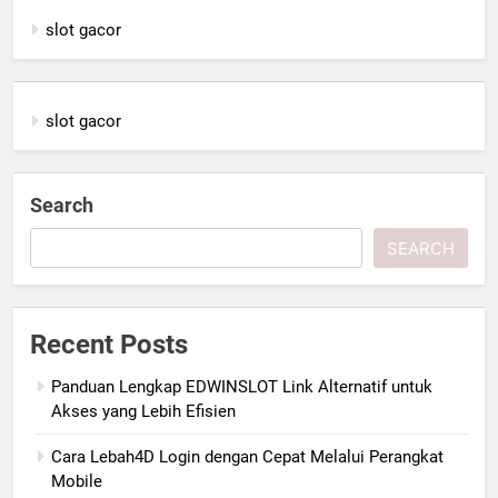
slot gacor
slot gacor
Search
SEARCH
Recent Posts
Panduan Lengkap EDWINSLOT Link Alternatif untuk
Akses yang Lebih Efisien
Cara Lebah4D Login dengan Cepat Melalui Perangkat
Mobile