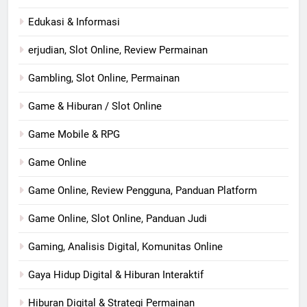
Edukasi & Informasi
erjudian, Slot Online, Review Permainan
Gambling, Slot Online, Permainan
Game & Hiburan / Slot Online
Game Mobile & RPG
Game Online
Game Online, Review Pengguna, Panduan Platform
Game Online, Slot Online, Panduan Judi
Gaming, Analisis Digital, Komunitas Online
Gaya Hidup Digital & Hiburan Interaktif
Hiburan Digital & Strategi Permainan