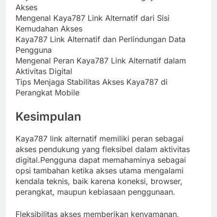
Akses
Mengenal Kaya787 Link Alternatif dari Sisi
Kemudahan Akses
Kaya787 Link Alternatif dan Perlindungan Data
Pengguna
Mengenal Peran Kaya787 Link Alternatif dalam
Aktivitas Digital
Tips Menjaga Stabilitas Akses Kaya787 di
Perangkat Mobile
Kesimpulan
Kaya787 link alternatif memiliki peran sebagai
akses pendukung yang fleksibel dalam aktivitas
digital.Pengguna dapat memahaminya sebagai
opsi tambahan ketika akses utama mengalami
kendala teknis, baik karena koneksi, browser,
perangkat, maupun kebiasaan penggunaan.
Fleksibilitas akses memberikan kenyamanan,