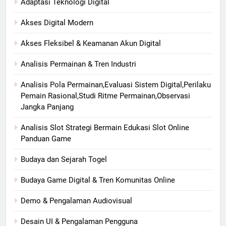
Adaptasi Teknologi Digital
Akses Digital Modern
Akses Fleksibel & Keamanan Akun Digital
Analisis Permainan & Tren Industri
Analisis Pola Permainan,Evaluasi Sistem Digital,Perilaku
Pemain Rasional,Studi Ritme Permainan,Observasi
Jangka Panjang
Analisis Slot Strategi Bermain Edukasi Slot Online
Panduan Game
Budaya dan Sejarah Togel
Budaya Game Digital & Tren Komunitas Online
Demo & Pengalaman Audiovisual
Desain UI & Pengalaman Pengguna