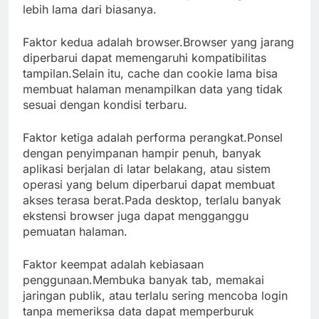
lebih lama dari biasanya.
Faktor kedua adalah browser.Browser yang jarang
diperbarui dapat memengaruhi kompatibilitas
tampilan.Selain itu, cache dan cookie lama bisa
membuat halaman menampilkan data yang tidak
sesuai dengan kondisi terbaru.
Faktor ketiga adalah performa perangkat.Ponsel
dengan penyimpanan hampir penuh, banyak
aplikasi berjalan di latar belakang, atau sistem
operasi yang belum diperbarui dapat membuat
akses terasa berat.Pada desktop, terlalu banyak
ekstensi browser juga dapat mengganggu
pemuatan halaman.
Faktor keempat adalah kebiasaan
penggunaan.Membuka banyak tab, memakai
jaringan publik, atau terlalu sering mencoba login
tanpa memeriksa data dapat memperburuk