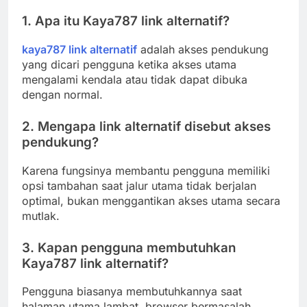
1. Apa itu Kaya787 link alternatif?
kaya787 link alternatif
adalah akses pendukung
yang dicari pengguna ketika akses utama
mengalami kendala atau tidak dapat dibuka
dengan normal.
2. Mengapa link alternatif disebut akses
pendukung?
Karena fungsinya membantu pengguna memiliki
opsi tambahan saat jalur utama tidak berjalan
optimal, bukan menggantikan akses utama secara
mutlak.
3. Kapan pengguna membutuhkan
Kaya787 link alternatif?
Pengguna biasanya membutuhkannya saat
halaman utama lambat, browser bermasalah,