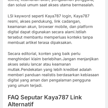
dan solusi umum saat akses utama bermasalah.
LSI keyword seperti Kaya787 login, Kaya787
resmi, akses pendukung, link cadangan,
keamanan akun, browser mobile, dan platform
digital dapat digunakan secara alami.Istilah
tersebut membantu memperluas konteks tanpa
membuat artikel terasa dipaksakan.
Secara editorial, konten yang baik perlu
menghindari klaim berlebihan.Jangan menjanjikan
akses selalu lancar atau keamanan
mutlak.Pendekatan yang lebih kredibel adalah
memberi panduan realistis berdasarkan kebiasaan
digital yang aman dan pengalaman pengguna
yang umum terjadi.
FAQ Seputar Kaya787 Link
Alternatif