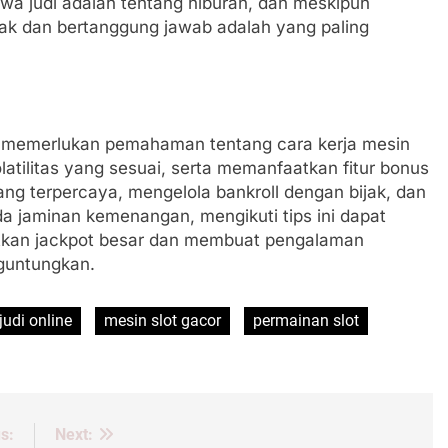
hwa judi adalah tentang hiburan, dan meskipun
ak dan bertanggung jawab adalah yang paling
or memerlukan pemahaman tentang cara kerja mesin
latilitas yang sesuai, serta memanfaatkan fitur bonus
ang terpercaya, mengelola bankroll dengan bijak, dan
da jaminan kemenangan, mengikuti tips ini dapat
kan jackpot besar dan membuat pengalaman
guntungkan.
judi online
mesin slot gacor
permainan slot
s:
Next: