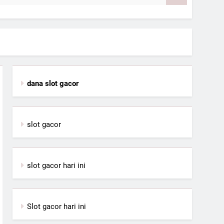
dana slot gacor
slot gacor
slot gacor hari ini
Slot gacor hari ini