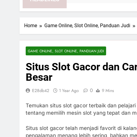
Home
Game Online, Slot Online, Panduan Judi
GAME ONLINE, SLOT ONLINE, PANDUAN JUDI
Situs Slot Gacor dan C
Besar
0
E28db42
1 Year Ago
9 Mins
Temukan situs slot gacor terbaik dan pelaja
tentang memilih mesin slot yang tepat dan m
Situs slot gacor telah menjadi favorit di kal
pengalaman menang lebih sering, bahkan mera