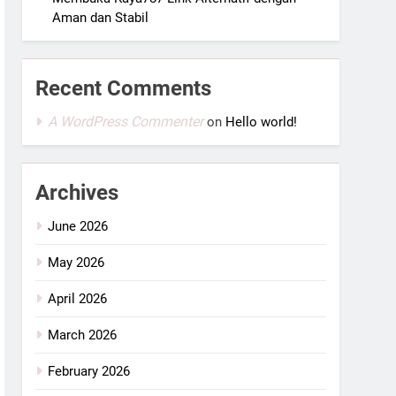
Aman dan Stabil
Recent Comments
A WordPress Commenter
on
Hello world!
Archives
June 2026
May 2026
April 2026
March 2026
February 2026