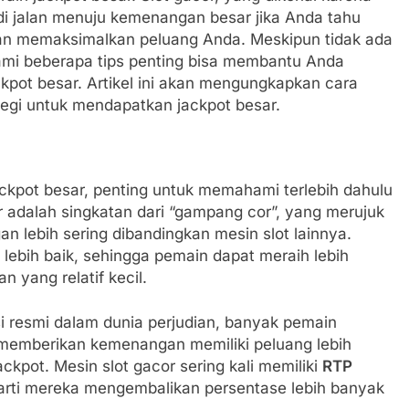
i jalan menuju kemenangan besar jika Anda tahu
an memaksimalkan peluang Anda. Meskipun tidak ada
ami beberapa tips penting bisa membantu Anda
pot besar. Artikel ini akan mengungkapkan cara
tegi untuk mendapatkan jackpot besar.
pot besar, penting untuk memahami terlebih dahulu
r adalah singkatan dari “gampang cor”, yang merujuk
 lebih sering dibandingkan mesin slot lainnya.
 lebih baik, sehingga pemain dapat meraih lebih
yang relatif kecil.
isi resmi dalam dunia perjudian, banyak pemain
 memberikan kemenangan memiliki peluang lebih
kpot. Mesin slot gacor sering kali memiliki
RTP
rarti mereka mengembalikan persentase lebih banyak