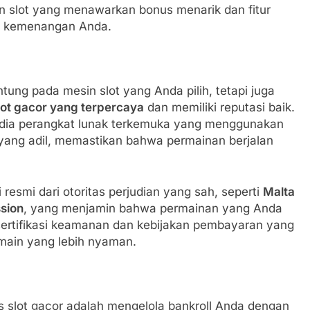
in slot yang menawarkan bonus menarik dan fitur
g kemenangan Anda.
ung pada mesin slot yang Anda pilih, tetapi juga
 slot gacor yang terpercaya
dan memiliki reputasi baik.
edia perangkat lunak terkemuka yang menggunakan
ang adil, memastikan bahwa permainan berjalan
i resmi dari otoritas perjudian yang sah, seperti
Malta
sion
, yang menjamin bahwa permainan yang Anda
 sertifikasi keamanan dan kebijakan pembayaran yang
main yang lebih nyaman.
us slot gacor adalah mengelola bankroll Anda dengan