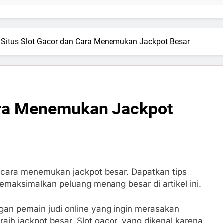
Situs Slot Gacor dan Cara Menemukan Jackpot Besar
ara Menemukan Jackpot
ri cara menemukan jackpot besar. Dapatkan tips
emaksimalkan peluang menang besar di artikel ini.
angan pemain judi online yang ingin merasakan
ih jackpot besar. Slot gacor, yang dikenal karena