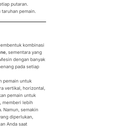
tiap putaran.
u taruhan pemain.
 membentuk kombinasi
ine
, sementara yang
 Mesin dengan banyak
menang pada setiap
 pemain untuk
 vertikal, horizontal,
kan pemain untuk
n, memberi lebih
ka. Namun, semakin
yang diperlukan,
an Anda saat