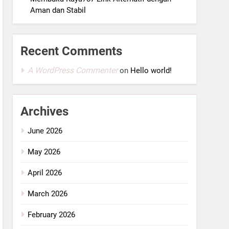
Aman dan Stabil
Recent Comments
A WordPress Commenter
on
Hello world!
Archives
June 2026
May 2026
April 2026
March 2026
February 2026