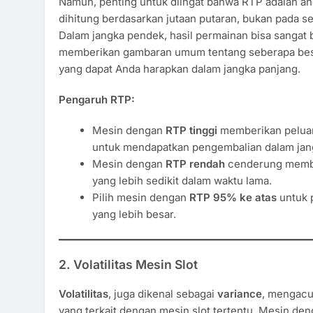
Namun, penting untuk diingat bahwa RTP adalah ang
dihitung berdasarkan jutaan putaran, bukan pada se
Dalam jangka pendek, hasil permainan bisa sangat b
memberikan gambaran umum tentang seberapa be
yang dapat Anda harapkan dalam jangka panjang.
Pengaruh RTP:
Mesin dengan
RTP tinggi
memberikan peluan
untuk mendapatkan pengembalian dalam jan
Mesin dengan
RTP rendah
cenderung membe
yang lebih sedikit dalam waktu lama.
Pilih mesin dengan
RTP 95% ke atas
untuk 
yang lebih besar.
2.
Volatilitas Mesin Slot
Volatilitas
, juga dikenal sebagai
variance
, mengacu 
yang terkait dengan mesin slot tertentu. Mesin de