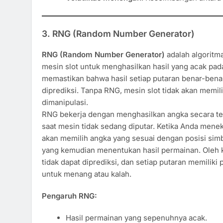
3.
RNG (Random Number Generator)
RNG (Random Number Generator)
adalah algoritm
mesin slot untuk menghasilkan hasil yang acak pad
memastikan bahwa hasil setiap putaran benar-benar
diprediksi. Tanpa RNG, mesin slot tidak akan memili
dimanipulasi.
RNG bekerja dengan menghasilkan angka secara t
saat mesin tidak sedang diputar. Ketika Anda mene
akan memilih angka yang sesuai dengan posisi sim
yang kemudian menentukan hasil permainan. Oleh kar
tidak dapat diprediksi, dan setiap putaran memilik
untuk menang atau kalah.
Pengaruh RNG:
Hasil permainan yang sepenuhnya acak.