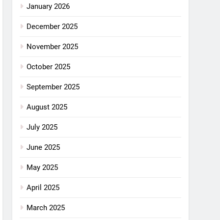
January 2026
December 2025
November 2025
October 2025
September 2025
August 2025
July 2025
June 2025
May 2025
April 2025
March 2025