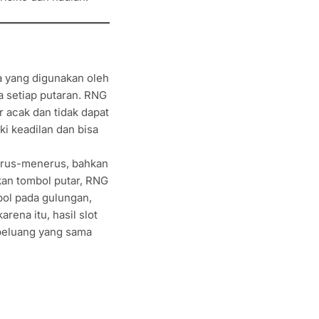
a yang digunakan oleh
a setiap putaran. RNG
 acak dan tidak dapat
ki keadilan dan bisa
erus-menerus, bahkan
kan tombol putar, RNG
bol pada gulungan,
ena itu, hasil slot
i peluang yang sama