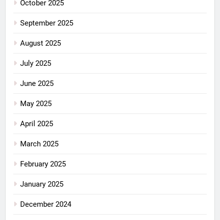
October 2025
September 2025
August 2025
July 2025
June 2025
May 2025
April 2025
March 2025
February 2025
January 2025
December 2024