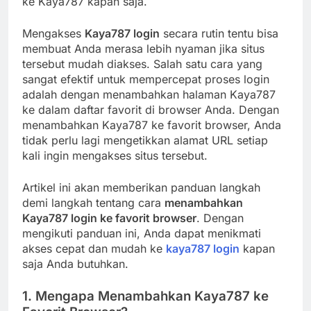
ke Kaya787 kapan saja.
Mengakses
Kaya787 login
secara rutin tentu bisa
membuat Anda merasa lebih nyaman jika situs
tersebut mudah diakses. Salah satu cara yang
sangat efektif untuk mempercepat proses login
adalah dengan menambahkan halaman Kaya787
ke dalam daftar favorit di browser Anda. Dengan
menambahkan Kaya787 ke favorit browser, Anda
tidak perlu lagi mengetikkan alamat URL setiap
kali ingin mengakses situs tersebut.
Artikel ini akan memberikan panduan langkah
demi langkah tentang cara
menambahkan
Kaya787 login ke favorit browser
. Dengan
mengikuti panduan ini, Anda dapat menikmati
akses cepat dan mudah ke
kaya787 login
kapan
saja Anda butuhkan.
1. Mengapa Menambahkan Kaya787 ke