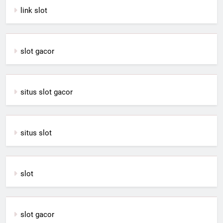
link slot
slot gacor
situs slot gacor
situs slot
slot
slot gacor