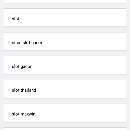
slot
situs slot gacor
slot gacor
slot thailand
slot maxwin