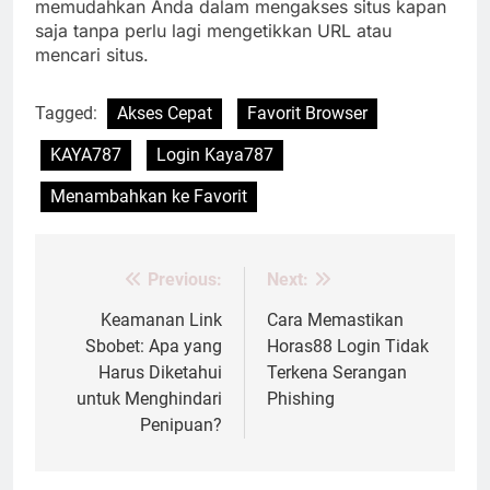
memudahkan Anda dalam mengakses situs kapan
saja tanpa perlu lagi mengetikkan URL atau
mencari situs.
Tagged:
Akses Cepat
Favorit Browser
KAYA787
Login Kaya787
Menambahkan ke Favorit
Previous:
Next:
Post
navigation
Keamanan Link
Cara Memastikan
Sbobet: Apa yang
Horas88 Login Tidak
Harus Diketahui
Terkena Serangan
untuk Menghindari
Phishing
Penipuan?