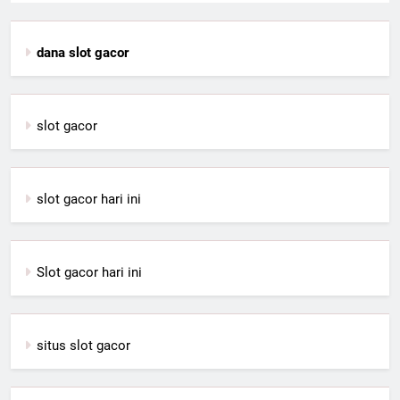
dana slot gacor
slot gacor
slot gacor hari ini
Slot gacor hari ini
situs slot gacor