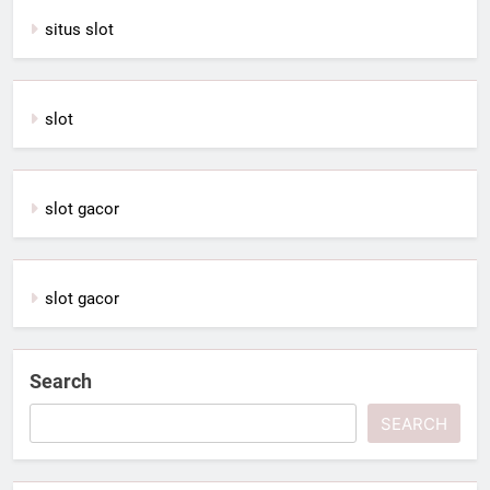
situs slot
slot
slot gacor
slot gacor
Search
SEARCH