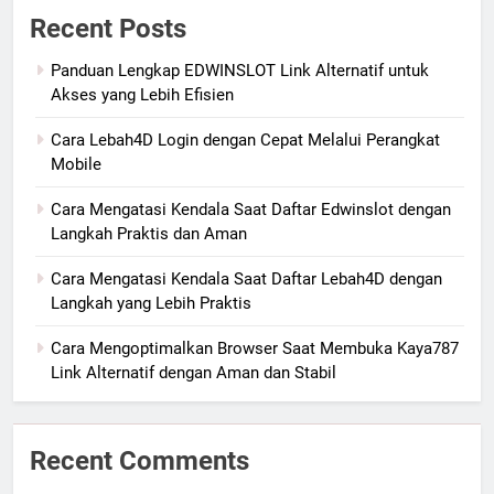
Recent Posts
Panduan Lengkap EDWINSLOT Link Alternatif untuk
Akses yang Lebih Efisien
Cara Lebah4D Login dengan Cepat Melalui Perangkat
Mobile
Cara Mengatasi Kendala Saat Daftar Edwinslot dengan
Langkah Praktis dan Aman
Cara Mengatasi Kendala Saat Daftar Lebah4D dengan
Langkah yang Lebih Praktis
Cara Mengoptimalkan Browser Saat Membuka Kaya787
Link Alternatif dengan Aman dan Stabil
Recent Comments