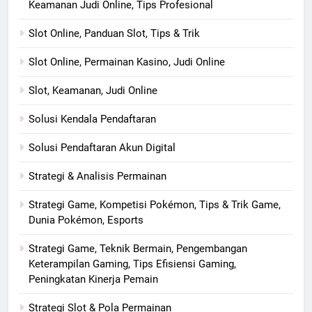
Keamanan Judi Online, Tips Profesional
Slot Online, Panduan Slot, Tips & Trik
Slot Online, Permainan Kasino, Judi Online
Slot, Keamanan, Judi Online
Solusi Kendala Pendaftaran
Solusi Pendaftaran Akun Digital
Strategi & Analisis Permainan
Strategi Game, Kompetisi Pokémon, Tips & Trik Game,
Dunia Pokémon, Esports
Strategi Game, Teknik Bermain, Pengembangan
Keterampilan Gaming, Tips Efisiensi Gaming,
Peningkatan Kinerja Pemain
Strategi Slot & Pola Permainan