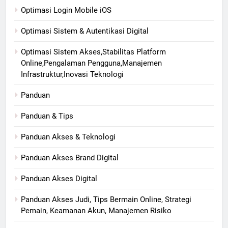
Optimasi Login Mobile iOS
Optimasi Sistem & Autentikasi Digital
Optimasi Sistem Akses,Stabilitas Platform
Online,Pengalaman Pengguna,Manajemen
Infrastruktur,Inovasi Teknologi
Panduan
Panduan & Tips
Panduan Akses & Teknologi
Panduan Akses Brand Digital
Panduan Akses Digital
Panduan Akses Judi, Tips Bermain Online, Strategi
Pemain, Keamanan Akun, Manajemen Risiko