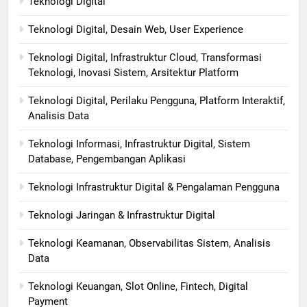
Teknologi Digital
Teknologi Digital, Desain Web, User Experience
Teknologi Digital, Infrastruktur Cloud, Transformasi
Teknologi, Inovasi Sistem, Arsitektur Platform
Teknologi Digital, Perilaku Pengguna, Platform Interaktif,
Analisis Data
Teknologi Informasi, Infrastruktur Digital, Sistem
Database, Pengembangan Aplikasi
Teknologi Infrastruktur Digital & Pengalaman Pengguna
Teknologi Jaringan & Infrastruktur Digital
Teknologi Keamanan, Observabilitas Sistem, Analisis
Data
Teknologi Keuangan, Slot Online, Fintech, Digital
Payment