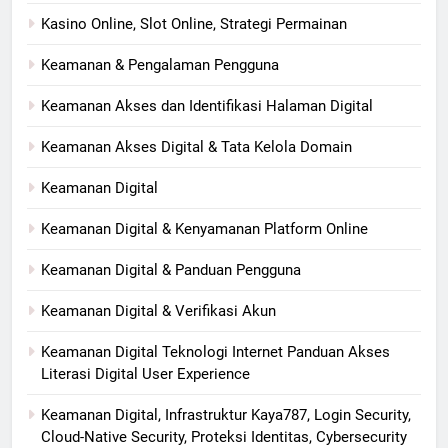
Kasino Online, Slot Online, Strategi Permainan
Keamanan & Pengalaman Pengguna
Keamanan Akses dan Identifikasi Halaman Digital
Keamanan Akses Digital & Tata Kelola Domain
Keamanan Digital
Keamanan Digital & Kenyamanan Platform Online
Keamanan Digital & Panduan Pengguna
Keamanan Digital & Verifikasi Akun
Keamanan Digital Teknologi Internet Panduan Akses
Literasi Digital User Experience
Keamanan Digital, Infrastruktur Kaya787, Login Security,
Cloud-Native Security, Proteksi Identitas, Cybersecurity