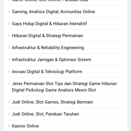
Gaming, Analisis Digital, Komunitas Online
Gaya Hidup Digital & Hiburan Interaktif
Hiburan Digital & Strategi Permainan
Infrastruktur & Reliability Engineering
Infrastruktur Jaringan & Optimasi Sistem
Inovasi Digital & Teknologi Platform
Jenis Permainan Slot Tips dan Strategi Game Hiburan
Digital Psikologi Game Analisis Mesin Slot
Judi Online, Slot Games, Strategi Bermain
Judi Online, Slot, Panduan Taruhan
Kasino Online