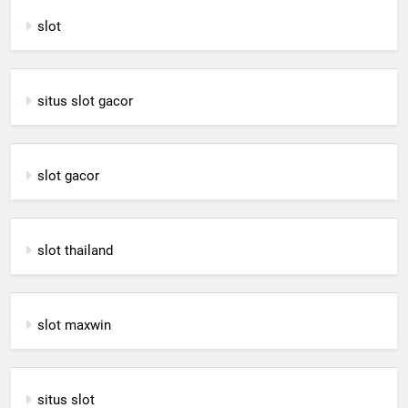
slot
situs slot gacor
slot gacor
slot thailand
slot maxwin
situs slot