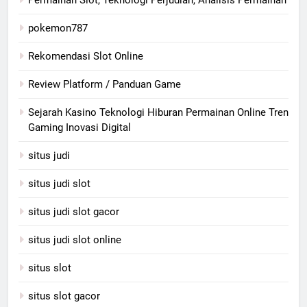
pokemon787
Rekomendasi Slot Online
Review Platform / Panduan Game
Sejarah Kasino Teknologi Hiburan Permainan Online Tren
Gaming Inovasi Digital
situs judi
situs judi slot
situs judi slot gacor
situs judi slot online
situs slot
situs slot gacor