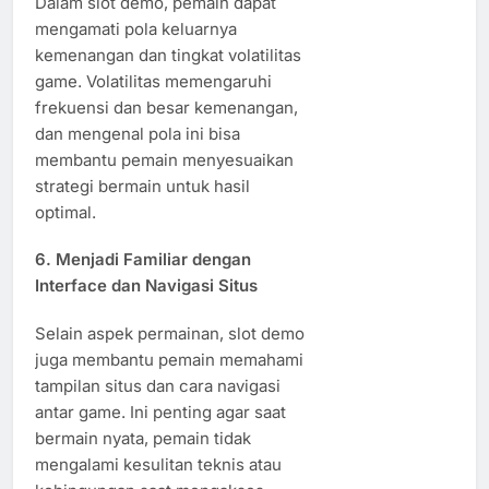
Dalam slot demo, pemain dapat
mengamati pola keluarnya
kemenangan dan tingkat volatilitas
game. Volatilitas memengaruhi
frekuensi dan besar kemenangan,
dan mengenal pola ini bisa
membantu pemain menyesuaikan
strategi bermain untuk hasil
optimal.
6. Menjadi Familiar dengan
Interface dan Navigasi Situs
Selain aspek permainan, slot demo
juga membantu pemain memahami
tampilan situs dan cara navigasi
antar game. Ini penting agar saat
bermain nyata, pemain tidak
mengalami kesulitan teknis atau