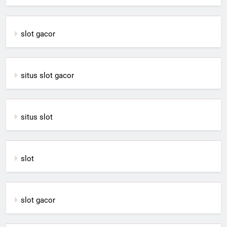
slot gacor
situs slot gacor
situs slot
slot
slot gacor