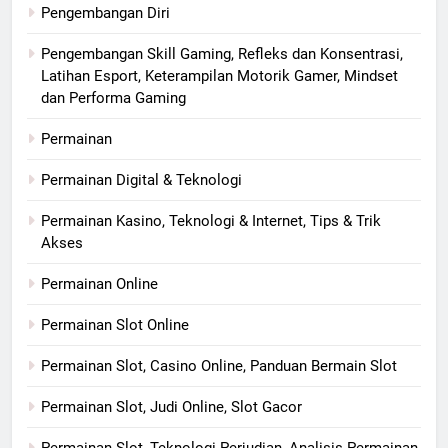
Pengembangan Diri
Pengembangan Skill Gaming, Refleks dan Konsentrasi,
Latihan Esport, Keterampilan Motorik Gamer, Mindset
dan Performa Gaming
Permainan
Permainan Digital & Teknologi
Permainan Kasino, Teknologi & Internet, Tips & Trik
Akses
Permainan Online
Permainan Slot Online
Permainan Slot, Casino Online, Panduan Bermain Slot
Permainan Slot, Judi Online, Slot Gacor
Permainan Slot, Teknologi Perjudian, Analisis Permainan