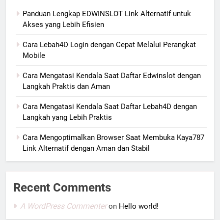
Panduan Lengkap EDWINSLOT Link Alternatif untuk
Akses yang Lebih Efisien
Cara Lebah4D Login dengan Cepat Melalui Perangkat
Mobile
Cara Mengatasi Kendala Saat Daftar Edwinslot dengan
Langkah Praktis dan Aman
Cara Mengatasi Kendala Saat Daftar Lebah4D dengan
Langkah yang Lebih Praktis
Cara Mengoptimalkan Browser Saat Membuka Kaya787
Link Alternatif dengan Aman dan Stabil
Recent Comments
A WordPress Commenter
on
Hello world!