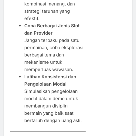
kombinasi menang, dan
strategi taruhan yang
efektif.
Coba Berbagai Jenis Slot
dan Provider
Jangan terpaku pada satu
permainan, coba eksplorasi
berbagai tema dan
mekanisme untuk
memperluas wawasan.
Latihan Konsistensi dan
Pengelolaan Modal
Simulasikan pengelolaan
modal dalam demo untuk
membangun disiplin
bermain yang baik saat
bertaruh dengan uang asli.