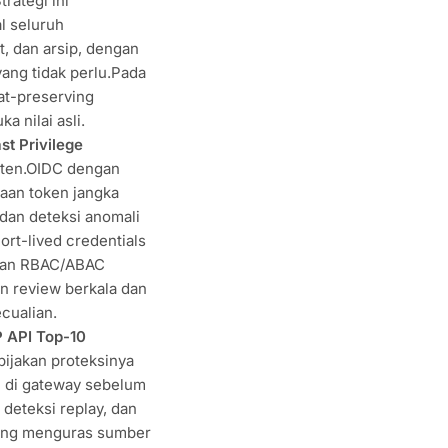
rategi ini
l seluruh
t, dan arsip, dengan
ang tidak perlu.Pada
at-preserving
a nilai asli.
st Privilege
isten.OIDC dengan
aan token jangka
dan deteksi anomali
ort-lived credentials
apan RBAC/ABAC
n review berkala dan
cualian.
 API Top-10
bijakan proteksinya
an di gateway sebelum
 deteksi replay, dan
ang menguras sumber