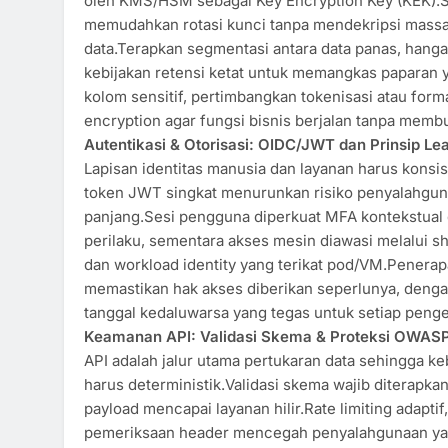
oleh KMS/HSM sebagai Key Encryption Key (KEK).St
memudahkan rotasi kunci tanpa mendekripsi massa
data.Terapkan segmentasi antara data panas, hanga
kebijakan retensi ketat untuk memangkas paparan y
kolom sensitif, pertimbangkan tokenisasi atau form
encryption agar fungsi bisnis berjalan tanpa membuk
Autentikasi & Otorisasi: OIDC/JWT dan Prinsip Lea
Lapisan identitas manusia dan layanan harus kons
token JWT singkat menurunkan risiko penyalahgun
panjang.Sesi pengguna diperkuat MFA kontekstual 
perilaku, sementara akses mesin diawasi melalui sh
dan workload identity yang terikat pod/VM.Pener
memastikan hak akses diberikan seperlunya, denga
tanggal kedaluwarsa yang tegas untuk setiap penge
Keamanan API: Validasi Skema & Proteksi OWASP
API adalah jalur utama pertukaran data sehingga ke
harus deterministik.Validasi skema wajib diterapk
payload mencapai layanan hilir.Rate limiting adaptif,
pemeriksaan header mencegah penyalahgunaan y