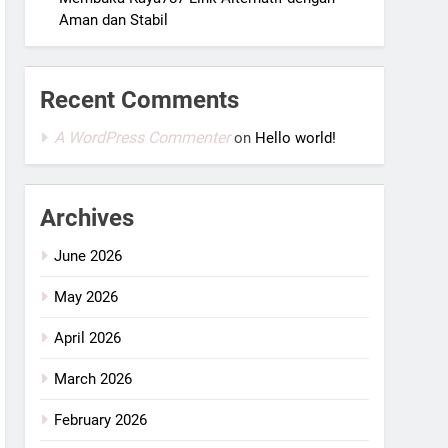
Aman dan Stabil
Recent Comments
A WordPress Commenter
on
Hello world!
Archives
June 2026
May 2026
April 2026
March 2026
February 2026