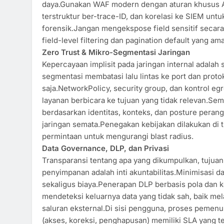
daya.Gunakan WAF modern dengan aturan khusus A
terstruktur ber-trace-ID, dan korelasi ke SIEM un
forensik.Jangan mengekspose field sensitif secar
field-level filtering dan pagination default yang am
Zero Trust & Mikro-Segmentasi Jaringan
Kepercayaan implisit pada jaringan internal adalah
segmentasi membatasi lalu lintas ke port dan proto
saja.NetworkPolicy, security group, dan kontrol e
layanan berbicara ke tujuan yang tidak relevan.Sem
berdasarkan identitas, konteks, dan posture perang
jaringan semata.Penegakan kebijakan dilakukan di ti
permintaan untuk mengurangi blast radius.
Data Governance, DLP, dan Privasi
Transparansi tentang apa yang dikumpulkan, tujuan
penyimpanan adalah inti akuntabilitas.Minimisasi d
sekaligus biaya.Penerapan DLP berbasis pola dan
mendeteksi keluarnya data yang tidak sah, baik mel
saluran eksternal.Di sisi pengguna, proses pemenu
(akses, koreksi, penghapusan) memiliki SLA yang te