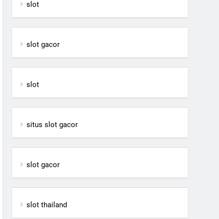
slot
slot gacor
slot
situs slot gacor
slot gacor
slot thailand