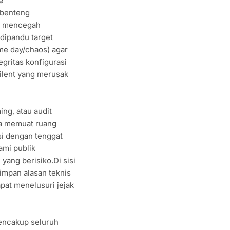
e
 benteng
jek mencegah
dipandu target
ame day/chaos) agar
egritas konfigurasi
ilent yang merusak
ing, atau audit
ya memuat ruang
si dengan tenggat
ami publik
ang berisiko.Di sisi
impan alasan teknis
apat menelusuri jejak
encakup seluruh