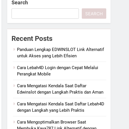
Search
SEARCH
Recent Posts
Panduan Lengkap EDWINSLOT Link Alternatif
untuk Akses yang Lebih Efisien
Cara Lebah4D Login dengan Cepat Melalui
Perangkat Mobile
Cara Mengatasi Kendala Saat Daftar
Edwinslot dengan Langkah Praktis dan Aman
Cara Mengatasi Kendala Saat Daftar Lebah4D
dengan Langkah yang Lebih Praktis
Cara Mengoptimalkan Browser Saat
Membuka Kaya787 Link Alternatif dengan