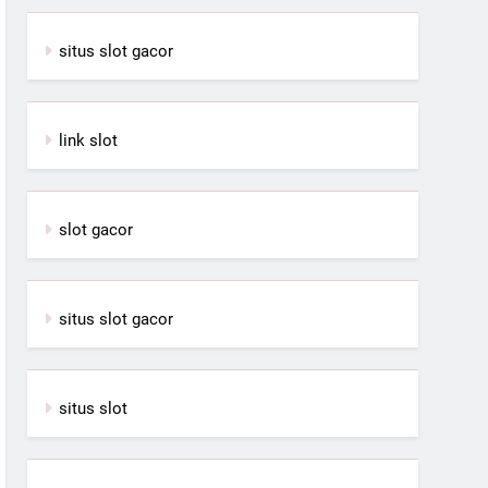
situs slot gacor
link slot
slot gacor
situs slot gacor
situs slot