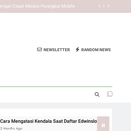
engan Cepat Melalui Perangkat Mobile
slot dengan Langkah Praktis dan Aman
4D dengan Langkah yang Lebih Praktis
natif untuk Akses yang Lebih Efisien
NEWSLETTER
RANDOM NEWS
engan Cepat Melalui Perangkat Mobile
slot dengan Langkah Praktis dan Aman
ook.
4D dengan Langkah yang Lebih Praktis
asi Kendala Saat Daftar Edwinslot dengan Langkah Praktis d