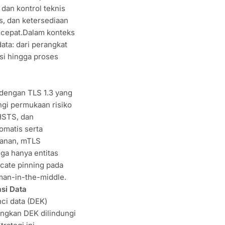
 dan kontrol teknis
s, dan ketersediaan
is cepat.Dalam konteks
ata: dari perangkat
si hingga proses
i dengan TLS 1.3 yang
gi permukaan risiko
HSTS, dan
tomatis serta
yanan, mTLS
ga hanya entitas
icate pinning pada
man-in-the-middle.
si Data
ci data (DEK)
ngkan DEK dilindungi