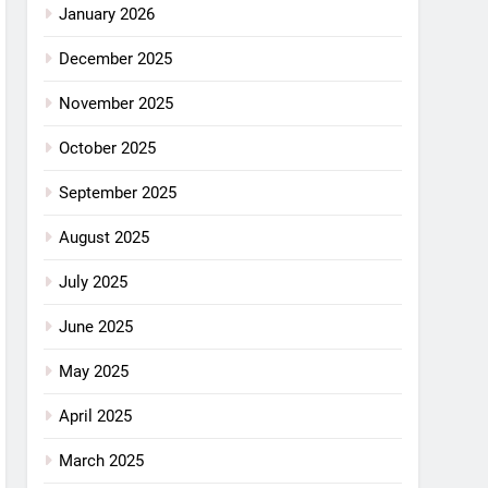
January 2026
December 2025
November 2025
October 2025
September 2025
August 2025
July 2025
June 2025
May 2025
April 2025
March 2025