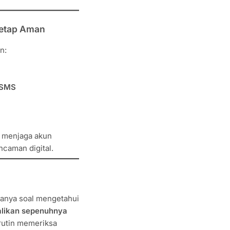
Tetap Aman
n:
u SMS
t menjaga akun
ncaman digital.
hanya soal mengetahui
likan sepenuhnya
rutin memeriksa