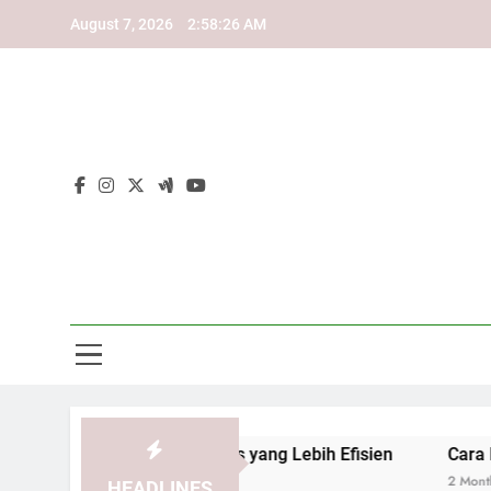
Skip
August 7, 2026
2:58:27 AM
to
content
Kee
Dukung Ch
atif untuk Akses yang Lebih Efisien
Cara Lebah4D Log
2 Months Ago
HEADLINES