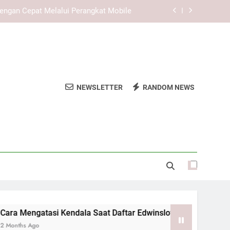
engan Cepat Melalui Perangkat Mobile
slot dengan Langkah Praktis dan Aman
4D dengan Langkah yang Lebih Praktis
natif untuk Akses yang Lebih Efisien
NEWSLETTER
RANDOM NEWS
engan Cepat Melalui Perangkat Mobile
slot dengan Langkah Praktis dan Aman
ook.
4D dengan Langkah yang Lebih Praktis
asi Kendala Saat Daftar Edwinslot dengan Langkah Praktis d