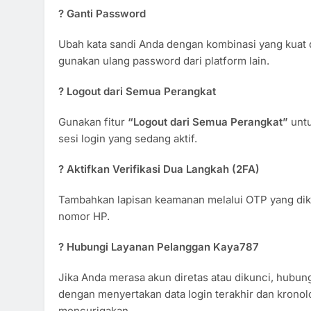
?
Ganti Password
Ubah kata sandi Anda dengan kombinasi yang kuat 
gunakan ulang password dari platform lain.
?
Logout dari Semua Perangkat
Gunakan fitur
“Logout dari Semua Perangkat”
untu
sesi login yang sedang aktif.
?️
Aktifkan Verifikasi Dua Langkah (2FA)
Tambahkan lapisan keamanan melalui OTP yang diki
nomor HP.
?
Hubungi Layanan Pelanggan Kaya787
Jika Anda merasa akun diretas atau dikunci, hubun
dengan menyertakan data login terakhir dan kronolo
mencurigakan.