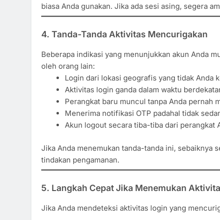
biasa Anda gunakan. Jika ada sesi asing, segera amb
4. Tanda-Tanda Aktivitas Mencurigakan
Beberapa indikasi yang menunjukkan akun Anda mu
oleh orang lain:
Login dari lokasi geografis yang tidak Anda 
Aktivitas login ganda dalam waktu berdekata
Perangkat baru muncul tanpa Anda pernah
Menerima notifikasi OTP padahal tidak sedan
Akun logout secara tiba-tiba dari perangkat
Jika Anda menemukan tanda-tanda ini, sebaiknya s
tindakan pengamanan.
5. Langkah Cepat Jika Menemukan Aktivit
Jika Anda mendeteksi aktivitas login yang mencuri