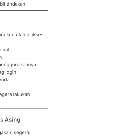
il tindakan.
ngkin telah diakses
kenal
n
 menggunakannya
g login
 Anda
egera lakukan
as Asing
gakan, segera: