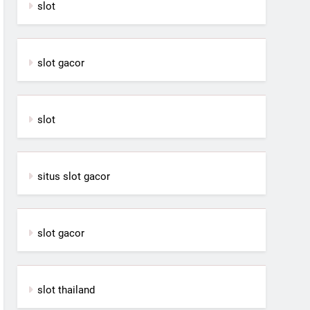
slot
slot gacor
slot
situs slot gacor
slot gacor
slot thailand