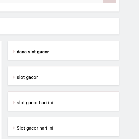
dana slot gacor
slot gacor
slot gacor hari ini
Slot gacor hari ini