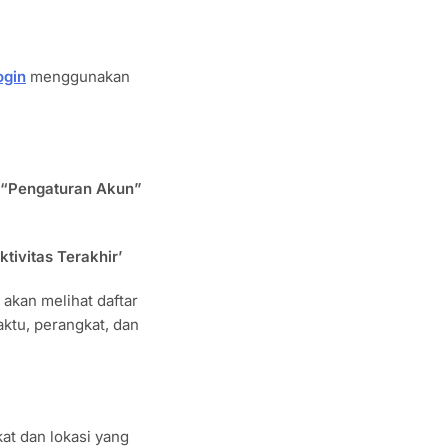
ogin
menggunakan
“Pengaturan Akun”
tivitas Terakhir’
 akan melihat daftar
aktu, perangkat, dan
at dan lokasi yang