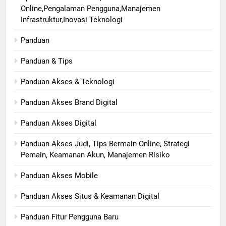
Online,Pengalaman Pengguna,Manajemen
Infrastruktur,Inovasi Teknologi
Panduan
Panduan & Tips
Panduan Akses & Teknologi
Panduan Akses Brand Digital
Panduan Akses Digital
Panduan Akses Judi, Tips Bermain Online, Strategi
Pemain, Keamanan Akun, Manajemen Risiko
Panduan Akses Mobile
Panduan Akses Situs & Keamanan Digital
Panduan Fitur Pengguna Baru