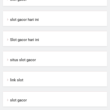
slot gacor hari ini
Slot gacor hari ini
situs slot gacor
link slot
slot gacor