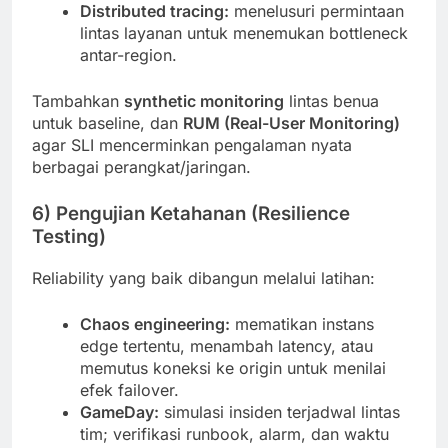
Distributed tracing:
menelusuri permintaan
lintas layanan untuk menemukan bottleneck
antar-region.
Tambahkan
synthetic monitoring
lintas benua
untuk baseline, dan
RUM (Real-User Monitoring)
agar SLI mencerminkan pengalaman nyata
berbagai perangkat/jaringan.
6) Pengujian Ketahanan (Resilience
Testing)
Reliability yang baik dibangun melalui latihan:
Chaos engineering:
mematikan instans
edge tertentu, menambah latency, atau
memutus koneksi ke origin untuk menilai
efek failover.
GameDay:
simulasi insiden terjadwal lintas
tim; verifikasi runbook, alarm, dan waktu