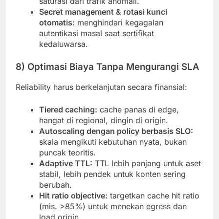
saturasi dari trafik anomali.
Secret management & rotasi kunci
otomatis:
menghindari kegagalan
autentikasi masal saat sertifikat
kedaluwarsa.
8) Optimasi Biaya Tanpa Mengurangi SLA
Reliability harus berkelanjutan secara finansial:
Tiered caching:
cache panas di edge,
hangat di regional, dingin di origin.
Autoscaling dengan policy berbasis SLO:
skala mengikuti kebutuhan nyata, bukan
puncak teoritis.
Adaptive TTL:
TTL lebih panjang untuk aset
stabil, lebih pendek untuk konten sering
berubah.
Hit ratio objective:
targetkan cache hit ratio
(mis. >85%) untuk menekan egress dan
load origin.