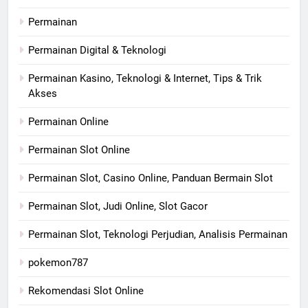
Permainan
Permainan Digital & Teknologi
Permainan Kasino, Teknologi & Internet, Tips & Trik
Akses
Permainan Online
Permainan Slot Online
Permainan Slot, Casino Online, Panduan Bermain Slot
Permainan Slot, Judi Online, Slot Gacor
Permainan Slot, Teknologi Perjudian, Analisis Permainan
pokemon787
Rekomendasi Slot Online