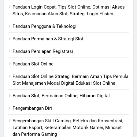
Panduan Login Cepat, Tips Slot Online, Optimasi Akses
Situs, Keamanan Akun Slot, Strategi Login Efisien
Panduan Pengguna & Teknologi
Panduan Permainan & Strategi Slot
Panduan Persiapan Registrasi
Panduan Slot Online
Panduan Slot Online Strategi Bermain Aman Tips Pemula
Slot Manajemen Modal Digital Edukasi Slot Online
Panduan Slot, Permainan Online, Hiburan Digital
Pengembangan Diri
Pengembangan Skill Gaming, Refleks dan Konsentrasi,
Latihan Esport, Keterampilan Motorik Gamer, Mindset
dan Performa Gaming