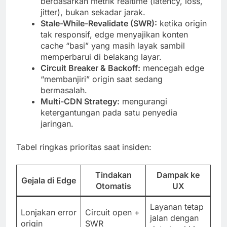
berdasarkan metrik realtime (latency, loss,
jitter), bukan sekadar jarak.
Stale-While-Revalidate (SWR):
ketika origin
tak responsif, edge menyajikan konten
cache “basi” yang masih layak sambil
memperbarui di belakang layar.
Circuit Breaker & Backoff:
mencegah edge
“membanjiri” origin saat sedang
bermasalah.
Multi-CDN Strategy:
mengurangi
ketergantungan pada satu penyedia
jaringan.
Tabel ringkas prioritas saat insiden:
Tindakan
Dampak ke
Gejala di Edge
Otomatis
UX
Layanan tetap
Lonjakan error
Circuit open +
jalan dengan
origin
SWR