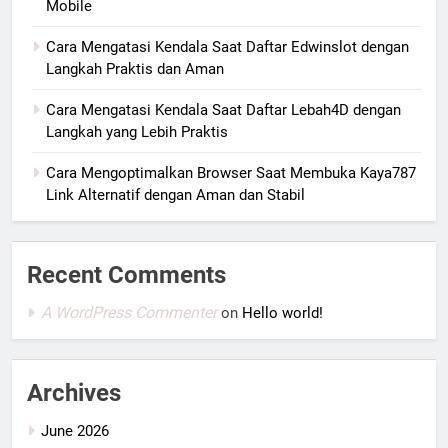
Mobile
Cara Mengatasi Kendala Saat Daftar Edwinslot dengan
Langkah Praktis dan Aman
Cara Mengatasi Kendala Saat Daftar Lebah4D dengan
Langkah yang Lebih Praktis
Cara Mengoptimalkan Browser Saat Membuka Kaya787
Link Alternatif dengan Aman dan Stabil
Recent Comments
A WordPress Commenter
on
Hello world!
Archives
June 2026