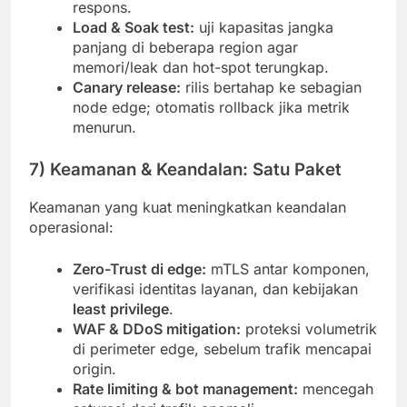
respons.
Load & Soak test:
uji kapasitas jangka
panjang di beberapa region agar
memori/leak dan hot-spot terungkap.
Canary release:
rilis bertahap ke sebagian
node edge; otomatis rollback jika metrik
menurun.
7) Keamanan & Keandalan: Satu Paket
Keamanan yang kuat meningkatkan keandalan
operasional:
Zero-Trust di edge:
mTLS antar komponen,
verifikasi identitas layanan, dan kebijakan
least privilege
.
WAF & DDoS mitigation:
proteksi volumetrik
di perimeter edge, sebelum trafik mencapai
origin.
Rate limiting & bot management:
mencegah