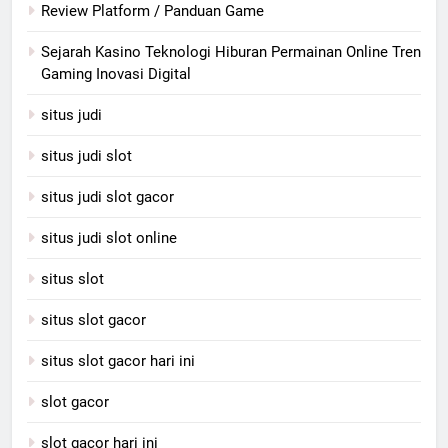
Review Platform / Panduan Game
Sejarah Kasino Teknologi Hiburan Permainan Online Tren
Gaming Inovasi Digital
situs judi
situs judi slot
situs judi slot gacor
situs judi slot online
situs slot
situs slot gacor
situs slot gacor hari ini
slot gacor
slot gacor hari ini