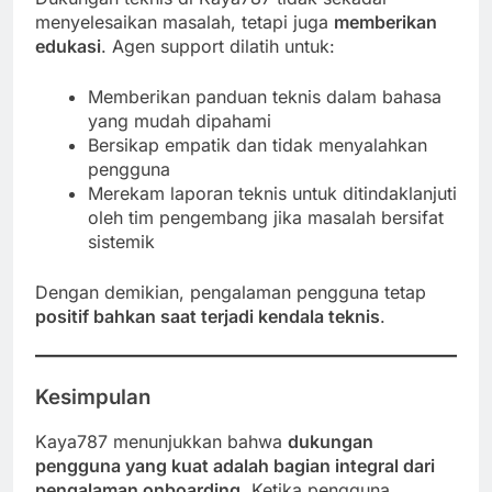
menyelesaikan masalah, tetapi juga
memberikan
edukasi
. Agen support dilatih untuk:
Memberikan panduan teknis dalam bahasa
yang mudah dipahami
Bersikap empatik dan tidak menyalahkan
pengguna
Merekam laporan teknis untuk ditindaklanjuti
oleh tim pengembang jika masalah bersifat
sistemik
Dengan demikian, pengalaman pengguna tetap
positif bahkan saat terjadi kendala teknis
.
Kesimpulan
Kaya787 menunjukkan bahwa
dukungan
pengguna yang kuat adalah bagian integral dari
pengalaman onboarding
. Ketika pengguna