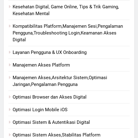
Kesehatan Digital, Game Online, Tips & Trik Gaming,
Kesehatan Mental
Kompatibilitas Platform,Manajemen Sesi,Pengalaman
Pengguna,Troubleshooting Login,Keamanan Akses
Digital
Layanan Pengguna & UX Onboarding
Manajemen Akses Platform
Manajemen Akses,Arsitektur Sistem,Optimasi
Jaringan,Pengalaman Pengguna
Optimasi Browser dan Akses Digital
Optimasi Login Mobile iOS
Optimasi Sistem & Autentikasi Digital
Optimasi Sistem Akses,Stabilitas Platform