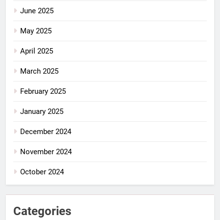
June 2025
May 2025
April 2025
March 2025
February 2025
January 2025
December 2024
November 2024
October 2024
Categories