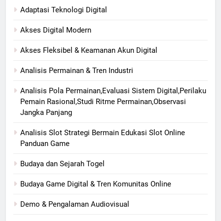
Adaptasi Teknologi Digital
Akses Digital Modern
Akses Fleksibel & Keamanan Akun Digital
Analisis Permainan & Tren Industri
Analisis Pola Permainan,Evaluasi Sistem Digital,Perilaku
Pemain Rasional,Studi Ritme Permainan,Observasi
Jangka Panjang
Analisis Slot Strategi Bermain Edukasi Slot Online
Panduan Game
Budaya dan Sejarah Togel
Budaya Game Digital & Tren Komunitas Online
Demo & Pengalaman Audiovisual