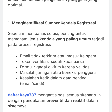
optimal.
1.
Mengidentifikasi Sumber Kendala Registrasi
Sebelum membahas solusi, penting untuk
memahami
jenis kendala yang paling umum
terjadi
pada proses registrasi:
Email tidak terkirim atau masuk ke spam
Token verifikasi sudah kadaluarsa
Formulir gagal dikirim karena validasi
Masalah jaringan atau koneksi pengguna
Kesalahan ketik dalam data penting
(email/sandi)
daftar kaya787
mengantisipasi semua skenario ini
dengan pendekatan
preventif dan reaktif
dalam
sistemnya.