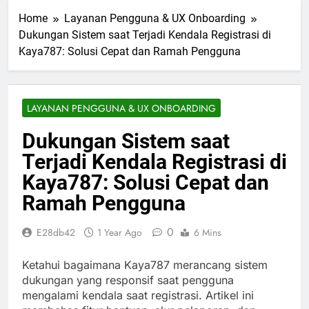
Home
Layanan Pengguna & UX Onboarding
Dukungan Sistem saat Terjadi Kendala Registrasi di
Kaya787: Solusi Cepat dan Ramah Pengguna
LAYANAN PENGGUNA & UX ONBOARDING
Dukungan Sistem saat
Terjadi Kendala Registrasi di
Kaya787: Solusi Cepat dan
Ramah Pengguna
0
E28db42
1 Year Ago
6 Mins
Ketahui bagaimana Kaya787 merancang sistem
dukungan yang responsif saat pengguna
mengalami kendala saat registrasi. Artikel ini