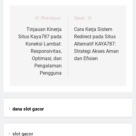
Previous:
Next:
Post
navigation
Tinjauan Kinerja
Cara Kerja Sistem
Situs Kaya787 pada
Redirect pada Situs
Koneksi Lambat:
Alternatif KAYA787:
Responsivitas,
Strategi Akses Aman
Optimasi, dan
dan Efisien
Pengalaman
Pengguna
dana slot gacor
slot gacor