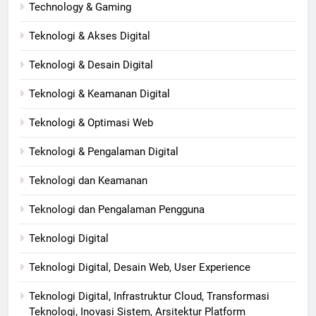
Technology & Gaming
Teknologi & Akses Digital
Teknologi & Desain Digital
Teknologi & Keamanan Digital
Teknologi & Optimasi Web
Teknologi & Pengalaman Digital
Teknologi dan Keamanan
Teknologi dan Pengalaman Pengguna
Teknologi Digital
Teknologi Digital, Desain Web, User Experience
Teknologi Digital, Infrastruktur Cloud, Transformasi
Teknologi, Inovasi Sistem, Arsitektur Platform