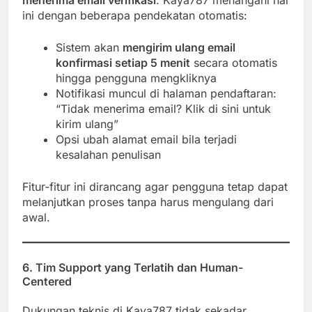
ini dengan beberapa pendekatan otomatis:
Sistem akan
mengirim ulang email
konfirmasi setiap 5 menit
secara otomatis
hingga pengguna mengkliknya
Notifikasi muncul di halaman pendaftaran:
“Tidak menerima email? Klik di sini untuk
kirim ulang”
Opsi ubah alamat email bila terjadi
kesalahan penulisan
Fitur-fitur ini dirancang agar pengguna tetap dapat
melanjutkan proses tanpa harus mengulang dari
awal.
6.
Tim Support yang Terlatih dan Human-
Centered
Dukungan teknis di Kaya787 tidak sekadar