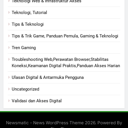
Teknologi Web & Infrastruktur Akses
Teknologi, Tutorial
Tips & Teknologi
Tips & Trik Game, Panduan Pemula, Gaming & Teknologi
Tren Gaming
Troubleshooting Web,Perawatan Browser,Stabilitas
Koneksi,Keamanan Digital Praktis,Panduan Akses Harian
Ulasan Digital & Antarmuka Pengguna
Uncategorized
Validasi dan Akses Digital
Newsmatic - News WordPress Theme 2026. Powered By