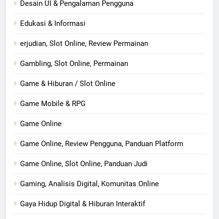
Desain UI & Pengalaman Pengguna
Edukasi & Informasi
erjudian, Slot Online, Review Permainan
Gambling, Slot Online, Permainan
Game & Hiburan / Slot Online
Game Mobile & RPG
Game Online
Game Online, Review Pengguna, Panduan Platform
Game Online, Slot Online, Panduan Judi
Gaming, Analisis Digital, Komunitas Online
Gaya Hidup Digital & Hiburan Interaktif