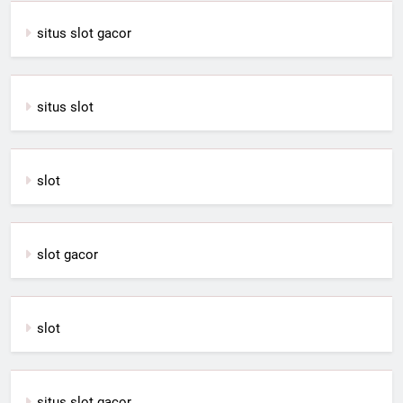
situs slot gacor
situs slot
slot
slot gacor
slot
situs slot gacor