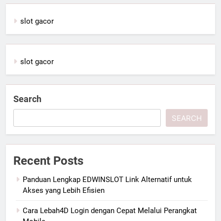
slot gacor
slot gacor
Search
SEARCH
Recent Posts
Panduan Lengkap EDWINSLOT Link Alternatif untuk
Akses yang Lebih Efisien
Cara Lebah4D Login dengan Cepat Melalui Perangkat