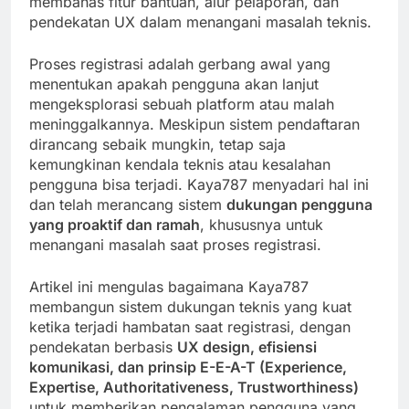
membahas fitur bantuan, alur pelaporan, dan
pendekatan UX dalam menangani masalah teknis.
Proses registrasi adalah gerbang awal yang
menentukan apakah pengguna akan lanjut
mengeksplorasi sebuah platform atau malah
meninggalkannya. Meskipun sistem pendaftaran
dirancang sebaik mungkin, tetap saja
kemungkinan kendala teknis atau kesalahan
pengguna bisa terjadi. Kaya787 menyadari hal ini
dan telah merancang sistem
dukungan pengguna
yang proaktif dan ramah
, khususnya untuk
menangani masalah saat proses registrasi.
Artikel ini mengulas bagaimana Kaya787
membangun sistem dukungan teknis yang kuat
ketika terjadi hambatan saat registrasi, dengan
pendekatan berbasis
UX design, efisiensi
komunikasi, dan prinsip E-E-A-T (Experience,
Expertise, Authoritativeness, Trustworthiness)
untuk memberikan pengalaman pengguna yang