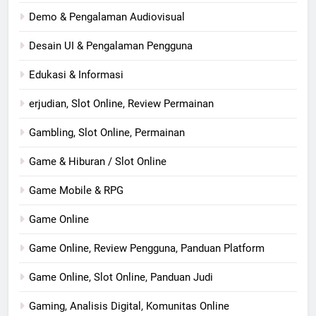
Demo & Pengalaman Audiovisual
Desain UI & Pengalaman Pengguna
Edukasi & Informasi
erjudian, Slot Online, Review Permainan
Gambling, Slot Online, Permainan
Game & Hiburan / Slot Online
Game Mobile & RPG
Game Online
Game Online, Review Pengguna, Panduan Platform
Game Online, Slot Online, Panduan Judi
Gaming, Analisis Digital, Komunitas Online