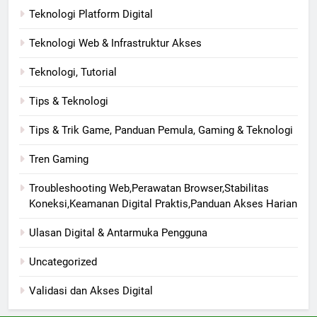
Teknologi Platform Digital
Teknologi Web & Infrastruktur Akses
Teknologi, Tutorial
Tips & Teknologi
Tips & Trik Game, Panduan Pemula, Gaming & Teknologi
Tren Gaming
Troubleshooting Web,Perawatan Browser,Stabilitas
Koneksi,Keamanan Digital Praktis,Panduan Akses Harian
Ulasan Digital & Antarmuka Pengguna
Uncategorized
Validasi dan Akses Digital