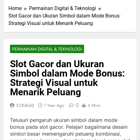
Home
Permainan Digital & Teknologi
Slot Gacor dan Ukuran Simbol dalam Mode Bonus:
Strategi Visual untuk Menarik Peluang
PERMAINAN DIGITAL & TEKNOLOGI
Slot Gacor dan Ukuran
Simbol dalam Mode Bonus:
Strategi Visual untuk
Menarik Peluang
0
E28db42
1 Year Ago
6 Mins
Telusuri pengaruh ukuran simbol dalam mode
bonus pada slot gacor. Pelajari bagaimana desain
simbol besar memengaruhi peluang kombinasi,