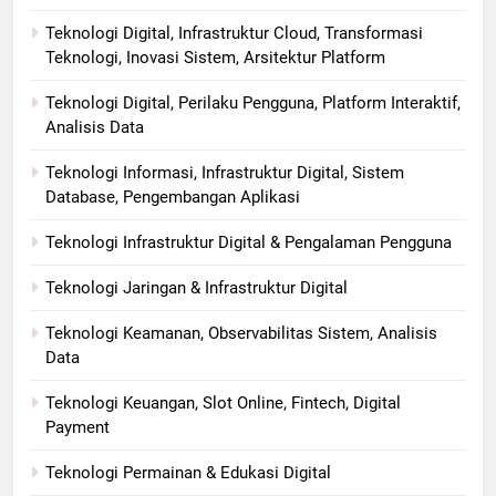
Teknologi Digital, Infrastruktur Cloud, Transformasi
Teknologi, Inovasi Sistem, Arsitektur Platform
Teknologi Digital, Perilaku Pengguna, Platform Interaktif,
Analisis Data
Teknologi Informasi, Infrastruktur Digital, Sistem
Database, Pengembangan Aplikasi
Teknologi Infrastruktur Digital & Pengalaman Pengguna
Teknologi Jaringan & Infrastruktur Digital
Teknologi Keamanan, Observabilitas Sistem, Analisis
Data
Teknologi Keuangan, Slot Online, Fintech, Digital
Payment
Teknologi Permainan & Edukasi Digital