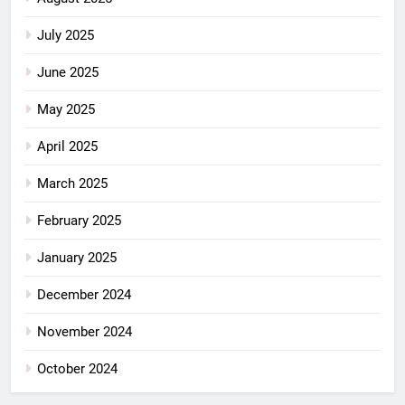
July 2025
June 2025
May 2025
April 2025
March 2025
February 2025
January 2025
December 2024
November 2024
October 2024