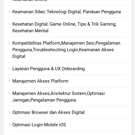
Keamanan Siber, Teknologi Digital, Panduan Pengguna
Kesehatan Digital, Game Online, Tips & Trik Gaming,
Kesehatan Mental
Kompatibilitas Platform,Manajemen Sesi,Pengalaman
Pengguna,Troubleshooting Login,Keamanan Akses
Digital
Layanan Pengguna & UX Onboarding
Manajemen Akses Platform
Manajemen Akses,Arsitektur Sistem,Optimasi
Jaringan,Pengalaman Pengguna
Optimasi Browser dan Akses Digital
Optimasi Login Mobile iOS