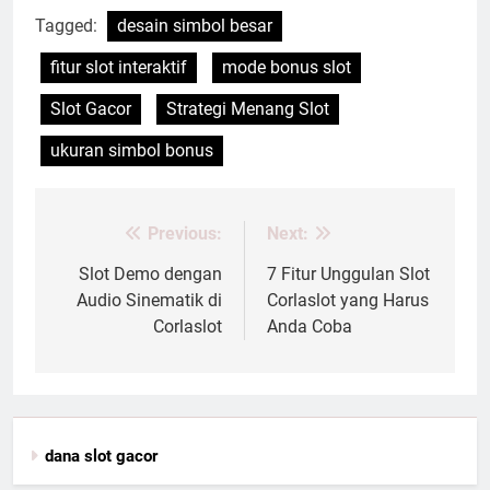
Tagged:
desain simbol besar
fitur slot interaktif
mode bonus slot
Slot Gacor
Strategi Menang Slot
ukuran simbol bonus
Previous:
Next:
Post
navigation
Slot Demo dengan
7 Fitur Unggulan Slot
Audio Sinematik di
Corlaslot yang Harus
Corlaslot
Anda Coba
dana slot gacor