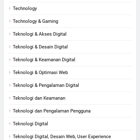
Technology
Technology & Gaming
Teknologi & Akses Digital
Teknologi & Desain Digital
Teknologi & Keamanan Digital
Teknologi & Optimasi Web
Teknologi & Pengalaman Digital
Teknologi dan Keamanan
Teknologi dan Pengalaman Pengguna
Teknologi Digital
Teknologi Digital, Desain Web, User Experience