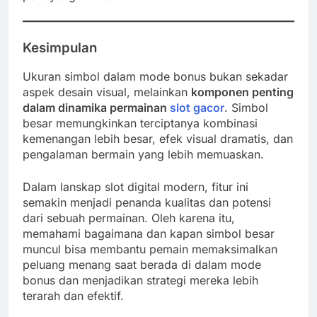
Kesimpulan
Ukuran simbol dalam mode bonus bukan sekadar
aspek desain visual, melainkan
komponen penting
dalam dinamika permainan
slot gacor
. Simbol
besar memungkinkan terciptanya kombinasi
kemenangan lebih besar, efek visual dramatis, dan
pengalaman bermain yang lebih memuaskan.
Dalam lanskap slot digital modern, fitur ini
semakin menjadi penanda kualitas dan potensi
dari sebuah permainan. Oleh karena itu,
memahami bagaimana dan kapan simbol besar
muncul bisa membantu pemain memaksimalkan
peluang menang saat berada di dalam mode
bonus dan menjadikan strategi mereka lebih
terarah dan efektif.