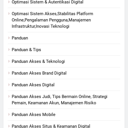
Optimasi Sistem & Autentikasi Digital
Optimasi Sistem Akses,Stabilitas Platform
Online,Pengalaman Pengguna,Manajemen
Infrastruktur,Inovasi Teknologi
Panduan
Panduan & Tips
Panduan Akses & Teknologi
Panduan Akses Brand Digital
Panduan Akses Digital
Panduan Akses Judi, Tips Bermain Online, Strategi
Pemain, Keamanan Akun, Manajemen Risiko
Panduan Akses Mobile
Panduan Akses Situs & Keamanan Digital