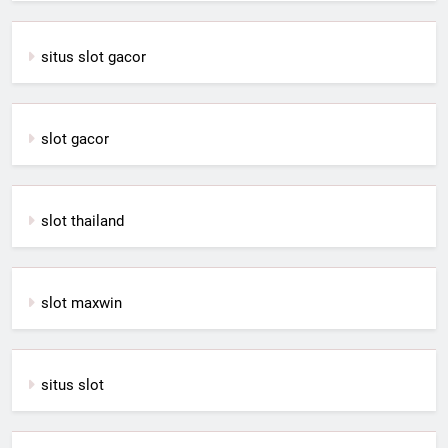
situs slot gacor
slot gacor
slot thailand
slot maxwin
situs slot