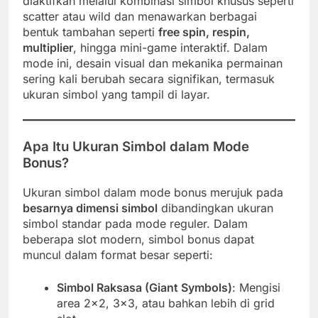
diaktifkan melalui kombinasi simbol khusus seperti
scatter atau wild dan menawarkan berbagai
bentuk tambahan seperti
free spin, respin,
multiplier
, hingga mini-game interaktif. Dalam
mode ini, desain visual dan mekanika permainan
sering kali berubah secara signifikan, termasuk
ukuran simbol yang tampil di layar.
Apa Itu Ukuran Simbol dalam Mode
Bonus?
Ukuran simbol dalam mode bonus merujuk pada
besarnya dimensi simbol
dibandingkan ukuran
simbol standar pada mode reguler. Dalam
beberapa slot modern, simbol bonus dapat
muncul dalam format besar seperti:
Simbol Raksasa (Giant Symbols)
: Mengisi
area 2×2, 3×3, atau bahkan lebih di grid