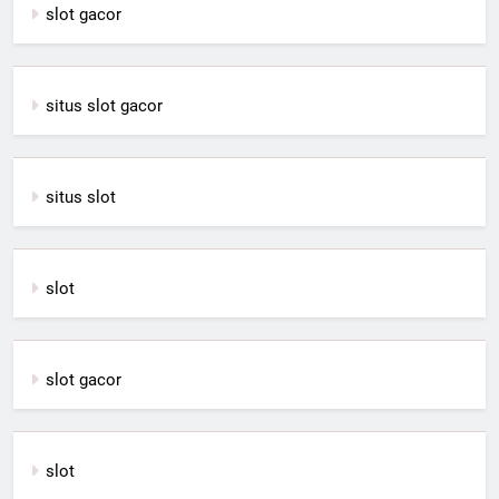
slot gacor
situs slot gacor
situs slot
slot
slot gacor
slot