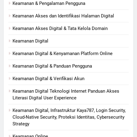
Keamanan & Pengalaman Pengguna
Keamanan Akses dan Identifikasi Halaman Digital
Keamanan Akses Digital & Tata Kelola Domain
Keamanan Digital
Keamanan Digital & Kenyamanan Platform Online
Keamanan Digital & Panduan Pengguna
Keamanan Digital & Verifikasi Akun
Keamanan Digital Teknologi Internet Panduan Akses
Literasi Digital User Experience
Keamanan Digital, Infrastruktur Kaya787, Login Security,
Cloud-Native Security, Proteksi Identitas, Cybersecurity
Strategy
Keamanan Online