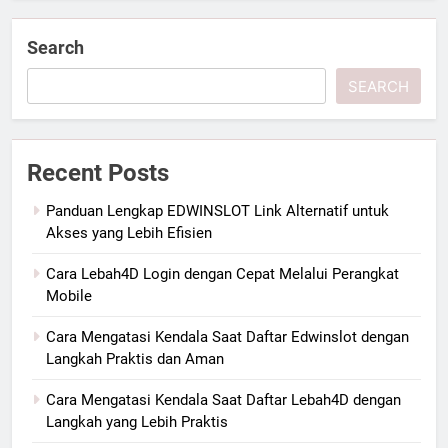
Search
SEARCH
Recent Posts
Panduan Lengkap EDWINSLOT Link Alternatif untuk
Akses yang Lebih Efisien
Cara Lebah4D Login dengan Cepat Melalui Perangkat
Mobile
Cara Mengatasi Kendala Saat Daftar Edwinslot dengan
Langkah Praktis dan Aman
Cara Mengatasi Kendala Saat Daftar Lebah4D dengan
Langkah yang Lebih Praktis