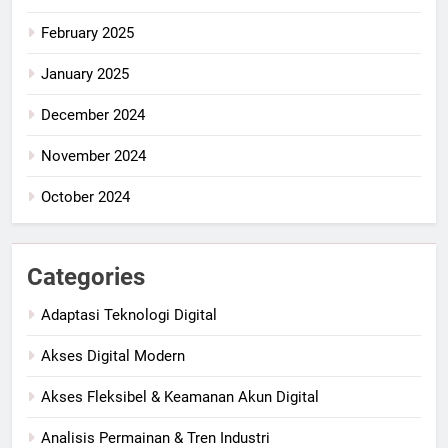
February 2025
January 2025
December 2024
November 2024
October 2024
Categories
Adaptasi Teknologi Digital
Akses Digital Modern
Akses Fleksibel & Keamanan Akun Digital
Analisis Permainan & Tren Industri