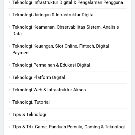
Teknologi Infrastruktur Digital & Pengalaman Pengguna
Teknologi Jaringan & Infrastruktur Digital
Teknologi Keamanan, Observabilitas Sistem, Analisis
Data
Teknologi Keuangan, Slot Online, Fintech, Digital
Payment
Teknologi Permainan & Edukasi Digital
Teknologi Platform Digital
Teknologi Web & Infrastruktur Akses
Teknologi, Tutorial
Tips & Teknologi
Tips & Trik Game, Panduan Pemula, Gaming & Teknologi