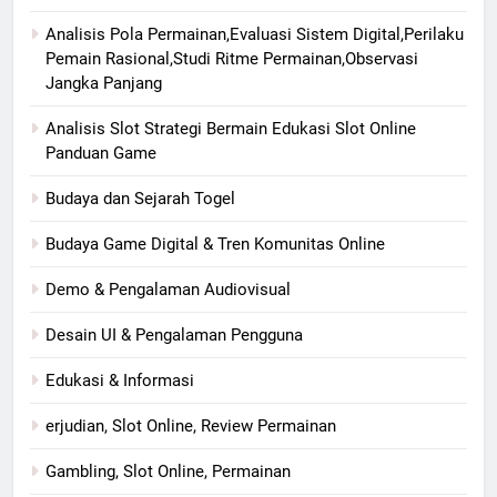
Analisis Pola Permainan,Evaluasi Sistem Digital,Perilaku
Pemain Rasional,Studi Ritme Permainan,Observasi
Jangka Panjang
Analisis Slot Strategi Bermain Edukasi Slot Online
Panduan Game
Budaya dan Sejarah Togel
Budaya Game Digital & Tren Komunitas Online
Demo & Pengalaman Audiovisual
Desain UI & Pengalaman Pengguna
Edukasi & Informasi
erjudian, Slot Online, Review Permainan
Gambling, Slot Online, Permainan