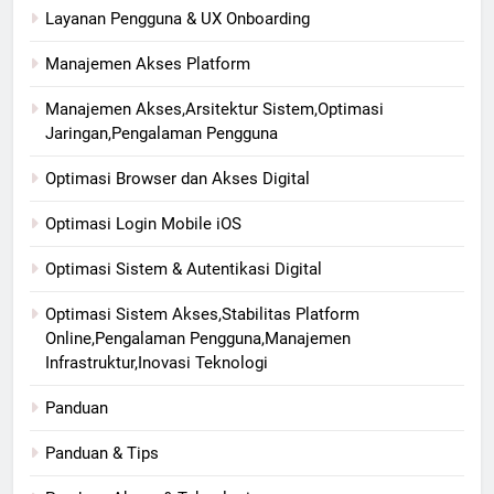
Layanan Pengguna & UX Onboarding
Manajemen Akses Platform
Manajemen Akses,Arsitektur Sistem,Optimasi
Jaringan,Pengalaman Pengguna
Optimasi Browser dan Akses Digital
Optimasi Login Mobile iOS
Optimasi Sistem & Autentikasi Digital
Optimasi Sistem Akses,Stabilitas Platform
Online,Pengalaman Pengguna,Manajemen
Infrastruktur,Inovasi Teknologi
Panduan
Panduan & Tips