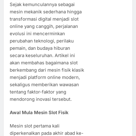
Sejak kemunculannya sebagai
mesin mekanik sederhana hingga
transformasi digital menjadi slot
online yang canggih, perjalanan
evolusi ini mencerminkan
perubahan teknologi, perilaku
pemain, dan budaya hiburan
secara keseluruhan. Artikel ini
akan membahas bagaimana slot
berkembang dari mesin fisik klasik
menjadi platform online modern,
sekaligus memberikan wawasan
tentang faktor-faktor yang
mendorong inovasi tersebut.
Awal Mula Mesin Slot Fisik
Mesin slot pertama kali
diperkenalkan pada akhir abad ke-