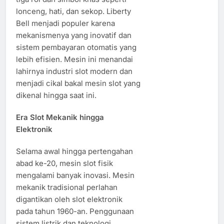
lonceng, hati, dan sekop. Liberty
Bell menjadi populer karena
mekanismenya yang inovatif dan
sistem pembayaran otomatis yang
lebih efisien. Mesin ini menandai
lahirnya industri slot modern dan
menjadi cikal bakal mesin slot yang
dikenal hingga saat ini.
Era Slot Mekanik hingga
Elektronik
Selama awal hingga pertengahan
abad ke-20, mesin slot fisik
mengalami banyak inovasi. Mesin
mekanik tradisional perlahan
digantikan oleh slot elektronik
pada tahun 1960-an. Penggunaan
sistem listrik dan teknologi