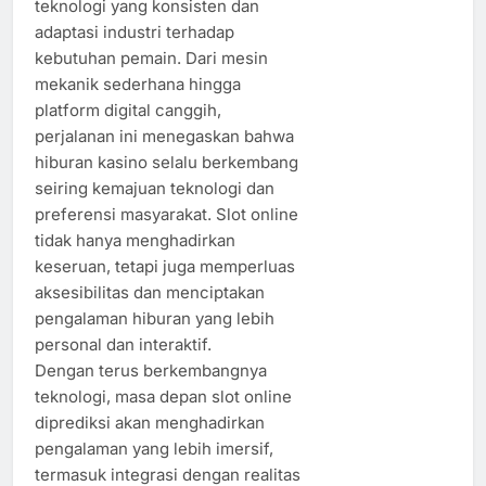
teknologi yang konsisten dan
adaptasi industri terhadap
kebutuhan pemain. Dari mesin
mekanik sederhana hingga
platform digital canggih,
perjalanan ini menegaskan bahwa
hiburan kasino selalu berkembang
seiring kemajuan teknologi dan
preferensi masyarakat. Slot online
tidak hanya menghadirkan
keseruan, tetapi juga memperluas
aksesibilitas dan menciptakan
pengalaman hiburan yang lebih
personal dan interaktif.
Dengan terus berkembangnya
teknologi, masa depan slot online
diprediksi akan menghadirkan
pengalaman yang lebih imersif,
termasuk integrasi dengan realitas