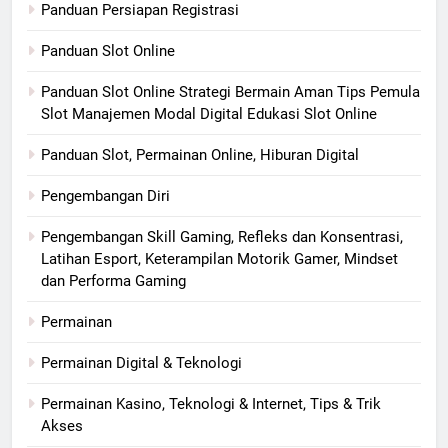
Panduan Persiapan Registrasi
Panduan Slot Online
Panduan Slot Online Strategi Bermain Aman Tips Pemula
Slot Manajemen Modal Digital Edukasi Slot Online
Panduan Slot, Permainan Online, Hiburan Digital
Pengembangan Diri
Pengembangan Skill Gaming, Refleks dan Konsentrasi,
Latihan Esport, Keterampilan Motorik Gamer, Mindset
dan Performa Gaming
Permainan
Permainan Digital & Teknologi
Permainan Kasino, Teknologi & Internet, Tips & Trik
Akses