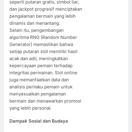
seperti putaran gratis, simbol liar,
dan jackpot progresif menciptakan
pengalaman bermain yang lebih
dinamis dan menantang.
Selain itu, pengembangan
algoritma RNG (Random Number
Generator) memastikan bahwa
setiap putaran slot memiliki hasil
acak dan adil, meningkatkan
kepercayaan pemain terhadap
integritas permainan. Slot online
juga memanfaatkan data dan
analisis perilaku pemain untuk
menyesuaikan pengalaman
bermain dan menawarkan promosi
yang lebih personal.
Dampak Sosial dan Budaya