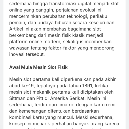
sederhana hingga transformasi digital menjadi slot
online yang canggih, perjalanan evolusi ini
mencerminkan perubahan teknologi, perilaku
pemain, dan budaya hiburan secara keseluruhan.
Artikel ini akan membahas bagaimana slot
berkembang dari mesin fisik klasik menjadi
platform online modern, sekaligus memberikan
wawasan tentang faktor-faktor yang mendorong
inovasi tersebut.
Awal Mula Mesin Slot Fisik
Mesin slot pertama kali diperkenalkan pada akhir
abad ke-19, tepatnya pada tahun 1891, ketika
mesin slot mekanik pertama kali diciptakan oleh
Sittman dan Pitt di Amerika Serikat. Mesin ini
sederhana, terdiri dari lima rol dengan kartu remi,
dan kemenangan ditentukan berdasarkan
kombinasi kartu yang muncul. Meski sederhana,
konsep ini menarik perhatian banyak orang karena