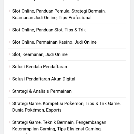
Slot Online, Panduan Pemula, Strategi Bermain,
Keamanan Judi Online, Tips Profesional
Slot Online, Panduan Slot, Tips & Trik
Slot Online, Permainan Kasino, Judi Online
Slot, Keamanan, Judi Online
Solusi Kendala Pendaftaran
Solusi Pendaftaran Akun Digital
Strategi & Analisis Permainan
Strategi Game, Kompetisi Pokémon, Tips & Trik Game,
Dunia Pokémon, Esports
Strategi Game, Teknik Bermain, Pengembangan
Keterampilan Gaming, Tips Efisiensi Gaming,