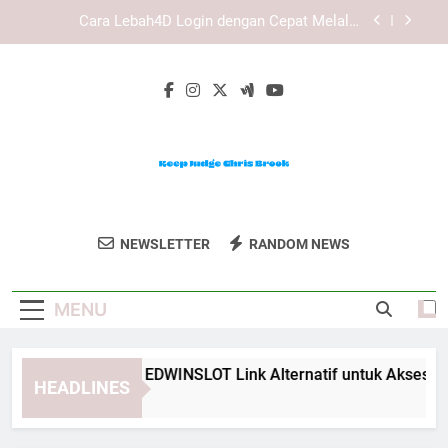
Skip
Cara Mengatasi Kendala Saat Daftar Edwinslot
to
dengan Langkah Praktis dan Aman
content
Cara Mengatasi Kendala Saat Daftar Lebah4D
dengan Langkah yang Lebih Praktis
Panduan Lengkap EDWINSLOT Link Alternatif
untuk Akses yang Lebih Efisien
Cara Lebah4D Login dengan Cepat Melalui
Perangkat Mobile
Cara Mengatasi Kendala Saat Daftar Edwinslot
dengan Langkah Praktis dan Aman
Keep Judge
Dukung Chris Brook Untuk Posisi
Cara Mengatasi Kendala Saat Daftar Lebah4D
NEWSLETTER
RANDOM NEWS
Chris Brook
dengan Langkah yang Lebih Praktis
Kehakiman Dengan Keep Judge Chris
Brook.
MENU
nduan Lengkap EDWINSLOT Link Alternatif untuk Akses yang L
HEADLINES
Month Ago