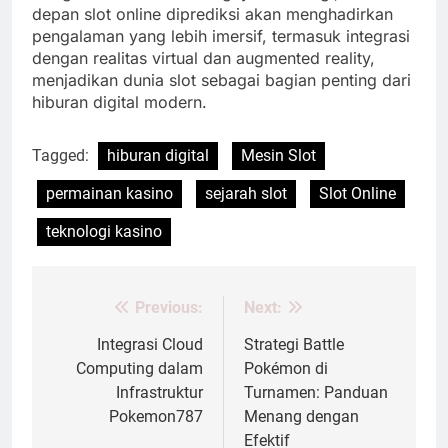
depan slot online diprediksi akan menghadirkan
pengalaman yang lebih imersif, termasuk integrasi
dengan realitas virtual dan augmented reality,
menjadikan dunia slot sebagai bagian penting dari
hiburan digital modern.
Tagged:
hiburan digital
Mesin Slot
permainan kasino
sejarah slot
Slot Online
teknologi kasino
Previous:
Next:
Post
navigation
Integrasi Cloud
Strategi Battle
Computing dalam
Pokémon di
Infrastruktur
Turnamen: Panduan
Pokemon787
Menang dengan
Efektif