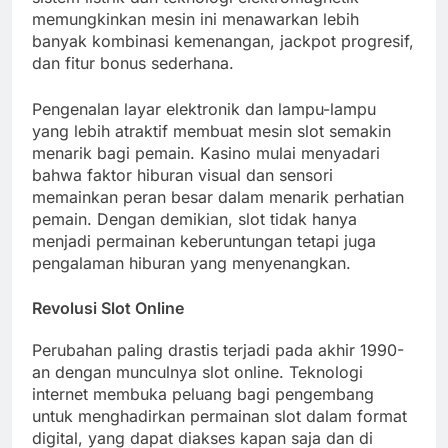
memungkinkan mesin ini menawarkan lebih
banyak kombinasi kemenangan, jackpot progresif,
dan fitur bonus sederhana.
Pengenalan layar elektronik dan lampu-lampu
yang lebih atraktif membuat mesin slot semakin
menarik bagi pemain. Kasino mulai menyadari
bahwa faktor hiburan visual dan sensori
memainkan peran besar dalam menarik perhatian
pemain. Dengan demikian, slot tidak hanya
menjadi permainan keberuntungan tetapi juga
pengalaman hiburan yang menyenangkan.
Revolusi Slot Online
Perubahan paling drastis terjadi pada akhir 1990-
an dengan munculnya slot online. Teknologi
internet membuka peluang bagi pengembang
untuk menghadirkan permainan slot dalam format
digital, yang dapat diakses kapan saja dan di