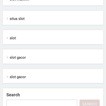
situs slot
slot
slot gacor
slot gacor
Search
SEARCH