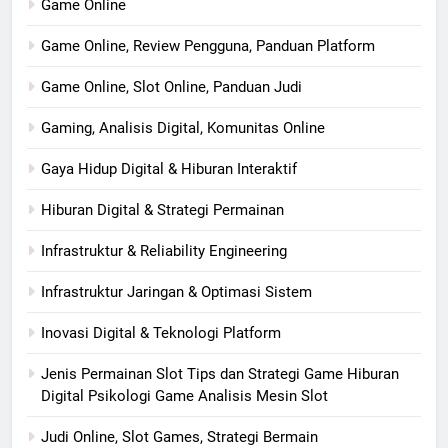
Game Online
Game Online, Review Pengguna, Panduan Platform
Game Online, Slot Online, Panduan Judi
Gaming, Analisis Digital, Komunitas Online
Gaya Hidup Digital & Hiburan Interaktif
Hiburan Digital & Strategi Permainan
Infrastruktur & Reliability Engineering
Infrastruktur Jaringan & Optimasi Sistem
Inovasi Digital & Teknologi Platform
Jenis Permainan Slot Tips dan Strategi Game Hiburan
Digital Psikologi Game Analisis Mesin Slot
Judi Online, Slot Games, Strategi Bermain