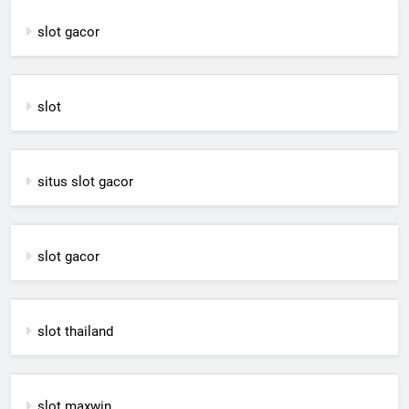
slot gacor
slot
situs slot gacor
slot gacor
slot thailand
slot maxwin