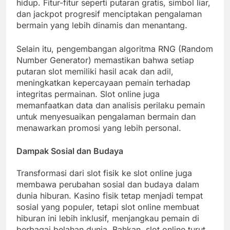
hidup. Fitur-fitur seperti putaran gratis, simbol liar,
dan jackpot progresif menciptakan pengalaman
bermain yang lebih dinamis dan menantang.
Selain itu, pengembangan algoritma RNG (Random
Number Generator) memastikan bahwa setiap
putaran slot memiliki hasil acak dan adil,
meningkatkan kepercayaan pemain terhadap
integritas permainan. Slot online juga
memanfaatkan data dan analisis perilaku pemain
untuk menyesuaikan pengalaman bermain dan
menawarkan promosi yang lebih personal.
Dampak Sosial dan Budaya
Transformasi dari slot fisik ke slot online juga
membawa perubahan sosial dan budaya dalam
dunia hiburan. Kasino fisik tetap menjadi tempat
sosial yang populer, tetapi slot online membuat
hiburan ini lebih inklusif, menjangkau pemain di
berbagai belahan dunia. Bahkan, slot online turut