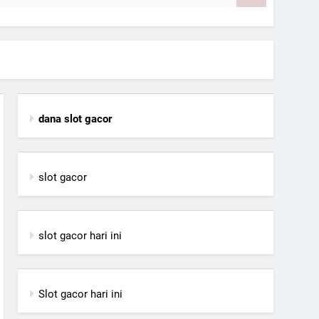
dana slot gacor
slot gacor
slot gacor hari ini
Slot gacor hari ini