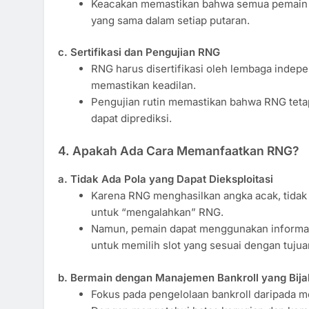
Keacakan memastikan bahwa semua pemain 
yang sama dalam setiap putaran.
c. Sertifikasi dan Pengujian RNG
RNG harus disertifikasi oleh lembaga indep
memastikan keadilan.
Pengujian rutin memastikan bahwa RNG tetap
dapat diprediksi.
4. Apakah Ada Cara Memanfaatkan RNG?
a. Tidak Ada Pola yang Dapat Dieksploitasi
Karena RNG menghasilkan angka acak, tidak a
untuk “mengalahkan” RNG.
Namun, pemain dapat menggunakan informasi
untuk memilih slot yang sesuai dengan tuju
b. Bermain dengan Manajemen Bankroll yang Bija
Fokus pada pengelolaan bankroll daripada me