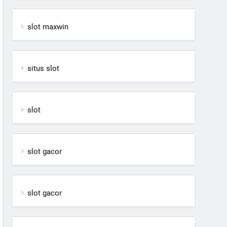
slot maxwin
situs slot
slot
slot gacor
slot gacor