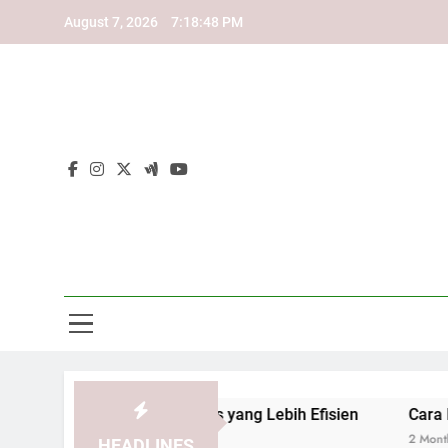
Skip
August 7, 2026
7:18:49 PM
to
content
Kee
Dukung Ch
atif untuk Akses yang Lebih Efisien
Cara Lebah4D Logi
2 Months Ago
HEADLINES