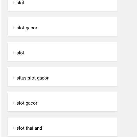
slot
slot gacor
slot
situs slot gacor
slot gacor
slot thailand