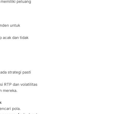
memiliki peluang
enden untuk
 acak dan tidak
da strategi pasti
 RTP dan volatilitas
an mereka.
k
ncari pola.