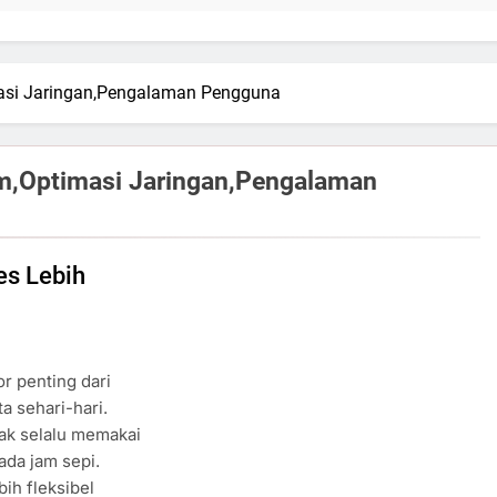
masi Jaringan,Pengalaman Pengguna
m,Optimasi Jaringan,Pengalaman
es Lebih
or penting dari
ta sehari-hari.
dak selalu memakai
ada jam sepi.
bih fleksibel