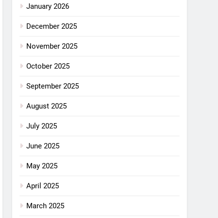
January 2026
December 2025
November 2025
October 2025
September 2025
August 2025
July 2025
June 2025
May 2025
April 2025
March 2025