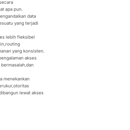
secara
kat apa pun.
mengandalkan data
esuatu yang terjadi
s lebih fleksibel
n,routing
amanan yang konsisten.
 pengalaman akses
tu bermasalah,dan
ena menekankan
rukur,otoritas
 dibangun lewat akses