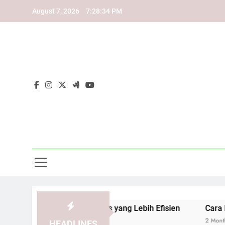
Skip
August 7, 2026
7:28:35 PM
to
content
Kee
Dukung Ch
atif untuk Akses yang Lebih Efisien
Cara Lebah4D Log
2 Months Ago
HEADLINES