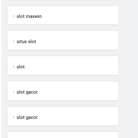
slot maxwin
situs slot
slot
slot gacor
slot gacor