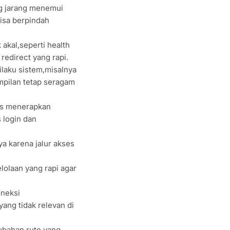
ng jarang menemui
bisa berpindah
akal,seperti health
redirect yang rapi.
ilaku sistem,misalnya
ampilan tetap seragam
ses menerapkan
 login dan
a karena jalur akses
lolaan yang rapi agar
oneksi
 yang tidak relevan di
ubahan rute yang