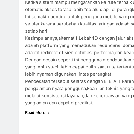
Ketika sistem mampu mengarahkan ke rute terbaik 
otomatis,akses terasa lebih “selalu siap” di perang
Ini semakin penting untuk pengguna mobile yang 
seluler,karena perubahan kualitas jaringan adalah s
setiap hari.
Kesimpulannya,alternatif Lebah4D dengan jalur akse
adalah platform yang memadukan redundansi domai
adaptif,redirect efisien,optimasi performa,dan ke
Dengan desain seperti ini,pengguna mendapatkan
yang lebih stabil,lebih cepat pulih saat rute terten
lebih nyaman digunakan lintas perangkat.
Pendekatan tersebut selaras dengan E-E-A-T kar
pengalaman nyata pengguna,keahlian teknis yang te
melalui konsistensi layanan,dan kepercayaan yang
yang aman dan dapat diprediksi.
Read More