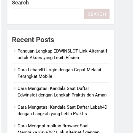
Search
SEARCH
Recent Posts
Panduan Lengkap EDWINSLOT Link Alternatif
untuk Akses yang Lebih Efisien
Cara Lebah4D Login dengan Cepat Melalui
Perangkat Mobile
Cara Mengatasi Kendala Saat Daftar
Edwinslot dengan Langkah Praktis dan Aman
Cara Mengatasi Kendala Saat Daftar Lebah4D
dengan Langkah yang Lebih Praktis
Cara Mengoptimalkan Browser Saat
Membuka Kaya787 Link Alternatif dengan