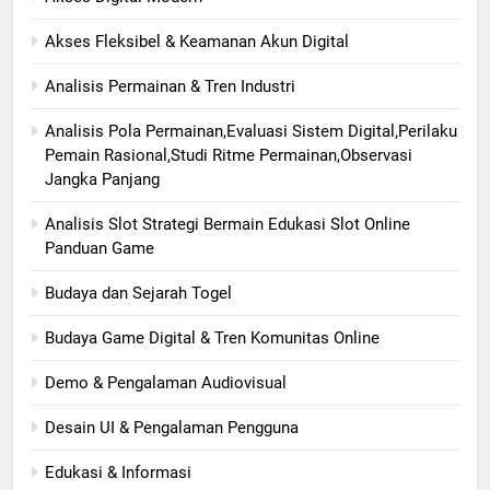
Akses Fleksibel & Keamanan Akun Digital
Analisis Permainan & Tren Industri
Analisis Pola Permainan,Evaluasi Sistem Digital,Perilaku
Pemain Rasional,Studi Ritme Permainan,Observasi
Jangka Panjang
Analisis Slot Strategi Bermain Edukasi Slot Online
Panduan Game
Budaya dan Sejarah Togel
Budaya Game Digital & Tren Komunitas Online
Demo & Pengalaman Audiovisual
Desain UI & Pengalaman Pengguna
Edukasi & Informasi