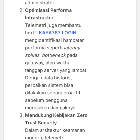
administrator.
Optimisasi Performa
Infrastruktur
Telemetri juga membantu
tim IT
KAYA787 LOGIN
mengidentifikasi hambatan
performa seperti
latency
spikes
,
bottleneck
pada
gateway, atau waktu
tanggap server yang lambat.
Dengan data historis,
perbaikan sistem bisa
dilakukan secara proaktif
sebelum pengguna
merasakan dampaknya.
Mendukung Kebijakan Zero
Trust Security
Dalam arsitektur keamanan
modern, telemetri