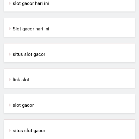
slot gacor hari ini
Slot gacor hari ini
situs slot gacor
link slot
slot gacor
situs slot gacor