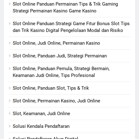
Slot Online Panduan Permainan Tips & Trik Gaming
Strategi Permainan Kasino Game Kasino
Slot Online Panduan Strategi Game Fitur Bonus Slot Tips
dan Trik Kasino Digital Pengelolaan Modal dan Risiko
Slot Online, Judi Online, Permainan Kasino
Slot Online, Panduan Judi, Strategi Permainan
Slot Online, Panduan Pemula, Strategi Bermain,
Keamanan Judi Online, Tips Profesional
Slot Online, Panduan Slot, Tips & Trik
Slot Online, Permainan Kasino, Judi Online
Slot, Keamanan, Judi Online
Solusi Kendala Pendaftaran