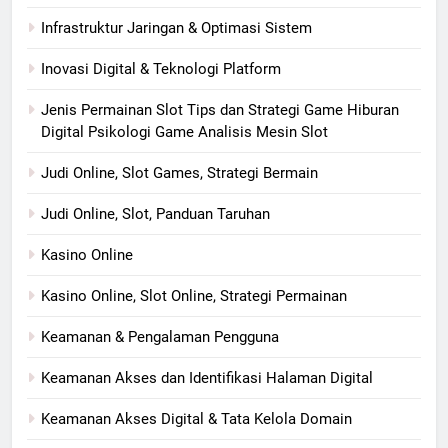
Infrastruktur Jaringan & Optimasi Sistem
Inovasi Digital & Teknologi Platform
Jenis Permainan Slot Tips dan Strategi Game Hiburan
Digital Psikologi Game Analisis Mesin Slot
Judi Online, Slot Games, Strategi Bermain
Judi Online, Slot, Panduan Taruhan
Kasino Online
Kasino Online, Slot Online, Strategi Permainan
Keamanan & Pengalaman Pengguna
Keamanan Akses dan Identifikasi Halaman Digital
Keamanan Akses Digital & Tata Kelola Domain