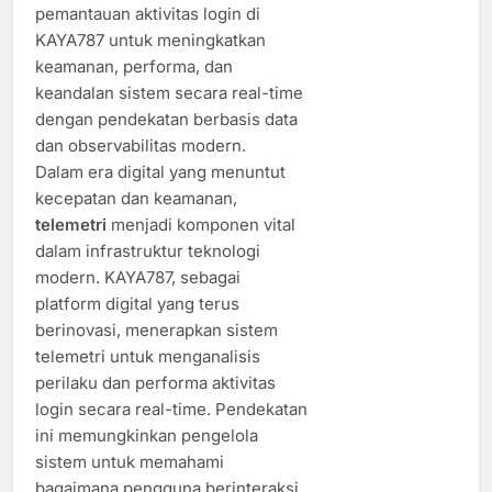
pemantauan aktivitas login di
KAYA787 untuk meningkatkan
keamanan, performa, dan
keandalan sistem secara real-time
dengan pendekatan berbasis data
dan observabilitas modern.
Dalam era digital yang menuntut
kecepatan dan keamanan,
telemetri
menjadi komponen vital
dalam infrastruktur teknologi
modern. KAYA787, sebagai
platform digital yang terus
berinovasi, menerapkan sistem
telemetri untuk menganalisis
perilaku dan performa aktivitas
login secara real-time. Pendekatan
ini memungkinkan pengelola
sistem untuk memahami
bagaimana pengguna berinteraksi