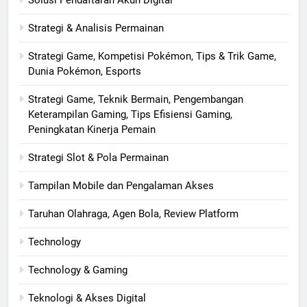
Solusi Pendaftaran Akun Digital
Strategi & Analisis Permainan
Strategi Game, Kompetisi Pokémon, Tips & Trik Game,
Dunia Pokémon, Esports
Strategi Game, Teknik Bermain, Pengembangan
Keterampilan Gaming, Tips Efisiensi Gaming,
Peningkatan Kinerja Pemain
Strategi Slot & Pola Permainan
Tampilan Mobile dan Pengalaman Akses
Taruhan Olahraga, Agen Bola, Review Platform
Technology
Technology & Gaming
Teknologi & Akses Digital