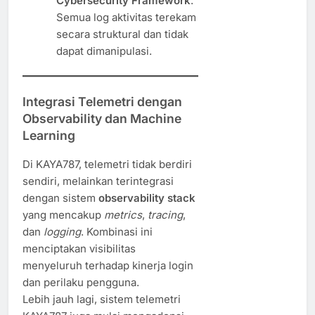
Cybersecurity Framework
.
Semua log aktivitas terekam
secara struktural dan tidak
dapat dimanipulasi.
Integrasi Telemetri dengan
Observability dan Machine
Learning
Di KAYA787, telemetri tidak berdiri
sendiri, melainkan terintegrasi
dengan sistem
observability stack
yang mencakup
metrics
,
tracing
,
dan
logging
. Kombinasi ini
menciptakan visibilitas
menyeluruh terhadap kinerja login
dan perilaku pengguna.
Lebih jauh lagi, sistem telemetri