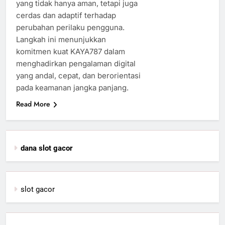
yang tidak hanya aman, tetapi juga
cerdas dan adaptif terhadap
perubahan perilaku pengguna.
Langkah ini menunjukkan
komitmen kuat KAYA787 dalam
menghadirkan pengalaman digital
yang andal, cepat, dan berorientasi
pada keamanan jangka panjang.
Read More
dana slot gacor
slot gacor