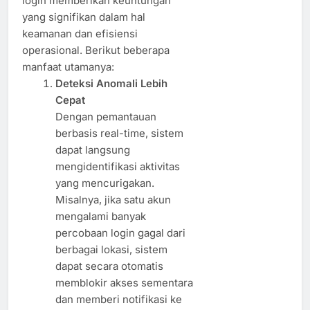
login memberikan keuntungan
yang signifikan dalam hal
keamanan dan efisiensi
operasional. Berikut beberapa
manfaat utamanya:
Deteksi Anomali Lebih
Cepat
Dengan pemantauan
berbasis real-time, sistem
dapat langsung
mengidentifikasi aktivitas
yang mencurigakan.
Misalnya, jika satu akun
mengalami banyak
percobaan login gagal dari
berbagai lokasi, sistem
dapat secara otomatis
memblokir akses sementara
dan memberi notifikasi ke