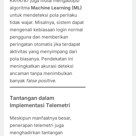
KAYA787 juga mulai mengadopsi
algoritma
Machine Learning (ML)
untuk mendeteksi pola perilaku
tidak wajar. Misalnya, sistem dapat
mengenali kebiasaan login normal
pengguna dan memberikan
peringatan otomatis jika terdapat
aktivitas yang menyimpang dari
pola biasanya. Pendekatan ini
meningkatkan akurasi deteksi
ancaman tanpa menimbulkan
banyak
false positive
.
Tantangan dalam
Implementasi Telemetri
Meskipun manfaatnya besar,
penerapan telemetri juga
menghadirkan tantangan