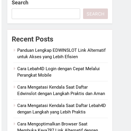
Search
SEARCH
Recent Posts
Panduan Lengkap EDWINSLOT Link Alternatif
untuk Akses yang Lebih Efisien
Cara Lebah4D Login dengan Cepat Melalui
Perangkat Mobile
Cara Mengatasi Kendala Saat Daftar
Edwinslot dengan Langkah Praktis dan Aman
Cara Mengatasi Kendala Saat Daftar Lebah4D
dengan Langkah yang Lebih Praktis
Cara Mengoptimalkan Browser Saat
Membuka Kaya787 Link Alternatif dengan