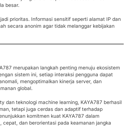
a besar.
adi prioritas. Informasi sensitif seperti alamat IP dan
lah secara anonim agar tidak melanggar kebijakan
AYA787 merupakan langkah penting menuju ekosistem
engan sistem ini, setiap interaksi pengguna dapat
anomali, mengoptimalkan kinerja server, dan
manan global.
lity dan teknologi machine learning, KAYA787 berhasil
an, tetapi juga cerdas dan adaptif terhadap
 menunjukkan komitmen kuat KAYA787 dalam
, cepat, dan berorientasi pada keamanan jangka