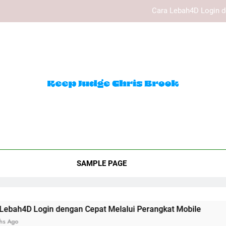
Cara Lebah4D Login d
Cara Mengatasi Kendala Saat Daftar Edwin
Cara Mengatasi Kendala Saat Daftar Lebah
Panduan Lengkap EDWINSLOT Link Alter
Cara Lebah4D Login d
Cara Mengatasi Kendala Saat Daftar Edwin
p Judge Chris Brook
ris Brook Untuk Posisi Kehakiman Dengan Keep Judge Chris Br
Cara Mengatasi Kendala Saat Daftar Lebah
SAMPLE PAGE
n dengan Cepat Melalui Perangkat Mobile
Cara Mengat
2 Months Ago