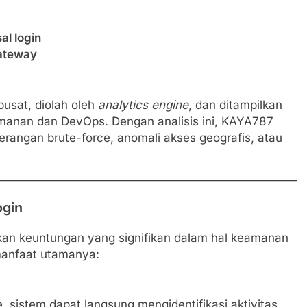
al login
gateway
pusat, diolah oleh
analytics engine
, dan ditampilkan
manan dan DevOps. Dengan analisis ini, KAYA787
rangan brute-force, anomali akses geografis, atau
ogin
ikan keuntungan yang signifikan dalam hal keamanan
 manfaat utamanya:
 sistem dapat langsung mengidentifikasi aktivitas