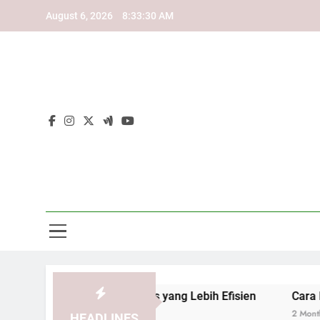
Skip
August 6, 2026
8:33:31 AM
to
content
Kee
Dukung Ch
atif untuk Akses yang Lebih Efisien
Cara Lebah4D Logi
2 Months Ago
HEADLINES