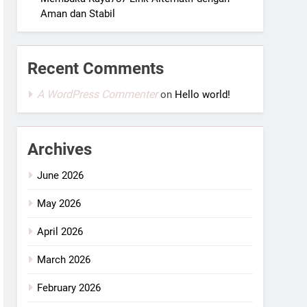
Aman dan Stabil
Recent Comments
A WordPress Commenter
on
Hello world!
Archives
June 2026
May 2026
April 2026
March 2026
February 2026