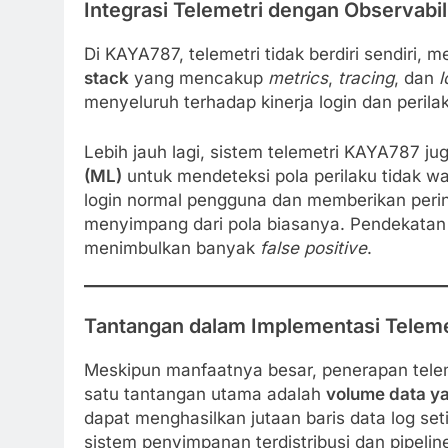
Integrasi Telemetri dengan Observabi
Di KAYA787, telemetri tidak berdiri sendiri, 
stack
yang mencakup
metrics
,
tracing
, dan
l
menyeluruh terhadap kinerja login dan peril
Lebih jauh lagi, sistem telemetri KAYA787 j
(ML)
untuk mendeteksi pola perilaku tidak wa
login normal pengguna dan memberikan pering
menyimpang dari pola biasanya. Pendekatan 
menimbulkan banyak
false positive
.
Tantangan dalam Implementasi Teleme
Meskipun manfaatnya besar, penerapan telem
satu tantangan utama adalah
volume data y
dapat menghasilkan jutaan baris data log se
sistem penyimpanan terdistribusi dan pipeline