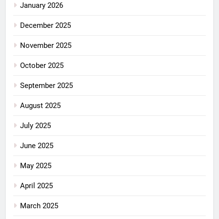
January 2026
December 2025
November 2025
October 2025
September 2025
August 2025
July 2025
June 2025
May 2025
April 2025
March 2025