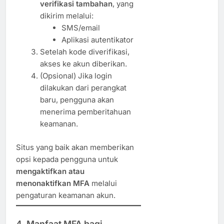
verifikasi tambahan
, yang
dikirim melalui:
SMS/email
Aplikasi autentikator
Setelah kode diverifikasi,
akses ke akun diberikan.
(Opsional) Jika login
dilakukan dari perangkat
baru, pengguna akan
menerima pemberitahuan
keamanan.
Situs yang baik akan memberikan
opsi kepada pengguna untuk
mengaktifkan atau
menonaktifkan MFA
melalui
pengaturan keamanan akun.
4. Manfaat MFA bagi