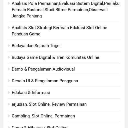
Analisis Pola Permainan,Evaluasi Sistem Digital,Perilaku
Pemain Rasional,Studi Ritme Permainan,Observasi
Jangka Panjang
Analisis Slot Strategi Bermain Edukasi Slot Online
Panduan Game
Budaya dan Sejarah Togel
Budaya Game Digital & Tren Komunitas Online
Demo & Pengalaman Audiovisual
Desain UI & Pengalaman Pengguna
Edukasi & Informasi
erjudian, Slot Online, Review Permainan
Gambling, Slot Online, Permainan
Game & Hiburan / Slot Online