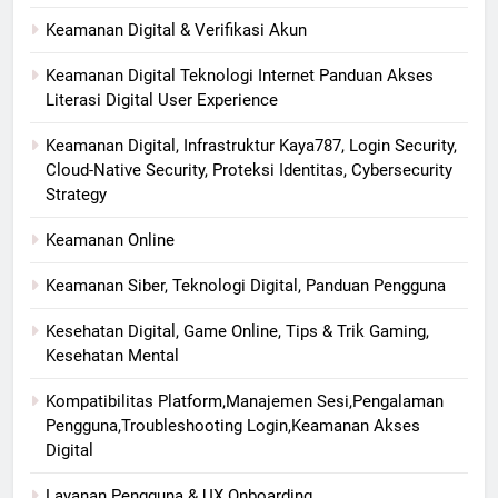
Keamanan Digital & Verifikasi Akun
Keamanan Digital Teknologi Internet Panduan Akses
Literasi Digital User Experience
Keamanan Digital, Infrastruktur Kaya787, Login Security,
Cloud-Native Security, Proteksi Identitas, Cybersecurity
Strategy
Keamanan Online
Keamanan Siber, Teknologi Digital, Panduan Pengguna
Kesehatan Digital, Game Online, Tips & Trik Gaming,
Kesehatan Mental
Kompatibilitas Platform,Manajemen Sesi,Pengalaman
Pengguna,Troubleshooting Login,Keamanan Akses
Digital
Layanan Pengguna & UX Onboarding