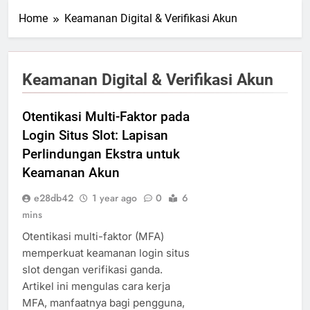
Home
Keamanan Digital & Verifikasi Akun
Keamanan Digital & Verifikasi Akun
Otentikasi Multi-Faktor pada
Login Situs Slot: Lapisan
Perlindungan Ekstra untuk
Keamanan Akun
e28db42
1 year ago
0
6
mins
Otentikasi multi-faktor (MFA)
memperkuat keamanan login situs
slot dengan verifikasi ganda.
Artikel ini mengulas cara kerja
MFA, manfaatnya bagi pengguna,