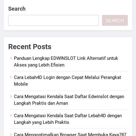
Search
SEARCH
Recent Posts
Panduan Lengkap EDWINSLOT Link Alternatif untuk
Akses yang Lebih Efisien
Cara Lebah4D Login dengan Cepat Melalui Perangkat
Mobile
Cara Mengatasi Kendala Saat Daftar Edwinslot dengan
Langkah Praktis dan Aman
Cara Mengatasi Kendala Saat Daftar Lebah4D dengan
Langkah yang Lebih Praktis
Cara Mengoptimalkan Browser Saat Membuka Kaya787