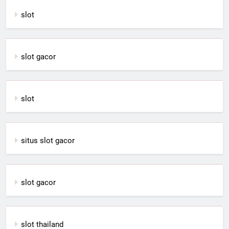
slot
slot gacor
slot
situs slot gacor
slot gacor
slot thailand