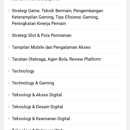
Strategi Game, Teknik Bermain, Pengembangan
Keterampilan Gaming, Tips Efisiensi Gaming,
Peningkatan Kinerja Pemain
Strategi Slot & Pola Permainan
Tampilan Mobile dan Pengalaman Akses
Taruhan Olahraga, Agen Bola, Review Platform
Technology
Technology & Gaming
Teknologi & Akses Digital
Teknologi & Desain Digital
Teknologi & Keamanan Digital