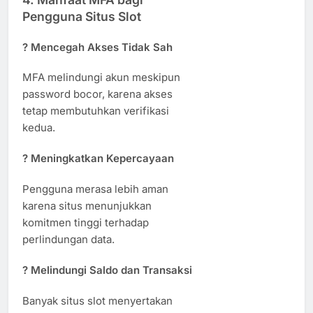
Pengguna Situs Slot
?
Mencegah Akses Tidak Sah
MFA melindungi akun meskipun
password bocor, karena akses
tetap membutuhkan verifikasi
kedua.
?
Meningkatkan Kepercayaan
Pengguna merasa lebih aman
karena situs menunjukkan
komitmen tinggi terhadap
perlindungan data.
?
Melindungi Saldo dan Transaksi
Banyak situs slot menyertakan