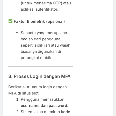
(untuk menerima OTP) atau
aplikasi autentikator.
Faktor Biometrik (opsional)
Sesuatu yang merupakan
bagian dari pengguna,
seperti sidik jari atau wajah,
biasanya digunakan di
perangkat mobile.
3. Proses Login dengan MFA
Berikut alur umum login dengan
MFA di situs slot:
Pengguna memasukkan
username dan password
.
Sistem akan meminta
kode