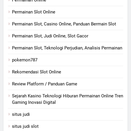
Permainan Online
Permainan Slot Online
Permainan Slot, Casino Online, Panduan Bermain Slot
Permainan Slot, Judi Online, Slot Gacor
Permainan Slot, Teknologi Perjudian, Analisis Permainan
pokemon787
Rekomendasi Slot Online
Review Platform / Panduan Game
Sejarah Kasino Teknologi Hiburan Permainan Online Tren
Gaming Inovasi Digital
situs judi
situs judi slot