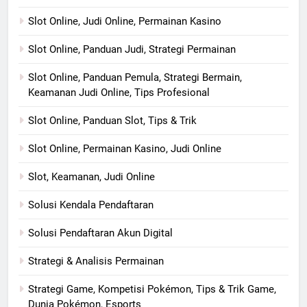
Slot Online, Judi Online, Permainan Kasino
Slot Online, Panduan Judi, Strategi Permainan
Slot Online, Panduan Pemula, Strategi Bermain,
Keamanan Judi Online, Tips Profesional
Slot Online, Panduan Slot, Tips & Trik
Slot Online, Permainan Kasino, Judi Online
Slot, Keamanan, Judi Online
Solusi Kendala Pendaftaran
Solusi Pendaftaran Akun Digital
Strategi & Analisis Permainan
Strategi Game, Kompetisi Pokémon, Tips & Trik Game,
Dunia Pokémon, Esports