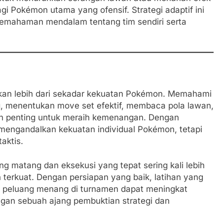
i Pokémon utama yang ofensif. Strategi adaptif ini
emahaman mendalam tentang tim sendiri serta
tkan lebih dari sekadar kekuatan Pokémon. Memahami
, menentukan move set efektif, membaca pola lawan,
men penting untuk meraih kemenangan. Dengan
mengandalkan kekuatan individual Pokémon, tetapi
aktis.
ng matang dan eksekusi yang tepat sering kali lebih
terkuat. Dengan persiapan yang baik, latihan yang
peluang menang di turnamen dapat meningkat
ungan sebuah ajang pembuktian strategi dan