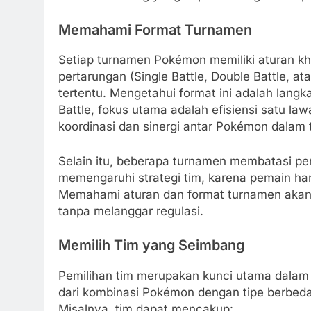
Memahami Format Turnamen
Setiap turnamen Pokémon memiliki aturan kh
pertarungan (Single Battle, Double Battle, 
tertentu. Mengetahui format ini adalah langk
Battle, fokus utama adalah efisiensi satu l
koordinasi dan sinergi antar Pokémon dalam 
Selain itu, beberapa turnamen membatasi pe
memengaruhi strategi tim, karena pemain ha
Memahami aturan dan format turnamen aka
tanpa melanggar regulasi.
Memilih Tim yang Seimbang
Pemilihan tim merupakan kunci utama dalam 
dari kombinasi Pokémon dengan tipe berbed
Misalnya, tim dapat mencakup: