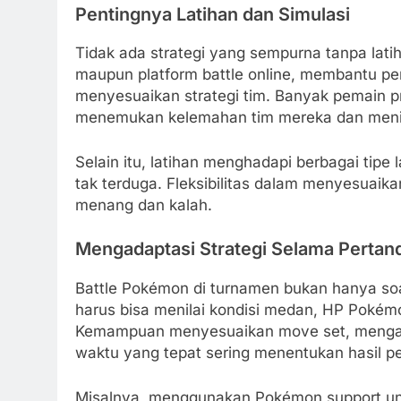
Pentingnya Latihan dan Simulasi
Tidak ada strategi yang sempurna tanpa latih
maupun platform battle online, membantu p
menyesuaikan strategi tim. Banyak pemain pr
menemukan kelemahan tim mereka dan menin
Selain itu, latihan menghadapi berbagai tip
tak terduga. Fleksibilitas dalam menyesuaika
menang dan kalah.
Mengadaptasi Strategi Selama Pertan
Battle Pokémon di turnamen bukan hanya soal
harus bisa menilai kondisi medan, HP Pokémo
Kemampuan menyesuaikan move set, mengatu
waktu yang tepat sering menentukan hasil p
Misalnya, menggunakan Pokémon support un