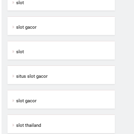
slot
slot gacor
slot
situs slot gacor
slot gacor
slot thailand