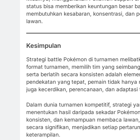
status bisa memberikan keuntungan besar bag
membutuhkan kesabaran, konsentrasi, dan p
lawan.
Kesimpulan
Strategi battle Pokémon di turnamen meliba
format turnamen, memilih tim yang seimbang
serta berlatih secara konsisten adalah ele
pendekatan yang tepat, pemain tidak hanya 
juga kecerdikan, perencanaan, dan adaptasi t
Dalam dunia turnamen kompetitif, strategi ya
menentukan hasil daripada sekadar Pokémon 
konsisten, dan kemampuan membaca lawan, 
secara signifikan, menjadikan setiap pertar
keterampilan.