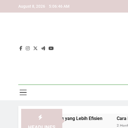
Skip
August 8, 2026
5:06:47 AM
to
content
Kee
Dukung Ch
atif untuk Akses yang Lebih Efisien
Cara Lebah4D Log
2 Months Ago
HEADLINES