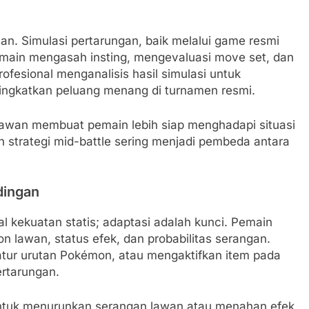
an. Simulasi pertarungan, baik melalui game resmi
emain mengasah insting, mengevaluasi move set, dan
ofesional menganalisis hasil simulasi untuk
gkatkan peluang menang di turnamen resmi.
e lawan membuat pemain lebih siap menghadapi situasi
n strategi mid-battle sering menjadi pembeda antara
dingan
 kekuatan statis; adaptasi adalah kunci. Pemain
n lawan, status efek, dan probabilitas serangan.
r urutan Pokémon, atau mengaktifkan item pada
ertarungan.
tuk menurunkan serangan lawan atau menahan efek