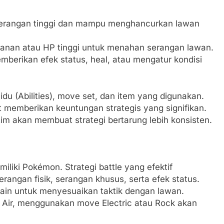
erangan tinggi dan mampu menghancurkan lawan
nan atau HP tinggi untuk menahan serangan lawan.
erikan efek status, heal, atau mengatur kondisi
idu (Abilities), move set, dan item yang digunakan.
t memberikan keuntungan strategis yang signifikan.
im akan membuat strategi bertarung lebih konsisten.
liki Pokémon. Strategi battle yang efektif
ngan fisik, serangan khusus, serta efek status.
in untuk menyesuaikan taktik dengan lawan.
e Air, menggunakan move Electric atau Rock akan