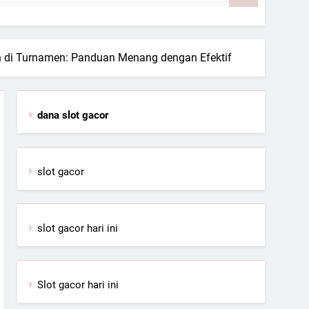
n di Turnamen: Panduan Menang dengan Efektif
dana slot gacor
slot gacor
slot gacor hari ini
Slot gacor hari ini