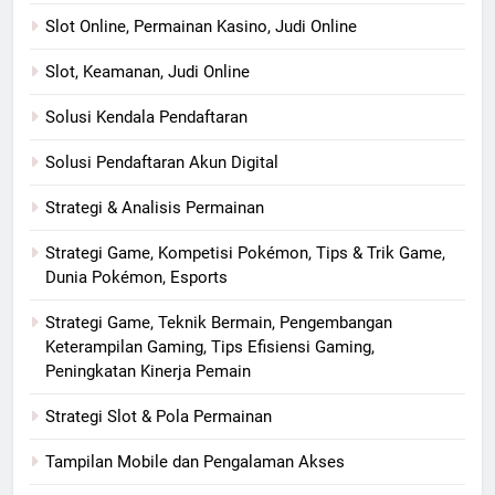
Slot Online, Permainan Kasino, Judi Online
Slot, Keamanan, Judi Online
Solusi Kendala Pendaftaran
Solusi Pendaftaran Akun Digital
Strategi & Analisis Permainan
Strategi Game, Kompetisi Pokémon, Tips & Trik Game,
Dunia Pokémon, Esports
Strategi Game, Teknik Bermain, Pengembangan
Keterampilan Gaming, Tips Efisiensi Gaming,
Peningkatan Kinerja Pemain
Strategi Slot & Pola Permainan
Tampilan Mobile dan Pengalaman Akses