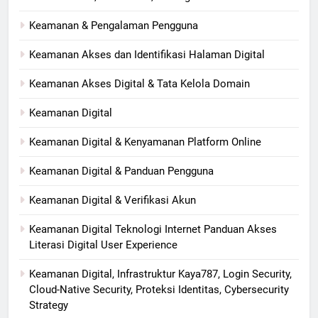
Keamanan & Pengalaman Pengguna
Keamanan Akses dan Identifikasi Halaman Digital
Keamanan Akses Digital & Tata Kelola Domain
Keamanan Digital
Keamanan Digital & Kenyamanan Platform Online
Keamanan Digital & Panduan Pengguna
Keamanan Digital & Verifikasi Akun
Keamanan Digital Teknologi Internet Panduan Akses
Literasi Digital User Experience
Keamanan Digital, Infrastruktur Kaya787, Login Security,
Cloud-Native Security, Proteksi Identitas, Cybersecurity
Strategy