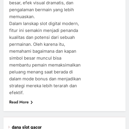
besar, efek visual dramatis, dan
pengalaman bermain yang lebih
memuaskan.
Dalam lanskap slot digital modern,
fitur ini semakin menjadi penanda
kualitas dan potensi dari sebuah
permainan. Oleh karena itu,
memahami bagaimana dan kapan
simbol besar muncul bisa
membantu pemain memaksimalkan
peluang menang saat berada di
dalam mode bonus dan menjadikan
strategi mereka lebih terarah dan
efektif.
Read More
dana slot gacor