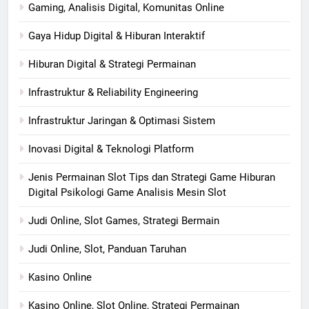
Gaming, Analisis Digital, Komunitas Online
Gaya Hidup Digital & Hiburan Interaktif
Hiburan Digital & Strategi Permainan
Infrastruktur & Reliability Engineering
Infrastruktur Jaringan & Optimasi Sistem
Inovasi Digital & Teknologi Platform
Jenis Permainan Slot Tips dan Strategi Game Hiburan
Digital Psikologi Game Analisis Mesin Slot
Judi Online, Slot Games, Strategi Bermain
Judi Online, Slot, Panduan Taruhan
Kasino Online
Kasino Online, Slot Online, Strategi Permainan