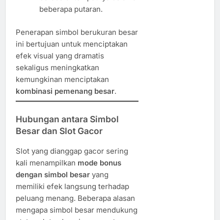
beberapa putaran.
Penerapan simbol berukuran besar
ini bertujuan untuk menciptakan
efek visual yang dramatis
sekaligus meningkatkan
kemungkinan menciptakan
kombinasi pemenang besar
.
Hubungan antara Simbol
Besar dan Slot Gacor
Slot yang dianggap gacor sering
kali menampilkan
mode bonus
dengan simbol besar
yang
memiliki efek langsung terhadap
peluang menang. Beberapa alasan
mengapa simbol besar mendukung