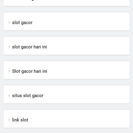
slot gacor
slot gacor hari ini
Slot gacor hari ini
situs slot gacor
link slot