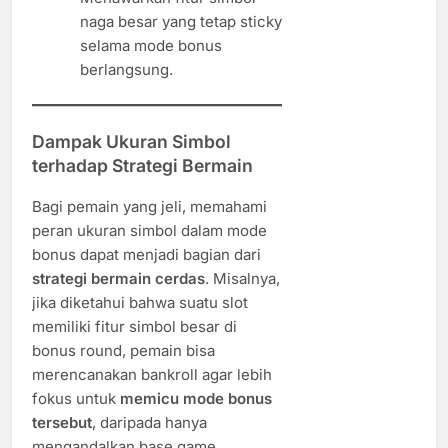
naga besar yang tetap sticky
selama mode bonus
berlangsung.
Dampak Ukuran Simbol
terhadap Strategi Bermain
Bagi pemain yang jeli, memahami
peran ukuran simbol dalam mode
bonus dapat menjadi bagian dari
strategi bermain cerdas
. Misalnya,
jika diketahui bahwa suatu slot
memiliki fitur simbol besar di
bonus round, pemain bisa
merencanakan bankroll agar lebih
fokus untuk
memicu mode bonus
tersebut
, daripada hanya
mengandalkan base game.