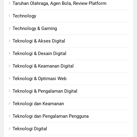
Taruhan Olahraga, Agen Bola, Review Platform
Technology
Technology & Gaming
Teknologi & Akses Digital
Teknologi & Desain Digital
Teknologi & Keamanan Digital
Teknologi & Optimasi Web
Teknologi & Pengalaman Digital
Teknologi dan Keamanan
Teknologi dan Pengalaman Pengguna
Teknologi Digital