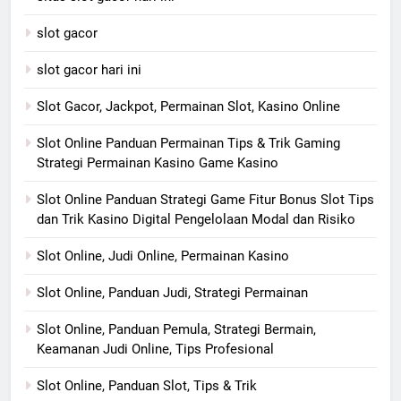
slot gacor
slot gacor hari ini
Slot Gacor, Jackpot, Permainan Slot, Kasino Online
Slot Online Panduan Permainan Tips & Trik Gaming
Strategi Permainan Kasino Game Kasino
Slot Online Panduan Strategi Game Fitur Bonus Slot Tips
dan Trik Kasino Digital Pengelolaan Modal dan Risiko
Slot Online, Judi Online, Permainan Kasino
Slot Online, Panduan Judi, Strategi Permainan
Slot Online, Panduan Pemula, Strategi Bermain,
Keamanan Judi Online, Tips Profesional
Slot Online, Panduan Slot, Tips & Trik