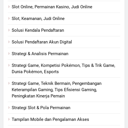
Slot Online, Permainan Kasino, Judi Online
Slot, Keamanan, Judi Online
Solusi Kendala Pendaftaran
Solusi Pendaftaran Akun Digital
Strategi & Analisis Permainan
Strategi Game, Kompetisi Pokémon, Tips & Trik Game,
Dunia Pokémon, Esports
Strategi Game, Teknik Bermain, Pengembangan
Keterampilan Gaming, Tips Efisiensi Gaming,
Peningkatan Kinerja Pemain
Strategi Slot & Pola Permainan
Tampilan Mobile dan Pengalaman Akses