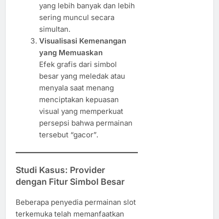
yang lebih banyak dan lebih
sering muncul secara
simultan.
Visualisasi Kemenangan
yang Memuaskan
Efek grafis dari simbol
besar yang meledak atau
menyala saat menang
menciptakan kepuasan
visual yang memperkuat
persepsi bahwa permainan
tersebut “gacor”.
Studi Kasus: Provider
dengan Fitur Simbol Besar
Beberapa penyedia permainan slot
terkemuka telah memanfaatkan