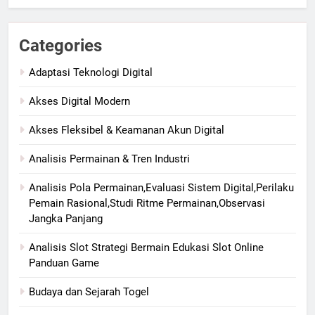
Categories
Adaptasi Teknologi Digital
Akses Digital Modern
Akses Fleksibel & Keamanan Akun Digital
Analisis Permainan & Tren Industri
Analisis Pola Permainan,Evaluasi Sistem Digital,Perilaku
Pemain Rasional,Studi Ritme Permainan,Observasi
Jangka Panjang
Analisis Slot Strategi Bermain Edukasi Slot Online
Panduan Game
Budaya dan Sejarah Togel