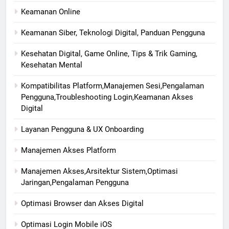
Keamanan Online
Keamanan Siber, Teknologi Digital, Panduan Pengguna
Kesehatan Digital, Game Online, Tips & Trik Gaming,
Kesehatan Mental
Kompatibilitas Platform,Manajemen Sesi,Pengalaman
Pengguna,Troubleshooting Login,Keamanan Akses
Digital
Layanan Pengguna & UX Onboarding
Manajemen Akses Platform
Manajemen Akses,Arsitektur Sistem,Optimasi
Jaringan,Pengalaman Pengguna
Optimasi Browser dan Akses Digital
Optimasi Login Mobile iOS