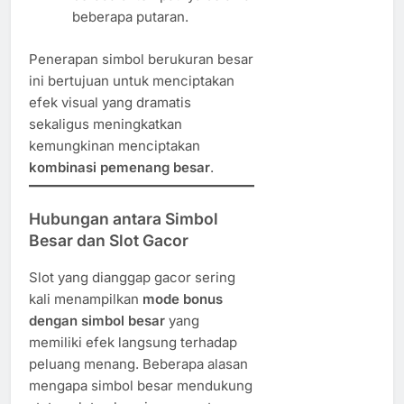
beberapa putaran.
Penerapan simbol berukuran besar
ini bertujuan untuk menciptakan
efek visual yang dramatis
sekaligus meningkatkan
kemungkinan menciptakan
kombinasi pemenang besar
.
Hubungan antara Simbol
Besar dan Slot Gacor
Slot yang dianggap gacor sering
kali menampilkan
mode bonus
dengan simbol besar
yang
memiliki efek langsung terhadap
peluang menang. Beberapa alasan
mengapa simbol besar mendukung