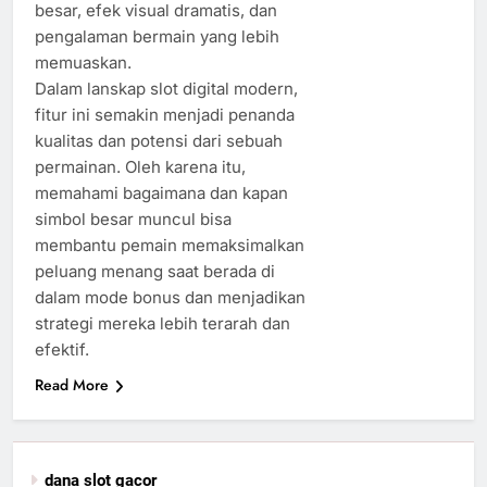
besar, efek visual dramatis, dan
pengalaman bermain yang lebih
memuaskan.
Dalam lanskap slot digital modern,
fitur ini semakin menjadi penanda
kualitas dan potensi dari sebuah
permainan. Oleh karena itu,
memahami bagaimana dan kapan
simbol besar muncul bisa
membantu pemain memaksimalkan
peluang menang saat berada di
dalam mode bonus dan menjadikan
strategi mereka lebih terarah dan
efektif.
Read More
dana slot gacor