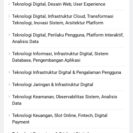
Teknologi Digital, Desain Web, User Experience
Teknologi Digital, Infrastruktur Cloud, Transformasi
Teknologi, Inovasi Sistem, Arsitektur Platform
Teknologi Digital, Perilaku Pengguna, Platform Interaktif,
Analisis Data
Teknologi Informasi, Infrastruktur Digital, Sistem
Database, Pengembangan Aplikasi
Teknologi Infrastruktur Digital & Pengalaman Pengguna
Teknologi Jaringan & Infrastruktur Digital
Teknologi Keamanan, Observabilitas Sistem, Analisis
Data
Teknologi Keuangan, Slot Online, Fintech, Digital
Payment