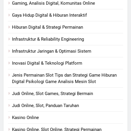
Gaming, Analisis Digital, Komunitas Online
Gaya Hidup Digital & Hiburan Interaktif
Hiburan Digital & Strategi Permainan
Infrastruktur & Reliability Engineering
Infrastruktur Jaringan & Optimasi Sistem
Inovasi Digital & Teknologi Platform
Jenis Permainan Slot Tips dan Strategi Game Hiburan
Digital Psikologi Game Analisis Mesin Slot
Judi Online, Slot Games, Strategi Bermain
Judi Online, Slot, Panduan Taruhan
Kasino Online
Kasino Online, Slot Online, Strategi Permainan