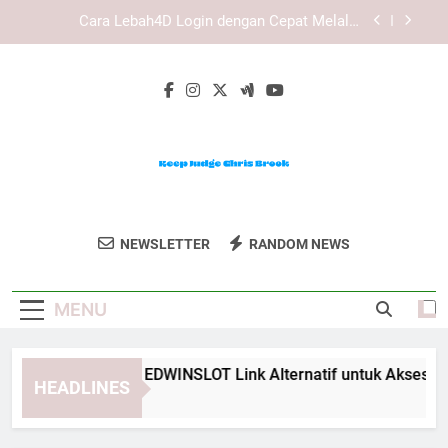
Skip
Cara Mengatasi Kendala Saat Daftar Edwinslot
to
dengan Langkah Praktis dan Aman
content
Cara Mengatasi Kendala Saat Daftar Lebah4D
dengan Langkah yang Lebih Praktis
Panduan Lengkap EDWINSLOT Link Alternatif
untuk Akses yang Lebih Efisien
Cara Lebah4D Login dengan Cepat Melalui
Perangkat Mobile
Cara Mengatasi Kendala Saat Daftar Edwinslot
dengan Langkah Praktis dan Aman
Keep Judge
Dukung Chris Brook Untuk Posisi
Cara Mengatasi Kendala Saat Daftar Lebah4D
NEWSLETTER
RANDOM NEWS
Chris Brook
dengan Langkah yang Lebih Praktis
Kehakiman Dengan Keep Judge Chris
Brook.
MENU
nduan Lengkap EDWINSLOT Link Alternatif untuk Akses yang L
HEADLINES
onth Ago