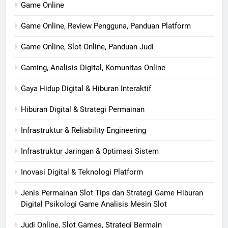
Game Online
Game Online, Review Pengguna, Panduan Platform
Game Online, Slot Online, Panduan Judi
Gaming, Analisis Digital, Komunitas Online
Gaya Hidup Digital & Hiburan Interaktif
Hiburan Digital & Strategi Permainan
Infrastruktur & Reliability Engineering
Infrastruktur Jaringan & Optimasi Sistem
Inovasi Digital & Teknologi Platform
Jenis Permainan Slot Tips dan Strategi Game Hiburan
Digital Psikologi Game Analisis Mesin Slot
Judi Online, Slot Games, Strategi Bermain