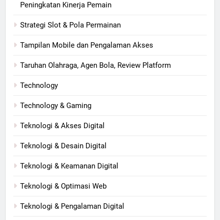
Peningkatan Kinerja Pemain
Strategi Slot & Pola Permainan
Tampilan Mobile dan Pengalaman Akses
Taruhan Olahraga, Agen Bola, Review Platform
Technology
Technology & Gaming
Teknologi & Akses Digital
Teknologi & Desain Digital
Teknologi & Keamanan Digital
Teknologi & Optimasi Web
Teknologi & Pengalaman Digital