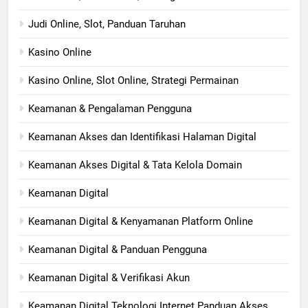
Judi Online, Slot, Panduan Taruhan
Kasino Online
Kasino Online, Slot Online, Strategi Permainan
Keamanan & Pengalaman Pengguna
Keamanan Akses dan Identifikasi Halaman Digital
Keamanan Akses Digital & Tata Kelola Domain
Keamanan Digital
Keamanan Digital & Kenyamanan Platform Online
Keamanan Digital & Panduan Pengguna
Keamanan Digital & Verifikasi Akun
Keamanan Digital Teknologi Internet Panduan Akses