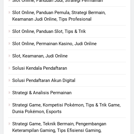
Slot Online, Panduan Judi, Strategi Permainan
Slot Online, Panduan Pemula, Strategi Bermain,
Keamanan Judi Online, Tips Profesional
Slot Online, Panduan Slot, Tips & Trik
Slot Online, Permainan Kasino, Judi Online
Slot, Keamanan, Judi Online
Solusi Kendala Pendaftaran
Solusi Pendaftaran Akun Digital
Strategi & Analisis Permainan
Strategi Game, Kompetisi Pokémon, Tips & Trik Game,
Dunia Pokémon, Esports
Strategi Game, Teknik Bermain, Pengembangan
Keterampilan Gaming, Tips Efisiensi Gaming,