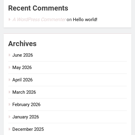
Recent Comments
A WordPress Commenter
on
Hello world!
Archives
June 2026
May 2026
April 2026
March 2026
February 2026
January 2026
December 2025