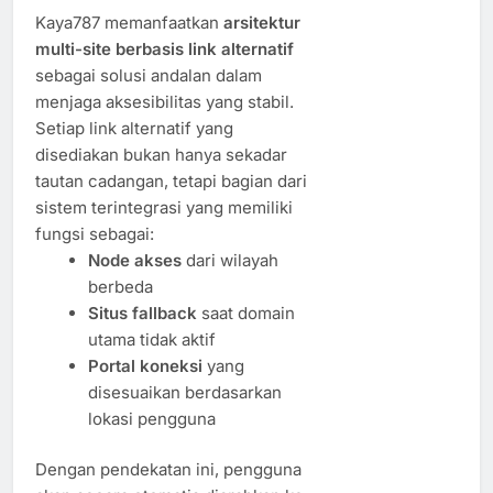
Kaya787 memanfaatkan
arsitektur
multi-site berbasis link alternatif
sebagai solusi andalan dalam
menjaga aksesibilitas yang stabil.
Setiap link alternatif yang
disediakan bukan hanya sekadar
tautan cadangan, tetapi bagian dari
sistem terintegrasi yang memiliki
fungsi sebagai:
Node akses
dari wilayah
berbeda
Situs fallback
saat domain
utama tidak aktif
Portal koneksi
yang
disesuaikan berdasarkan
lokasi pengguna
Dengan pendekatan ini, pengguna