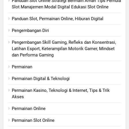
Panduan Slot Online Strategi Bermain Aman Tips Pemula
Slot Manajemen Modal Digital Edukasi Slot Online
Panduan Slot, Permainan Online, Hiburan Digital
Pengembangan Diri
Pengembangan Skill Gaming, Refleks dan Konsentrasi,
Latihan Esport, Keterampilan Motorik Gamer, Mindset
dan Performa Gaming
Permainan
Permainan Digital & Teknologi
Permainan Kasino, Teknologi & Internet, Tips & Trik
Akses
Permainan Online
Permainan Slot Online