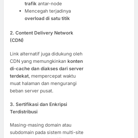
trafik
antar-node
Mencegah terjadinya
overload di satu titik
2.
Content Delivery Network
(CDN)
Link alternatif juga didukung oleh
CDN yang memungkinkan
konten
di-cache dan diakses dari server
terdekat
, mempercepat waktu
muat halaman dan mengurangi
beban server pusat.
3.
Sertifikasi dan Enkripsi
Terdistribusi
Masing-masing domain atau
subdomain pada sistem multi-site