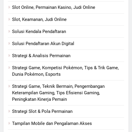
Slot Online, Permainan Kasino, Judi Online
Slot, Keamanan, Judi Online
Solusi Kendala Pendaftaran
Solusi Pendaftaran Akun Digital
Strategi & Analisis Permainan
Strategi Game, Kompetisi Pokémon, Tips & Trik Game,
Dunia Pokémon, Esports
Strategi Game, Teknik Bermain, Pengembangan
Keterampilan Gaming, Tips Efisiensi Gaming,
Peningkatan Kinerja Pemain
Strategi Slot & Pola Permainan
Tampilan Mobile dan Pengalaman Akses