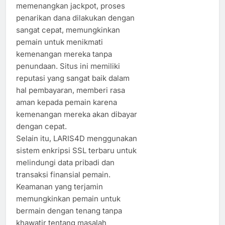
memenangkan jackpot, proses
penarikan dana dilakukan dengan
sangat cepat, memungkinkan
pemain untuk menikmati
kemenangan mereka tanpa
penundaan. Situs ini memiliki
reputasi yang sangat baik dalam
hal pembayaran, memberi rasa
aman kepada pemain karena
kemenangan mereka akan dibayar
dengan cepat.
Selain itu, LARIS4D menggunakan
sistem enkripsi SSL terbaru untuk
melindungi data pribadi dan
transaksi finansial pemain.
Keamanan yang terjamin
memungkinkan pemain untuk
bermain dengan tenang tanpa
khawatir tentang masalah