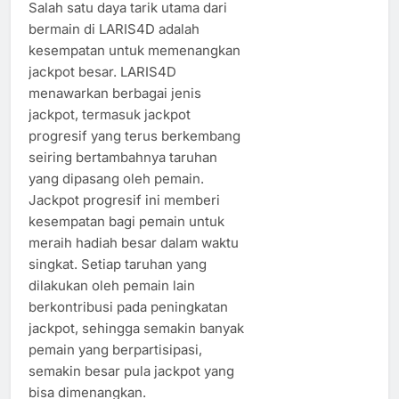
Salah satu daya tarik utama dari
bermain di LARIS4D adalah
kesempatan untuk memenangkan
jackpot besar. LARIS4D
menawarkan berbagai jenis
jackpot, termasuk jackpot
progresif yang terus berkembang
seiring bertambahnya taruhan
yang dipasang oleh pemain.
Jackpot progresif ini memberi
kesempatan bagi pemain untuk
meraih hadiah besar dalam waktu
singkat. Setiap taruhan yang
dilakukan oleh pemain lain
berkontribusi pada peningkatan
jackpot, sehingga semakin banyak
pemain yang berpartisipasi,
semakin besar pula jackpot yang
bisa dimenangkan.