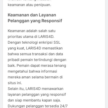
keamanan atau penipuan.
Keamanan dan Layanan
Pelanggan yang Responsif
Keamanan adalah salah satu
prioritas utama di LARIS4D.
Dengan teknologi enkripsi SSL
yang kuat, LARIS4D memastikan
bahwa semua transaksi dan data
pribadi pemain terlindungi dengan
baik. Pemain dapat merasa tenang
mengetahui bahwa informasi
mereka aman selama bermain di
situs ini.
Selain itu, LARIS4D menawarkan
layanan pelanggan yang responsif
dan siap membantu kapan saja.
Dukungan pelanggan tersedia 24/7