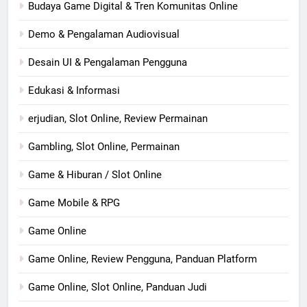
Budaya Game Digital & Tren Komunitas Online
Demo & Pengalaman Audiovisual
Desain UI & Pengalaman Pengguna
Edukasi & Informasi
erjudian, Slot Online, Review Permainan
Gambling, Slot Online, Permainan
Game & Hiburan / Slot Online
Game Mobile & RPG
Game Online
Game Online, Review Pengguna, Panduan Platform
Game Online, Slot Online, Panduan Judi