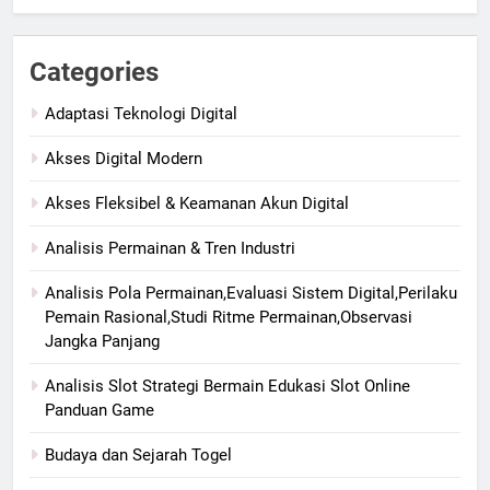
Categories
Adaptasi Teknologi Digital
Akses Digital Modern
Akses Fleksibel & Keamanan Akun Digital
Analisis Permainan & Tren Industri
Analisis Pola Permainan,Evaluasi Sistem Digital,Perilaku
Pemain Rasional,Studi Ritme Permainan,Observasi
Jangka Panjang
Analisis Slot Strategi Bermain Edukasi Slot Online
Panduan Game
Budaya dan Sejarah Togel