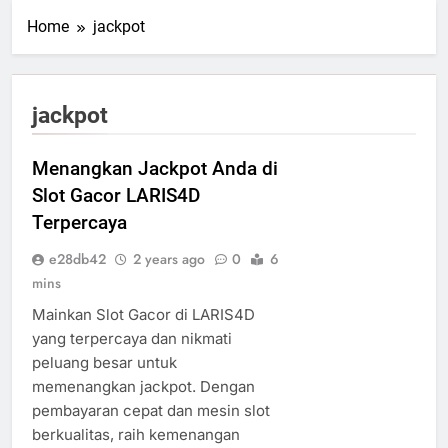
Home
jackpot
jackpot
Menangkan Jackpot Anda di
Slot Gacor LARIS4D
Terpercaya
e28db42
2 years ago
0
6
mins
Mainkan Slot Gacor di LARIS4D
yang terpercaya dan nikmati
peluang besar untuk
memenangkan jackpot. Dengan
pembayaran cepat dan mesin slot
berkualitas, raih kemenangan