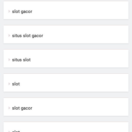
slot gacor
situs slot gacor
situs slot
slot
slot gacor