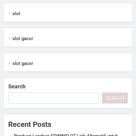
slot
slot gacor
slot gacor
Search
SEARCH
Recent Posts
Panduan Lengkap EDWINSLOT Link Alternatif untuk