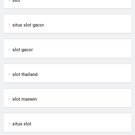
slot
situs slot gacor
slot gacor
slot thailand
slot maxwin
situs slot