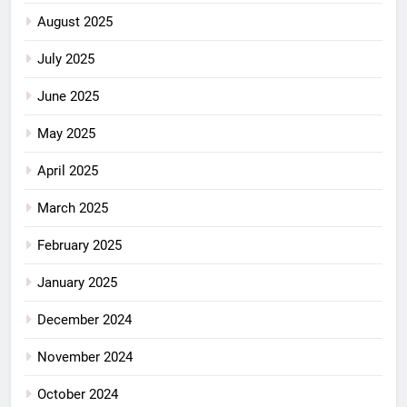
August 2025
July 2025
June 2025
May 2025
April 2025
March 2025
February 2025
January 2025
December 2024
November 2024
October 2024