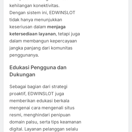
kehilangan konektivitas.
Dengan sistem ini, EDWINSLOT
tidak hanya menunjukkan
keseriusan dalam
menjaga
ketersediaan layanan
, tetapi juga
dalam membangun kepercayaan
jangka panjang dari komunitas
penggunanya.
Edukasi Pengguna dan
Dukungan
Sebagai bagian dari strategi
proaktif, EDWINSLOT juga
memberikan edukasi berkala
mengenai cara mengenali situs
resmi, menghindari penipuan
domain palsu, serta tips keamanan
digital. Layanan pelanggan selalu