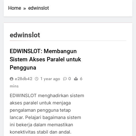
Home
edwinslot
edwinslot
EDWINSLOT: Membangun
Sistem Akses Paralel untuk
Pengguna
e28db42
1 year ago
0
6
mins
EDWINSLOT menghadirkan sistem
akses paralel untuk menjaga
pengalaman pengguna tetap
lancar. Pelajari bagaimana sistem
ini bekerja dalam memastikan
konektivitas stabil dan andal.