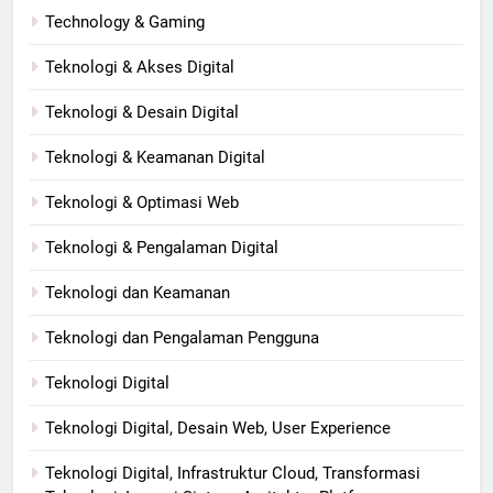
Technology & Gaming
Teknologi & Akses Digital
Teknologi & Desain Digital
Teknologi & Keamanan Digital
Teknologi & Optimasi Web
Teknologi & Pengalaman Digital
Teknologi dan Keamanan
Teknologi dan Pengalaman Pengguna
Teknologi Digital
Teknologi Digital, Desain Web, User Experience
Teknologi Digital, Infrastruktur Cloud, Transformasi