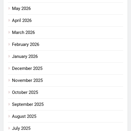
May 2026
April 2026
March 2026
February 2026
January 2026
December 2025
November 2025
October 2025
September 2025
August 2025
July 2025