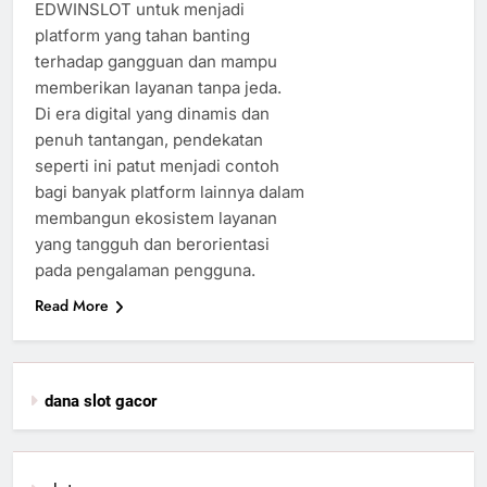
EDWINSLOT untuk menjadi
platform yang tahan banting
terhadap gangguan dan mampu
memberikan layanan tanpa jeda.
Di era digital yang dinamis dan
penuh tantangan, pendekatan
seperti ini patut menjadi contoh
bagi banyak platform lainnya dalam
membangun ekosistem layanan
yang tangguh dan berorientasi
pada pengalaman pengguna.
Read More
dana slot gacor