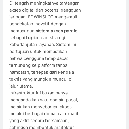
Di tengah meningkatnya tantangan
akses digital dan potensi gangguan
jaringan, EDWINSLOT mengambil
pendekatan inovatif dengan
membangun
sistem akses paralel
sebagai bagian dari strategi
keberlanjutan layanan. Sistem ini
bertujuan untuk memastikan
bahwa pengguna tetap dapat
terhubung ke platform tanpa
hambatan, terlepas dari kendala
teknis yang mungkin muncul di
jalur utama.
Infrastruktur ini bukan hanya
mengandalkan satu domain pusat,
melainkan menyebarkan akses
melalui berbagai domain alternatif
yang aktif secara bersamaan,
sehingga membentuk arsitektur