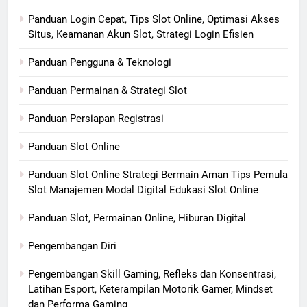
Panduan Login Cepat, Tips Slot Online, Optimasi Akses
Situs, Keamanan Akun Slot, Strategi Login Efisien
Panduan Pengguna & Teknologi
Panduan Permainan & Strategi Slot
Panduan Persiapan Registrasi
Panduan Slot Online
Panduan Slot Online Strategi Bermain Aman Tips Pemula
Slot Manajemen Modal Digital Edukasi Slot Online
Panduan Slot, Permainan Online, Hiburan Digital
Pengembangan Diri
Pengembangan Skill Gaming, Refleks dan Konsentrasi,
Latihan Esport, Keterampilan Motorik Gamer, Mindset
dan Performa Gaming