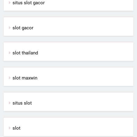
situs slot gacor
slot gacor
slot thailand
slot maxwin
situs slot
slot