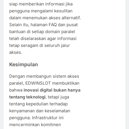
siap memberikan informasi jika
pengguna mengalami kesulitan
dalam menemukan akses alternatif.
Selain itu, halaman FAQ dan pusat
bantuan di setiap domain paralel
telah diselaraskan agar informasi
tetap seragam di seluruh jalur
akses.
Kesimpulan
Dengan membangun sistem akses
paralel, EDWINSLOT membuktikan
bahwa
inovasi digital bukan hanya
tentang teknologi
, tetapi juga
tentang kepedulian terhadap
kenyamanan dan keselamatan
pengguna. Infrastruktur ini
mencerminkan komitmen