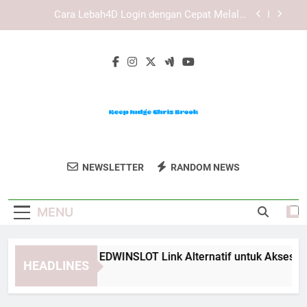
Skip
Cara Mengatasi Kendala Saat Daftar Edwinslot
to
dengan Langkah Praktis dan Aman
content
Cara Mengatasi Kendala Saat Daftar Lebah4D
dengan Langkah yang Lebih Praktis
Panduan Lengkap EDWINSLOT Link Alternatif
untuk Akses yang Lebih Efisien
Cara Lebah4D Login dengan Cepat Melalui
Perangkat Mobile
Cara Mengatasi Kendala Saat Daftar Edwinslot
dengan Langkah Praktis dan Aman
Keep Judge
Dukung Chris Brook Untuk Posisi
Cara Mengatasi Kendala Saat Daftar Lebah4D
NEWSLETTER
RANDOM NEWS
Chris Brook
dengan Langkah yang Lebih Praktis
Kehakiman Dengan Keep Judge Chris
Brook.
MENU
nduan Lengkap EDWINSLOT Link Alternatif untuk Akses yang L
HEADLINES
Month Ago