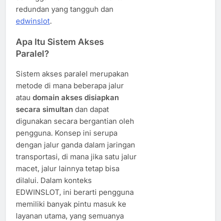
redundan yang tangguh dan
edwinslot
.
Apa Itu Sistem Akses
Paralel?
Sistem akses paralel merupakan
metode di mana beberapa jalur
atau
domain akses disiapkan
secara simultan
dan dapat
digunakan secara bergantian oleh
pengguna. Konsep ini serupa
dengan jalur ganda dalam jaringan
transportasi, di mana jika satu jalur
macet, jalur lainnya tetap bisa
dilalui. Dalam konteks
EDWINSLOT, ini berarti pengguna
memiliki banyak pintu masuk ke
layanan utama, yang semuanya