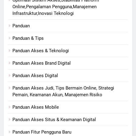
Optimasi Sistem Akses,Stabilitas Platform
Online,Pengalaman Pengguna,Manajemen
Infrastruktur,Inovasi Teknologi
Panduan
Panduan & Tips
Panduan Akses & Teknologi
Panduan Akses Brand Digital
Panduan Akses Digital
Panduan Akses Judi, Tips Bermain Online, Strategi
Pemain, Keamanan Akun, Manajemen Risiko
Panduan Akses Mobile
Panduan Akses Situs & Keamanan Digital
Panduan Fitur Pengguna Baru