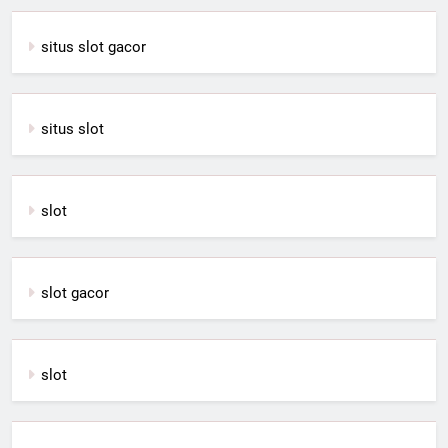
situs slot gacor
situs slot
slot
slot gacor
slot