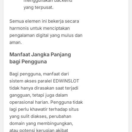
menggunakan backend
yang terpusat.
Semua elemen ini bekerja secara
harmonis untuk menciptakan
pengalaman digital yang mulus dan
aman.
Manfaat Jangka Panjang
bagi Pengguna
Bagi pengguna, manfaat dari
sistem akses paralel EDWINSLOT
tidak hanya dirasakan saat terjadi
gangguan, tetapi juga dalam
operasional harian. Pengguna tidak
lagi perlu khawatir terhadap situs
yang sulit diakses, perubahan
domain yang membingungkan,
atau potensi kerugian akibat