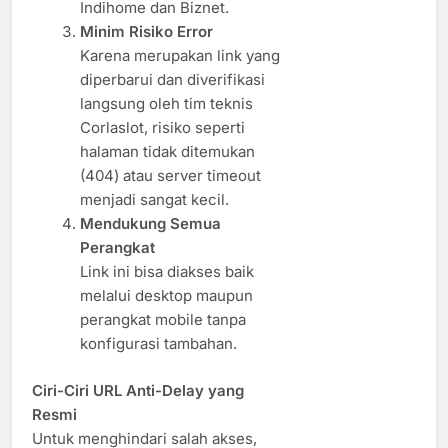
Indihome dan Biznet.
Minim Risiko Error
Karena merupakan link yang
diperbarui dan diverifikasi
langsung oleh tim teknis
Corlaslot, risiko seperti
halaman tidak ditemukan
(404) atau server timeout
menjadi sangat kecil.
Mendukung Semua
Perangkat
Link ini bisa diakses baik
melalui desktop maupun
perangkat mobile tanpa
konfigurasi tambahan.
Ciri-Ciri URL Anti-Delay yang
Resmi
Untuk menghindari salah akses,