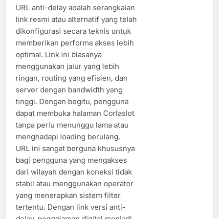
URL anti-delay adalah serangkaian
link resmi atau alternatif yang telah
dikonfigurasi secara teknis untuk
memberikan performa akses lebih
optimal. Link ini biasanya
menggunakan jalur yang lebih
ringan, routing yang efisien, dan
server dengan bandwidth yang
tinggi. Dengan begitu, pengguna
dapat membuka halaman Corlaslot
tanpa perlu menunggu lama atau
menghadapi loading berulang.
URL ini sangat berguna khususnya
bagi pengguna yang mengakses
dari wilayah dengan koneksi tidak
stabil atau menggunakan operator
yang menerapkan sistem filter
tertentu. Dengan link versi anti-
delay, pengalaman digital menjadi