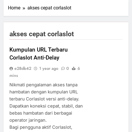
Home
akses cepat corlaslot
akses cepat corlaslot
Kumpulan URL Terbaru
Corlaslot Anti-Delay
e28db42
1 year ago
0
6
mins
Nikmati pengalaman akses tanpa
hambatan dengan kumpulan URL
terbaru Corlaslot versi anti-delay.
Dapatkan koneksi cepat, stabil, dan
bebas hambatan dari berbagai
operator jaringan.
Bagi pengguna aktif Corlaslot,