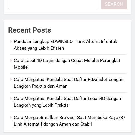
SEARCH
Recent Posts
Panduan Lengkap EDWINSLOT Link Alternatif untuk
Akses yang Lebih Efisien
Cara Lebah4D Login dengan Cepat Melalui Perangkat
Mobile
Cara Mengatasi Kendala Saat Daftar Edwinslot dengan
Langkah Praktis dan Aman
Cara Mengatasi Kendala Saat Daftar Lebah4D dengan
Langkah yang Lebih Praktis
Cara Mengoptimalkan Browser Saat Membuka Kaya787
Link Alternatif dengan Aman dan Stabil