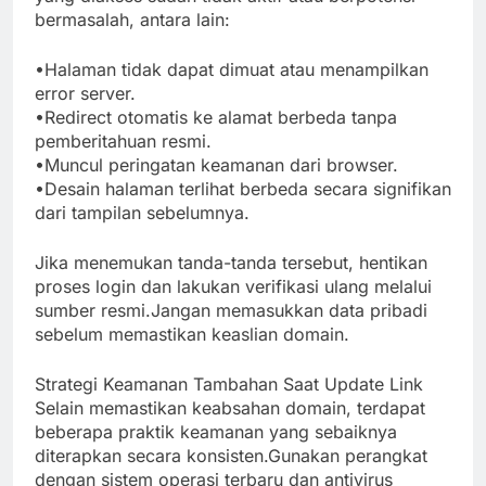
bermasalah, antara lain:
•Halaman tidak dapat dimuat atau menampilkan
error server.
•Redirect otomatis ke alamat berbeda tanpa
pemberitahuan resmi.
•Muncul peringatan keamanan dari browser.
•Desain halaman terlihat berbeda secara signifikan
dari tampilan sebelumnya.
Jika menemukan tanda-tanda tersebut, hentikan
proses login dan lakukan verifikasi ulang melalui
sumber resmi.Jangan memasukkan data pribadi
sebelum memastikan keaslian domain.
Strategi Keamanan Tambahan Saat Update Link
Selain memastikan keabsahan domain, terdapat
beberapa praktik keamanan yang sebaiknya
diterapkan secara konsisten.Gunakan perangkat
dengan sistem operasi terbaru dan antivirus