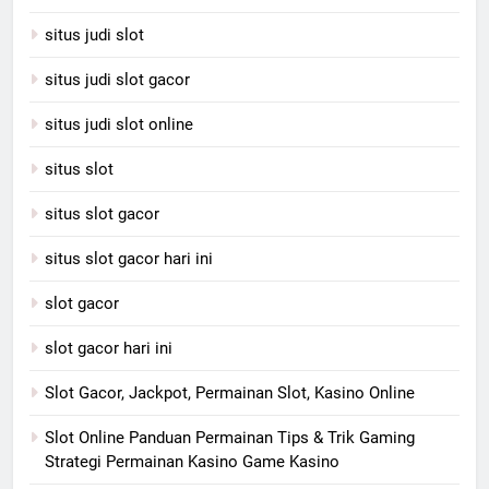
situs judi slot
situs judi slot gacor
situs judi slot online
situs slot
situs slot gacor
situs slot gacor hari ini
slot gacor
slot gacor hari ini
Slot Gacor, Jackpot, Permainan Slot, Kasino Online
Slot Online Panduan Permainan Tips & Trik Gaming
Strategi Permainan Kasino Game Kasino