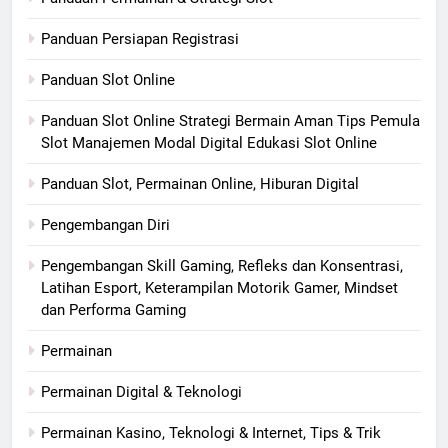
Panduan Persiapan Registrasi
Panduan Slot Online
Panduan Slot Online Strategi Bermain Aman Tips Pemula
Slot Manajemen Modal Digital Edukasi Slot Online
Panduan Slot, Permainan Online, Hiburan Digital
Pengembangan Diri
Pengembangan Skill Gaming, Refleks dan Konsentrasi,
Latihan Esport, Keterampilan Motorik Gamer, Mindset
dan Performa Gaming
Permainan
Permainan Digital & Teknologi
Permainan Kasino, Teknologi & Internet, Tips & Trik