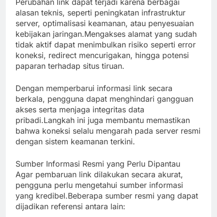
Perubahan link dapat terjadi karena berbagai
alasan teknis, seperti peningkatan infrastruktur
server, optimalisasi keamanan, atau penyesuaian
kebijakan jaringan.Mengakses alamat yang sudah
tidak aktif dapat menimbulkan risiko seperti error
koneksi, redirect mencurigakan, hingga potensi
paparan terhadap situs tiruan.
Dengan memperbarui informasi link secara
berkala, pengguna dapat menghindari gangguan
akses serta menjaga integritas data
pribadi.Langkah ini juga membantu memastikan
bahwa koneksi selalu mengarah pada server resmi
dengan sistem keamanan terkini.
Sumber Informasi Resmi yang Perlu Dipantau
Agar pembaruan link dilakukan secara akurat,
pengguna perlu mengetahui sumber informasi
yang kredibel.Beberapa sumber resmi yang dapat
dijadikan referensi antara lain: