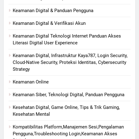
Keamanan Digital & Panduan Pengguna
Keamanan Digital & Verifikasi Akun
Keamanan Digital Teknologi Internet Panduan Akses
Literasi Digital User Experience
Keamanan Digital, Infrastruktur Kaya787, Login Security,
Cloud-Native Security, Proteksi Identitas, Cybersecurity
Strategy
Keamanan Online
Keamanan Siber, Teknologi Digital, Panduan Pengguna
Kesehatan Digital, Game Online, Tips & Trik Gaming,
Kesehatan Mental
Kompatibilitas Platform,Manajemen Sesi,Pengalaman
Pengguna,Troubleshooting Login,Keamanan Akses