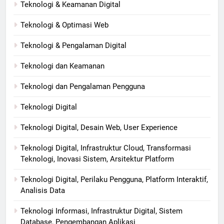
Teknologi & Keamanan Digital
Teknologi & Optimasi Web
Teknologi & Pengalaman Digital
Teknologi dan Keamanan
Teknologi dan Pengalaman Pengguna
Teknologi Digital
Teknologi Digital, Desain Web, User Experience
Teknologi Digital, Infrastruktur Cloud, Transformasi
Teknologi, Inovasi Sistem, Arsitektur Platform
Teknologi Digital, Perilaku Pengguna, Platform Interaktif,
Analisis Data
Teknologi Informasi, Infrastruktur Digital, Sistem
Database, Pengembangan Aplikasi