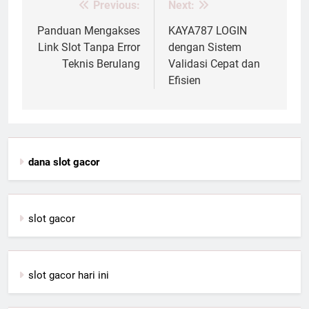
Previous:
Next:
Post
navigation
Panduan Mengakses
KAYA787 LOGIN
Link Slot Tanpa Error
dengan Sistem
Teknis Berulang
Validasi Cepat dan
Efisien
dana slot gacor
slot gacor
slot gacor hari ini