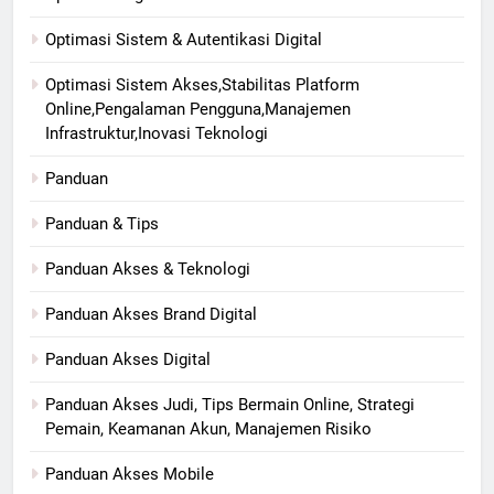
Optimasi Sistem & Autentikasi Digital
Optimasi Sistem Akses,Stabilitas Platform
Online,Pengalaman Pengguna,Manajemen
Infrastruktur,Inovasi Teknologi
Panduan
Panduan & Tips
Panduan Akses & Teknologi
Panduan Akses Brand Digital
Panduan Akses Digital
Panduan Akses Judi, Tips Bermain Online, Strategi
Pemain, Keamanan Akun, Manajemen Risiko
Panduan Akses Mobile