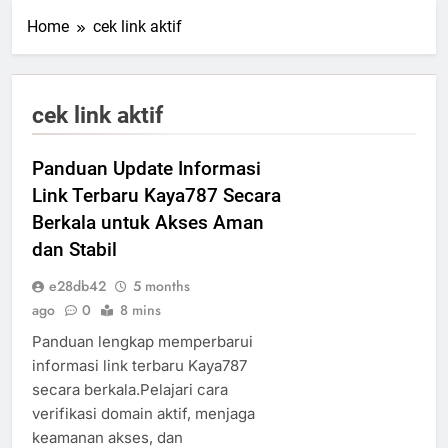
Home
cek link aktif
cek link aktif
Panduan Update Informasi
Link Terbaru Kaya787 Secara
Berkala untuk Akses Aman
dan Stabil
e28db42
5 months
ago
0
8 mins
Panduan lengkap memperbarui
informasi link terbaru Kaya787
secara berkala.Pelajari cara
verifikasi domain aktif, menjaga
keamanan akses, dan