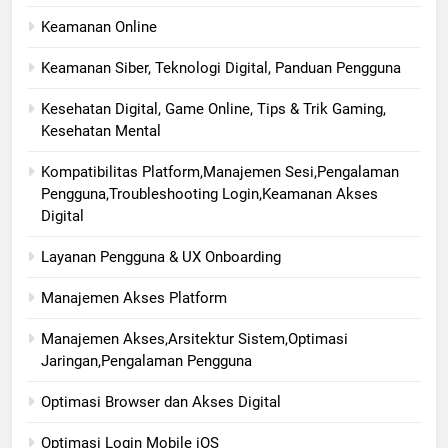
Keamanan Online
Keamanan Siber, Teknologi Digital, Panduan Pengguna
Kesehatan Digital, Game Online, Tips & Trik Gaming,
Kesehatan Mental
Kompatibilitas Platform,Manajemen Sesi,Pengalaman
Pengguna,Troubleshooting Login,Keamanan Akses
Digital
Layanan Pengguna & UX Onboarding
Manajemen Akses Platform
Manajemen Akses,Arsitektur Sistem,Optimasi
Jaringan,Pengalaman Pengguna
Optimasi Browser dan Akses Digital
Optimasi Login Mobile iOS