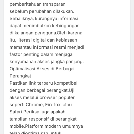
pemberitahuan transparan
sebelum perubahan dilakukan.
Sebaliknya, kurangnya informasi
dapat menimbulkan kebingungan
di kalangan pengguna.Oleh karena
itu, literasi digital dan kebiasaan
memantau informasi resmi menjadi
faktor penting dalam menjaga
kenyamanan akses jangka panjang.
Optimalisasi Akses di Berbagai
Perangkat
Pastikan link terbaru kompatibel
dengan berbagai perangkat.Uji
akses melalui browser populer
seperti Chrome, Firefox, atau
Safari.Periksa juga apakah
tampilan responsif di perangkat
mobile.Platform modern umumnya
telah dioptimalkan untuk