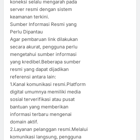
koneksi selalu mengarah pada
server resmi dengan sistem
keamanan terkini.
Sumber Informasi Resmi yang
Perlu Dipantau
Agar pembaruan link dilakukan
secara akurat, pengguna perlu
mengetahui sumber informasi
yang kredibel.Beberapa sumber
resmi yang dapat dijadikan
referensi antara lain:
1.Kanal komunikasi resmi.Platform
digital umumnya memiliki media
sosial terverifikasi atau pusat
bantuan yang memberikan
informasi terbaru mengenai
domain aktif.
2.Layanan pelanggan resmi.Melalui
komunikasi langsung, pengguna