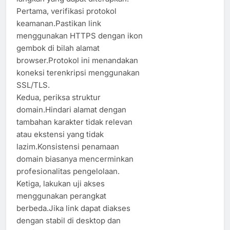
Pertama, verifikasi protokol
keamanan.Pastikan link
menggunakan HTTPS dengan ikon
gembok di bilah alamat
browser.Protokol ini menandakan
koneksi terenkripsi menggunakan
SSL/TLS.
Kedua, periksa struktur
domain.Hindari alamat dengan
tambahan karakter tidak relevan
atau ekstensi yang tidak
lazim.Konsistensi penamaan
domain biasanya mencerminkan
profesionalitas pengelolaan.
Ketiga, lakukan uji akses
menggunakan perangkat
berbeda.Jika link dapat diakses
dengan stabil di desktop dan