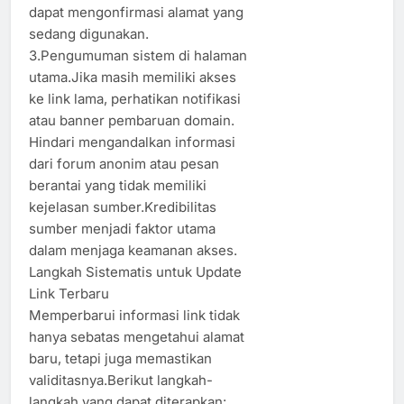
dapat mengonfirmasi alamat yang
sedang digunakan.
3.Pengumuman sistem di halaman
utama.Jika masih memiliki akses
ke link lama, perhatikan notifikasi
atau banner pembaruan domain.
Hindari mengandalkan informasi
dari forum anonim atau pesan
berantai yang tidak memiliki
kejelasan sumber.Kredibilitas
sumber menjadi faktor utama
dalam menjaga keamanan akses.
Langkah Sistematis untuk Update
Link Terbaru
Memperbarui informasi link tidak
hanya sebatas mengetahui alamat
baru, tetapi juga memastikan
validitasnya.Berikut langkah-
langkah yang dapat diterapkan: