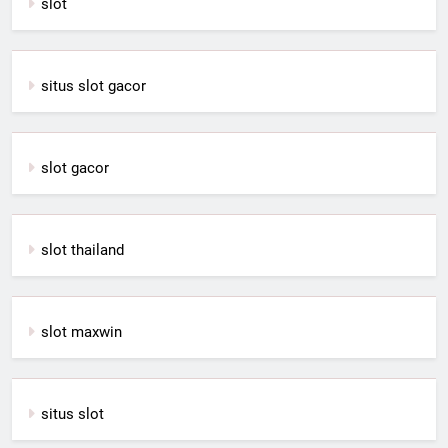
slot
situs slot gacor
slot gacor
slot thailand
slot maxwin
situs slot