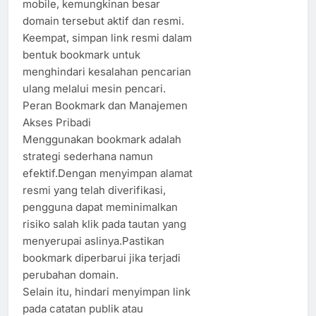
mobile, kemungkinan besar
domain tersebut aktif dan resmi.
Keempat, simpan link resmi dalam
bentuk bookmark untuk
menghindari kesalahan pencarian
ulang melalui mesin pencari.
Peran Bookmark dan Manajemen
Akses Pribadi
Menggunakan bookmark adalah
strategi sederhana namun
efektif.Dengan menyimpan alamat
resmi yang telah diverifikasi,
pengguna dapat meminimalkan
risiko salah klik pada tautan yang
menyerupai aslinya.Pastikan
bookmark diperbarui jika terjadi
perubahan domain.
Selain itu, hindari menyimpan link
pada catatan publik atau