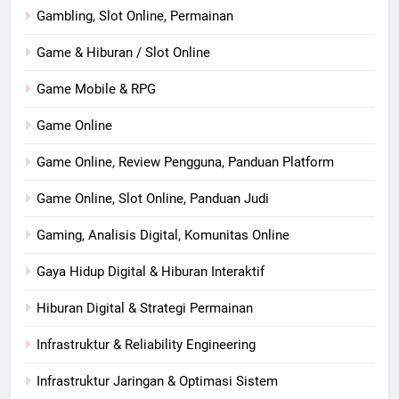
Gambling, Slot Online, Permainan
Game & Hiburan / Slot Online
Game Mobile & RPG
Game Online
Game Online, Review Pengguna, Panduan Platform
Game Online, Slot Online, Panduan Judi
Gaming, Analisis Digital, Komunitas Online
Gaya Hidup Digital & Hiburan Interaktif
Hiburan Digital & Strategi Permainan
Infrastruktur & Reliability Engineering
Infrastruktur Jaringan & Optimasi Sistem