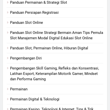
Panduan Permainan & Strategi Slot
Panduan Persiapan Registrasi
Panduan Slot Online
Panduan Slot Online Strategi Bermain Aman Tips Pemula
Slot Manajemen Modal Digital Edukasi Slot Online
Panduan Slot, Permainan Online, Hiburan Digital
Pengembangan Diri
Pengembangan Skill Gaming, Refleks dan Konsentrasi,
Latihan Esport, Keterampilan Motorik Gamer, Mindset
dan Performa Gaming
Permainan
Permainan Digital & Teknologi
Permainan Kasino, Teknologi & Internet, Tips & Trik