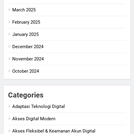
March 2025
February 2025
January 2025
December 2024
November 2024
October 2024
Categories
Adaptasi Teknologi Digital
Akses Digital Modern
Akses Fleksibel & Keamanan Akun Digital