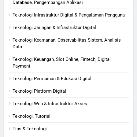
Database, Pengembangan Aplikasi
Teknologi Infrastruktur Digital & Pengalaman Pengguna
Teknologi Jaringan & Infrastruktur Digital
Teknologi Keamanan, Observabilitas Sistem, Analisis
Data
Teknologi Keuangan, Slot Online, Fintech, Digital
Payment
Teknologi Permainan & Edukasi Digital
Teknologi Platform Digital
Teknologi Web & Infrastruktur Akses
Teknologi, Tutorial
Tips & Teknologi