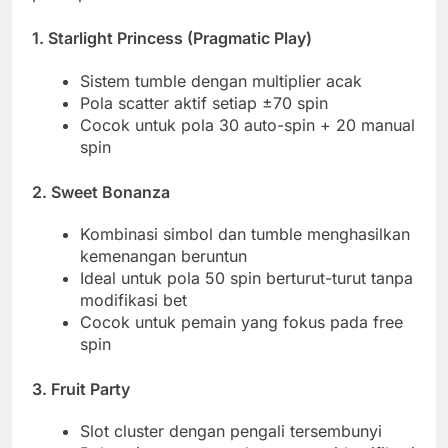
1.
Starlight Princess (Pragmatic Play)
Sistem tumble dengan multiplier acak
Pola scatter aktif setiap ±70 spin
Cocok untuk pola 30 auto-spin + 20 manual
spin
2.
Sweet Bonanza
Kombinasi simbol dan tumble menghasilkan
kemenangan beruntun
Ideal untuk pola 50 spin berturut-turut tanpa
modifikasi bet
Cocok untuk pemain yang fokus pada free
spin
3.
Fruit Party
Slot cluster dengan pengali tersembunyi