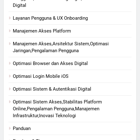
Digital
Layanan Pengguna & UX Onboarding
Manajemen Akses Platform
Manajemen Akses,Arsitektur Sistem,Optimasi
Jaringan,Pengalaman Pengguna
Optimasi Browser dan Akses Digital
Optimasi Login Mobile iOS
Optimasi Sistem & Autentikasi Digital
Optimasi Sistem Akses,Stabilitas Platform
Online,Pengalaman Pengguna,Manajemen
Infrastruktur,Inovasi Teknologi
Panduan