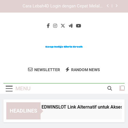
Skip
Cara Mengatasi Kendala Saat Daftar Edwinslot
to
dengan Langkah Praktis dan Aman
content
Cara Mengatasi Kendala Saat Daftar Lebah4D
dengan Langkah yang Lebih Praktis
Panduan Lengkap EDWINSLOT Link Alternatif
untuk Akses yang Lebih Efisien
Cara Lebah4D Login dengan Cepat Melalui
Perangkat Mobile
Cara Mengatasi Kendala Saat Daftar Edwinslot
dengan Langkah Praktis dan Aman
Keep Judge
Dukung Chris Brook Untuk Posisi
Cara Mengatasi Kendala Saat Daftar Lebah4D
NEWSLETTER
RANDOM NEWS
Chris Brook
dengan Langkah yang Lebih Praktis
Kehakiman Dengan Keep Judge Chris
Brook.
MENU
nduan Lengkap EDWINSLOT Link Alternatif untuk Akses yang L
HEADLINES
onth Ago