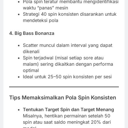
Pola spin teratur membantu mengidentifikasi
waktu “panas” mesin
Strategi 40 spin konsisten disarankan untuk
mendeteksi pola
4.
Big Bass Bonanza
Scatter muncul dalam interval yang dapat
dikenali
Spin terjadwal (misal setiap sore atau
malam) sering dikaitkan dengan performa
optimal
Ideal untuk 25–50 spin konsisten per sesi
Tips Memaksimalkan Pola Spin Konsisten
Tentukan Target Spin dan Target Menang
Misalnya, hentikan permainan setelah 50
spin atau saat saldo meningkat 20% dari