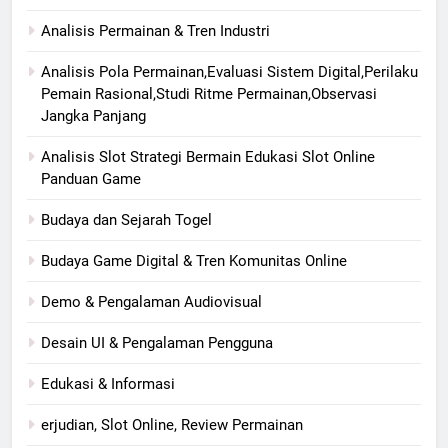
Analisis Permainan & Tren Industri
Analisis Pola Permainan,Evaluasi Sistem Digital,Perilaku
Pemain Rasional,Studi Ritme Permainan,Observasi
Jangka Panjang
Analisis Slot Strategi Bermain Edukasi Slot Online
Panduan Game
Budaya dan Sejarah Togel
Budaya Game Digital & Tren Komunitas Online
Demo & Pengalaman Audiovisual
Desain UI & Pengalaman Pengguna
Edukasi & Informasi
erjudian, Slot Online, Review Permainan