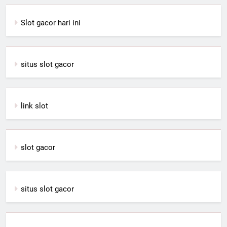
Slot gacor hari ini
situs slot gacor
link slot
slot gacor
situs slot gacor