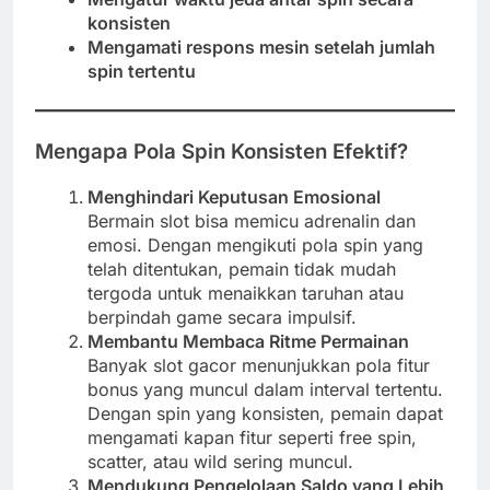
konsisten
Mengamati respons mesin setelah jumlah
spin tertentu
Mengapa Pola Spin Konsisten Efektif?
Menghindari Keputusan Emosional
Bermain slot bisa memicu adrenalin dan
emosi. Dengan mengikuti pola spin yang
telah ditentukan, pemain tidak mudah
tergoda untuk menaikkan taruhan atau
berpindah game secara impulsif.
Membantu Membaca Ritme Permainan
Banyak slot gacor menunjukkan pola fitur
bonus yang muncul dalam interval tertentu.
Dengan spin yang konsisten, pemain dapat
mengamati kapan fitur seperti free spin,
scatter, atau wild sering muncul.
Mendukung Pengelolaan Saldo yang Lebih