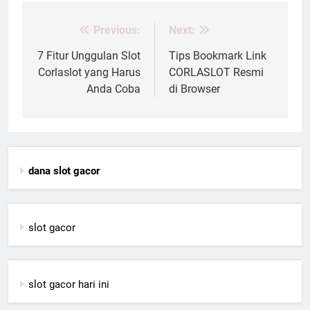
Previous:
Next:
Post
navigation
7 Fitur Unggulan Slot
Tips Bookmark Link
Corlaslot yang Harus
CORLASLOT Resmi
Anda Coba
di Browser
dana slot gacor
slot gacor
slot gacor hari ini