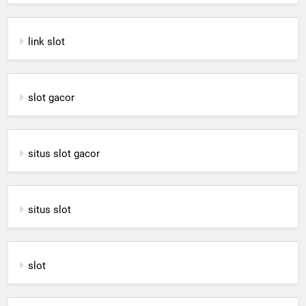
link slot
slot gacor
situs slot gacor
situs slot
slot