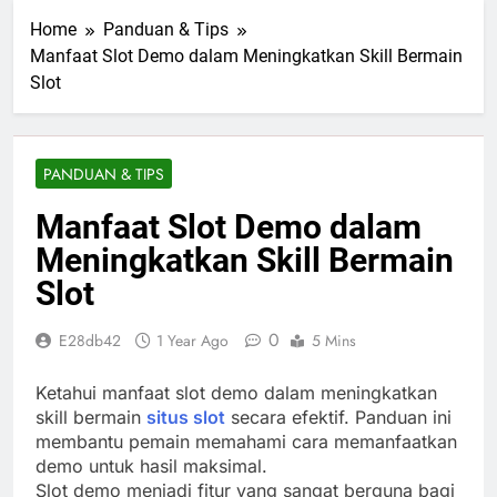
Home
Panduan & Tips
Manfaat Slot Demo dalam Meningkatkan Skill Bermain
Slot
PANDUAN & TIPS
Manfaat Slot Demo dalam
Meningkatkan Skill Bermain
Slot
0
E28db42
1 Year Ago
5 Mins
Ketahui manfaat slot demo dalam meningkatkan
skill bermain
situs slot
secara efektif. Panduan ini
membantu pemain memahami cara memanfaatkan
demo untuk hasil maksimal.
Slot demo menjadi fitur yang sangat berguna bagi