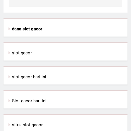
dana slot gacor
slot gacor
slot gacor hari ini
Slot gacor hari ini
situs slot gacor