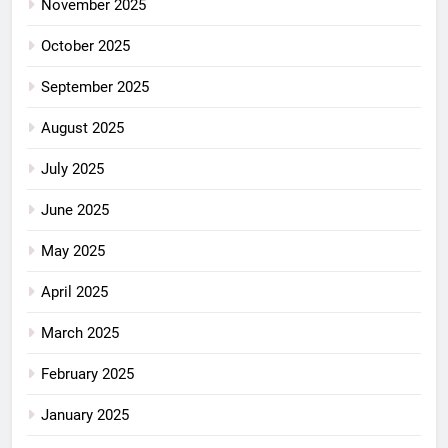
November 2025
October 2025
September 2025
August 2025
July 2025
June 2025
May 2025
April 2025
March 2025
February 2025
January 2025