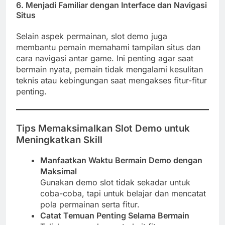
6. Menjadi Familiar dengan Interface dan Navigasi
Situs
Selain aspek permainan, slot demo juga
membantu pemain memahami tampilan situs dan
cara navigasi antar game. Ini penting agar saat
bermain nyata, pemain tidak mengalami kesulitan
teknis atau kebingungan saat mengakses fitur-fitur
penting.
Tips Memaksimalkan Slot Demo untuk
Meningkatkan Skill
Manfaatkan Waktu Bermain Demo dengan
Maksimal
Gunakan demo slot tidak sekadar untuk
coba-coba, tapi untuk belajar dan mencatat
pola permainan serta fitur.
Catat Temuan Penting Selama Bermain