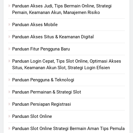
Panduan Akses Judi, Tips Bermain Online, Strategi
Pemain, Keamanan Akun, Manajemen Risiko
Panduan Akses Mobile
Panduan Akses Situs & Keamanan Digital
Panduan Fitur Pengguna Baru
Panduan Login Cepat, Tips Slot Online, Optimasi Akses
Situs, Keamanan Akun Slot, Strategi Login Efisien
Panduan Pengguna & Teknologi
Panduan Permainan & Strategi Slot
Panduan Persiapan Registrasi
Panduan Slot Online
Panduan Slot Online Strategi Bermain Aman Tips Pemula