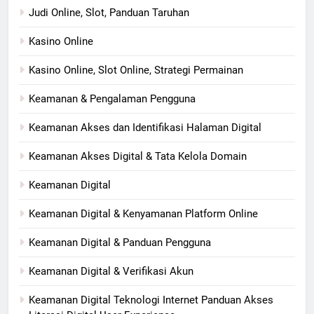
Judi Online, Slot, Panduan Taruhan
Kasino Online
Kasino Online, Slot Online, Strategi Permainan
Keamanan & Pengalaman Pengguna
Keamanan Akses dan Identifikasi Halaman Digital
Keamanan Akses Digital & Tata Kelola Domain
Keamanan Digital
Keamanan Digital & Kenyamanan Platform Online
Keamanan Digital & Panduan Pengguna
Keamanan Digital & Verifikasi Akun
Keamanan Digital Teknologi Internet Panduan Akses