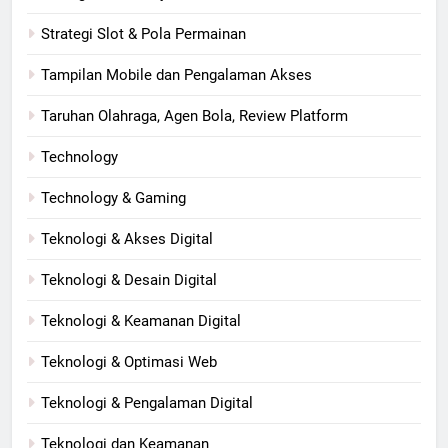
Strategi Slot & Pola Permainan
Tampilan Mobile dan Pengalaman Akses
Taruhan Olahraga, Agen Bola, Review Platform
Technology
Technology & Gaming
Teknologi & Akses Digital
Teknologi & Desain Digital
Teknologi & Keamanan Digital
Teknologi & Optimasi Web
Teknologi & Pengalaman Digital
Teknologi dan Keamanan