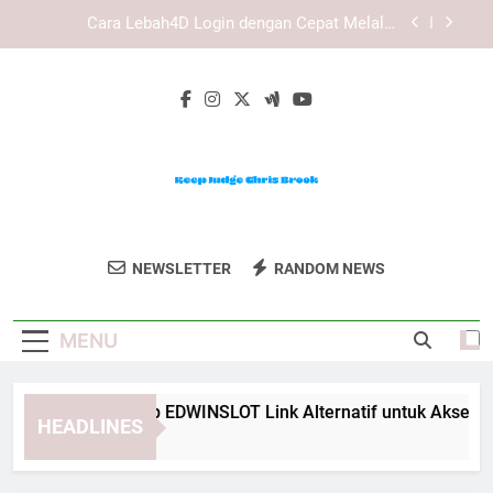
Skip
Cara Mengatasi Kendala Saat Daftar Edwinslot
to
dengan Langkah Praktis dan Aman
content
Cara Mengatasi Kendala Saat Daftar Lebah4D
dengan Langkah yang Lebih Praktis
Panduan Lengkap EDWINSLOT Link Alternatif
untuk Akses yang Lebih Efisien
Cara Lebah4D Login dengan Cepat Melalui
Perangkat Mobile
Cara Mengatasi Kendala Saat Daftar Edwinslot
dengan Langkah Praktis dan Aman
Keep Judge
Dukung Chris Brook Untuk Posisi
Cara Mengatasi Kendala Saat Daftar Lebah4D
NEWSLETTER
RANDOM NEWS
Chris Brook
dengan Langkah yang Lebih Praktis
Kehakiman Dengan Keep Judge Chris
Brook.
MENU
anduan Lengkap EDWINSLOT Link Alternatif untuk Akses yang 
HEADLINES
 Month Ago