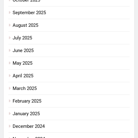
October 2025
September 2025
August 2025
July 2025
June 2025
May 2025
April 2025
March 2025
February 2025
January 2025
December 2024