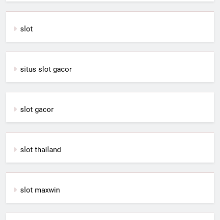
slot
situs slot gacor
slot gacor
slot thailand
slot maxwin