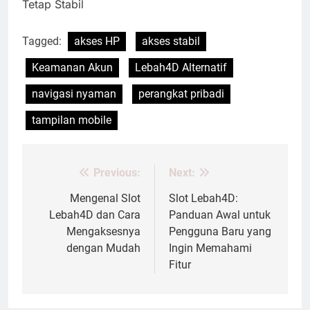
Tetap Stabil
Tagged:
akses HP
akses stabil
Keamanan Akun
Lebah4D Alternatif
navigasi nyaman
perangkat pribadi
tampilan mobile
Previous:
Next:
Post
navigation
Mengenal Slot
Slot Lebah4D:
Lebah4D dan Cara
Panduan Awal untuk
Mengaksesnya
Pengguna Baru yang
dengan Mudah
Ingin Memahami
Fitur