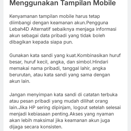
Menggunakan Tampilan Mobile
Kenyamanan tampilan mobile harus tetap
diimbangi dengan keamanan akun.Pengguna
Lebah4D Alternatif sebaiknya menjaga informasi
akun sebagai data pribadi yang tidak boleh
dibagikan kepada siapa pun.
Gunakan kata sandi yang kuat.Kombinasikan huruf
besar, huruf kecil, angka, dan simbol.Hindari
memakai nama pribadi, tanggal lahir, angka
berurutan, atau kata sandi yang sama dengan
akun lain.
Jangan menyimpan kata sandi di catatan terbuka
atau pesan pribadi yang mudah dilihat orang
lain.Jika HP sering dipinjam, logout setelah selesai
menjadi kebiasaan penting.Akses yang nyaman
akan lebih maksimal jika keamanan akun juga
dijaga secara konsisten.