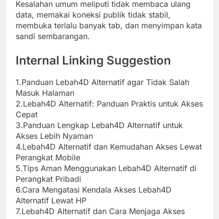
Kesalahan umum meliputi tidak membaca ulang
data, memakai koneksi publik tidak stabil,
membuka terlalu banyak tab, dan menyimpan kata
sandi sembarangan.
Internal Linking Suggestion
1.Panduan Lebah4D Alternatif agar Tidak Salah
Masuk Halaman
2.Lebah4D Alternatif: Panduan Praktis untuk Akses
Cepat
3.Panduan Lengkap Lebah4D Alternatif untuk
Akses Lebih Nyaman
4.Lebah4D Alternatif dan Kemudahan Akses Lewat
Perangkat Mobile
5.Tips Aman Menggunakan Lebah4D Alternatif di
Perangkat Pribadi
6.Cara Mengatasi Kendala Akses Lebah4D
Alternatif Lewat HP
7.Lebah4D Alternatif dan Cara Menjaga Akses