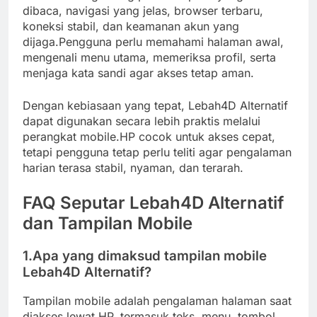
dibaca, navigasi yang jelas, browser terbaru,
koneksi stabil, dan keamanan akun yang
dijaga.Pengguna perlu memahami halaman awal,
mengenali menu utama, memeriksa profil, serta
menjaga kata sandi agar akses tetap aman.
Dengan kebiasaan yang tepat, Lebah4D Alternatif
dapat digunakan secara lebih praktis melalui
perangkat mobile.HP cocok untuk akses cepat,
tetapi pengguna tetap perlu teliti agar pengalaman
harian terasa stabil, nyaman, dan terarah.
FAQ Seputar Lebah4D Alternatif
dan Tampilan Mobile
1.Apa yang dimaksud tampilan mobile
Lebah4D Alternatif?
Tampilan mobile adalah pengalaman halaman saat
diakses lewat HP, termasuk teks, menu, tombol,