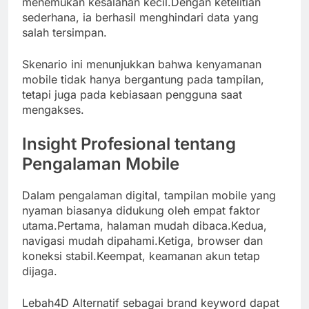
menemukan kesalahan kecil.Dengan ketelitian
sederhana, ia berhasil menghindari data yang
salah tersimpan.
Skenario ini menunjukkan bahwa kenyamanan
mobile tidak hanya bergantung pada tampilan,
tetapi juga pada kebiasaan pengguna saat
mengakses.
Insight Profesional tentang
Pengalaman Mobile
Dalam pengalaman digital, tampilan mobile yang
nyaman biasanya didukung oleh empat faktor
utama.Pertama, halaman mudah dibaca.Kedua,
navigasi mudah dipahami.Ketiga, browser dan
koneksi stabil.Keempat, keamanan akun tetap
dijaga.
Lebah4D Alternatif sebagai brand keyword dapat