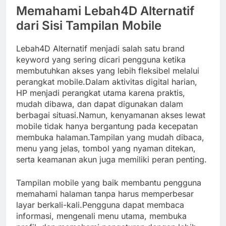
Memahami Lebah4D Alternatif
dari Sisi Tampilan Mobile
Lebah4D Alternatif menjadi salah satu brand
keyword yang sering dicari pengguna ketika
membutuhkan akses yang lebih fleksibel melalui
perangkat mobile.Dalam aktivitas digital harian,
HP menjadi perangkat utama karena praktis,
mudah dibawa, dan dapat digunakan dalam
berbagai situasi.Namun, kenyamanan akses lewat
mobile tidak hanya bergantung pada kecepatan
membuka halaman.Tampilan yang mudah dibaca,
menu yang jelas, tombol yang nyaman ditekan,
serta keamanan akun juga memiliki peran penting.
Tampilan mobile yang baik membantu pengguna
memahami halaman tanpa harus memperbesar
layar berkali-kali.Pengguna dapat membaca
informasi, mengenali menu utama, membuka