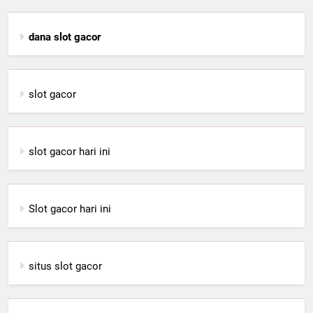
dana slot gacor
slot gacor
slot gacor hari ini
Slot gacor hari ini
situs slot gacor