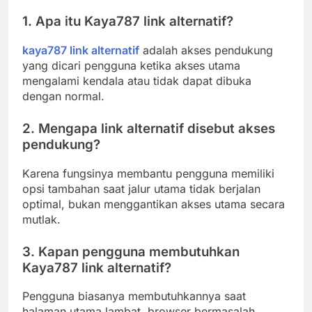
1. Apa itu Kaya787 link alternatif?
kaya787 link alternatif
adalah akses pendukung
yang dicari pengguna ketika akses utama
mengalami kendala atau tidak dapat dibuka
dengan normal.
2. Mengapa link alternatif disebut akses
pendukung?
Karena fungsinya membantu pengguna memiliki
opsi tambahan saat jalur utama tidak berjalan
optimal, bukan menggantikan akses utama secara
mutlak.
3. Kapan pengguna membutuhkan
Kaya787 link alternatif?
Pengguna biasanya membutuhkannya saat
halaman utama lambat, browser bermasalah,