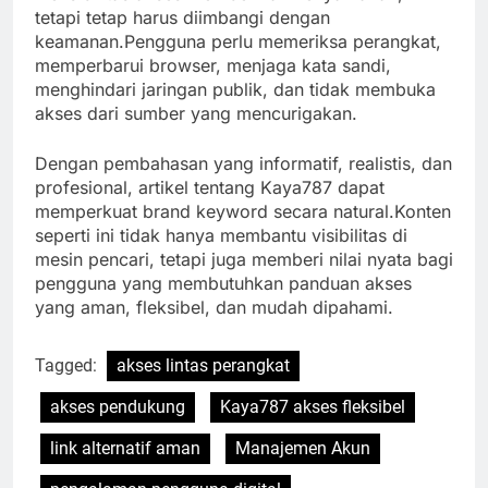
tetapi tetap harus diimbangi dengan
keamanan.Pengguna perlu memeriksa perangkat,
memperbarui browser, menjaga kata sandi,
menghindari jaringan publik, dan tidak membuka
akses dari sumber yang mencurigakan.
Dengan pembahasan yang informatif, realistis, dan
profesional, artikel tentang Kaya787 dapat
memperkuat brand keyword secara natural.Konten
seperti ini tidak hanya membantu visibilitas di
mesin pencari, tetapi juga memberi nilai nyata bagi
pengguna yang membutuhkan panduan akses
yang aman, fleksibel, dan mudah dipahami.
Tagged:
akses lintas perangkat
akses pendukung
Kaya787 akses fleksibel
link alternatif aman
Manajemen Akun