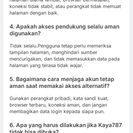
koneksi tidak stabil, atau perangkat tidak memuat
halaman dengan baik.
4. Apakah akses pendukung selalu aman
digunakan?
Tidak selalu.Pengguna tetap perlu memeriksa
tampilan halaman, menghindari sumber
mencurigakan, dan tidak memasukkan data pada
halaman yang terasa tidak wajar.
5. Bagaimana cara menjaga akun tetap
aman saat memakai akses alternatif?
Gunakan perangkat pribadi, kata sandi kuat,
browser terbaru, koneksi aman, dan jangan
membagikan data login kepada siapa pun.
6. Apa yang harus dilakukan jika Kaya787
tidak bisa dibuka?