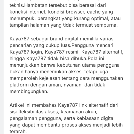
teknis.Hambatan tersebut bisa berasal dari
koneksi internet, kondisi browser, cache yang
menumpuk, perangkat yang kurang optimal, atau
tampilan halaman yang tidak termuat sempurna.
Kaya787 sebagai brand digital memiliki variasi
pencarian yang cukup luas.Pengguna mencari
Kaya787 login, Kaya787 resmi, Kaya787 alternatif,
hingga Kaya787 tidak bisa dibuka.Pola ini
menunjukkan bahwa kebutuhan utama pengguna
bukan hanya menemukan akses, tetapi juga
memperoleh kejelasan tentang cara menggunakan
platform dengan aman, nyaman, dan tidak
membingungkan.
Artikel ini membahas Kaya787 link alternatif dari
sisi fleksibilitas akses, keamanan akun,
pengalaman pengguna, serta kebiasaan digital
yang dapat membantu proses akses menjadi lebih
terarah.