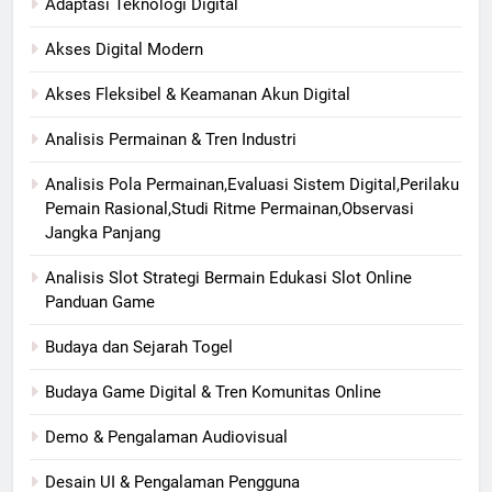
Adaptasi Teknologi Digital
Akses Digital Modern
Akses Fleksibel & Keamanan Akun Digital
Analisis Permainan & Tren Industri
Analisis Pola Permainan,Evaluasi Sistem Digital,Perilaku
Pemain Rasional,Studi Ritme Permainan,Observasi
Jangka Panjang
Analisis Slot Strategi Bermain Edukasi Slot Online
Panduan Game
Budaya dan Sejarah Togel
Budaya Game Digital & Tren Komunitas Online
Demo & Pengalaman Audiovisual
Desain UI & Pengalaman Pengguna