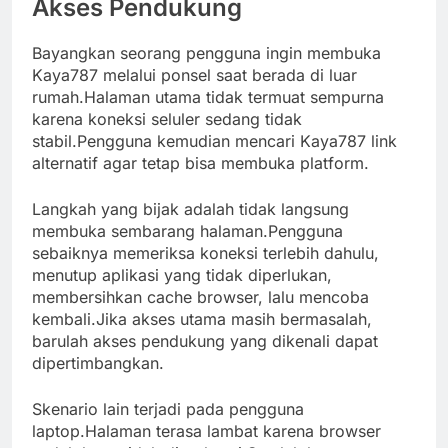
Akses Pendukung
Bayangkan seorang pengguna ingin membuka
Kaya787 melalui ponsel saat berada di luar
rumah.Halaman utama tidak termuat sempurna
karena koneksi seluler sedang tidak
stabil.Pengguna kemudian mencari Kaya787 link
alternatif agar tetap bisa membuka platform.
Langkah yang bijak adalah tidak langsung
membuka sembarang halaman.Pengguna
sebaiknya memeriksa koneksi terlebih dahulu,
menutup aplikasi yang tidak diperlukan,
membersihkan cache browser, lalu mencoba
kembali.Jika akses utama masih bermasalah,
barulah akses pendukung yang dikenali dapat
dipertimbangkan.
Skenario lain terjadi pada pengguna
laptop.Halaman terasa lambat karena browser