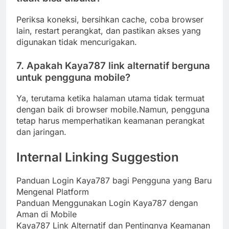
Periksa koneksi, bersihkan cache, coba browser
lain, restart perangkat, dan pastikan akses yang
digunakan tidak mencurigakan.
7. Apakah Kaya787 link alternatif berguna
untuk pengguna mobile?
Ya, terutama ketika halaman utama tidak termuat
dengan baik di browser mobile.Namun, pengguna
tetap harus memperhatikan keamanan perangkat
dan jaringan.
Internal Linking Suggestion
Panduan Login Kaya787 bagi Pengguna yang Baru
Mengenal Platform
Panduan Menggunakan Login Kaya787 dengan
Aman di Mobile
Kaya787 Link Alternatif dan Pentingnya Keamanan