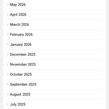
May 2026
April 2026
March 2026
February 2026
January 2026
December 2025
November 2025
October 2025
September 2025
August 2025
July 2025