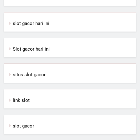
slot gacor hari ini
Slot gacor hari ini
situs slot gacor
link slot
slot gacor