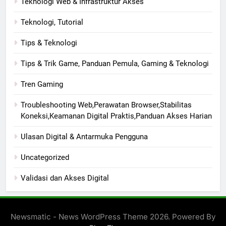
Teknologi Web & Infrastruktur Akses
Teknologi, Tutorial
Tips & Teknologi
Tips & Trik Game, Panduan Pemula, Gaming & Teknologi
Tren Gaming
Troubleshooting Web,Perawatan Browser,Stabilitas
Koneksi,Keamanan Digital Praktis,Panduan Akses Harian
Ulasan Digital & Antarmuka Pengguna
Uncategorized
Validasi dan Akses Digital
Newsmatic - News WordPress Theme 2026. Powered By