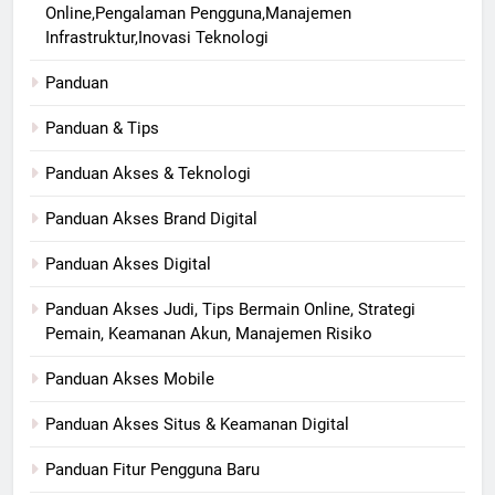
Online,Pengalaman Pengguna,Manajemen
Infrastruktur,Inovasi Teknologi
Panduan
Panduan & Tips
Panduan Akses & Teknologi
Panduan Akses Brand Digital
Panduan Akses Digital
Panduan Akses Judi, Tips Bermain Online, Strategi
Pemain, Keamanan Akun, Manajemen Risiko
Panduan Akses Mobile
Panduan Akses Situs & Keamanan Digital
Panduan Fitur Pengguna Baru