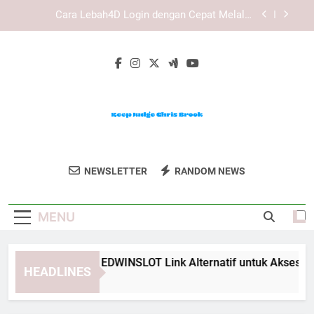
Skip
Cara Mengatasi Kendala Saat Daftar Edwinslot
to
dengan Langkah Praktis dan Aman
content
Cara Mengatasi Kendala Saat Daftar Lebah4D
dengan Langkah yang Lebih Praktis
Panduan Lengkap EDWINSLOT Link Alternatif
untuk Akses yang Lebih Efisien
Cara Lebah4D Login dengan Cepat Melalui
Perangkat Mobile
Cara Mengatasi Kendala Saat Daftar Edwinslot
dengan Langkah Praktis dan Aman
Keep Judge
Dukung Chris Brook Untuk Posisi
Cara Mengatasi Kendala Saat Daftar Lebah4D
NEWSLETTER
RANDOM NEWS
Chris Brook
dengan Langkah yang Lebih Praktis
Kehakiman Dengan Keep Judge Chris
Brook.
MENU
nduan Lengkap EDWINSLOT Link Alternatif untuk Akses yang L
HEADLINES
onth Ago