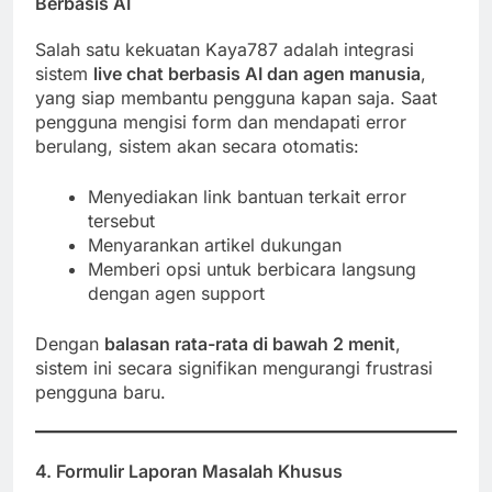
Berbasis AI
Salah satu kekuatan Kaya787 adalah integrasi
sistem
live chat berbasis AI dan agen manusia
,
yang siap membantu pengguna kapan saja. Saat
pengguna mengisi form dan mendapati error
berulang, sistem akan secara otomatis:
Menyediakan link bantuan terkait error
tersebut
Menyarankan artikel dukungan
Memberi opsi untuk berbicara langsung
dengan agen support
Dengan
balasan rata-rata di bawah 2 menit
,
sistem ini secara signifikan mengurangi frustrasi
pengguna baru.
4.
Formulir Laporan Masalah Khusus