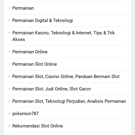
Permainan
Permainan Digital & Teknologi
Permainan Kasino, Teknologi & Internet, Tips & Trik
Akses
Permainan Online
Permainan Slot Online
Permainan Slot, Casino Online, Panduan Bermain Slot
Permainan Slot, Judi Online, Slot Gacor
Permainan Slot, Teknologi Perjudian, Analisis Permainan
pokemon787
Rekomendasi Slot Online