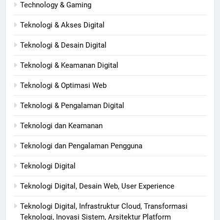
Technology & Gaming
Teknologi & Akses Digital
Teknologi & Desain Digital
Teknologi & Keamanan Digital
Teknologi & Optimasi Web
Teknologi & Pengalaman Digital
Teknologi dan Keamanan
Teknologi dan Pengalaman Pengguna
Teknologi Digital
Teknologi Digital, Desain Web, User Experience
Teknologi Digital, Infrastruktur Cloud, Transformasi
Teknologi, Inovasi Sistem, Arsitektur Platform