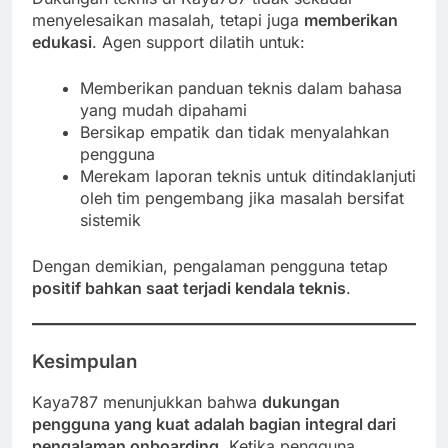
menyelesaikan masalah, tetapi juga
memberikan
edukasi
. Agen support dilatih untuk:
Memberikan panduan teknis dalam bahasa
yang mudah dipahami
Bersikap empatik dan tidak menyalahkan
pengguna
Merekam laporan teknis untuk ditindaklanjuti
oleh tim pengembang jika masalah bersifat
sistemik
Dengan demikian, pengalaman pengguna tetap
positif bahkan saat terjadi kendala teknis
.
Kesimpulan
Kaya787 menunjukkan bahwa
dukungan
pengguna yang kuat adalah bagian integral dari
pengalaman onboarding
. Ketika pengguna