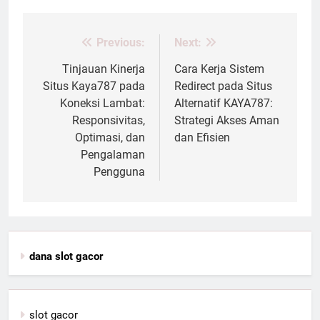
Previous:
Next:
Post
navigation
Tinjauan Kinerja
Cara Kerja Sistem
Situs Kaya787 pada
Redirect pada Situs
Koneksi Lambat:
Alternatif KAYA787:
Responsivitas,
Strategi Akses Aman
Optimasi, dan
dan Efisien
Pengalaman
Pengguna
dana slot gacor
slot gacor