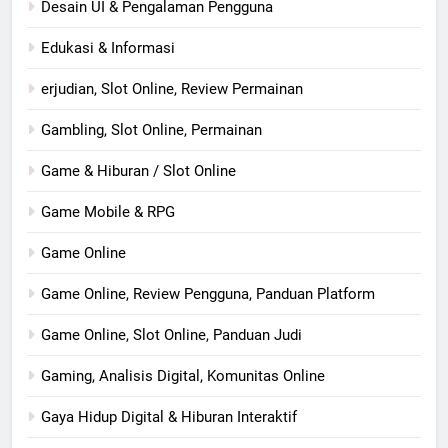
Desain UI & Pengalaman Pengguna
Edukasi & Informasi
erjudian, Slot Online, Review Permainan
Gambling, Slot Online, Permainan
Game & Hiburan / Slot Online
Game Mobile & RPG
Game Online
Game Online, Review Pengguna, Panduan Platform
Game Online, Slot Online, Panduan Judi
Gaming, Analisis Digital, Komunitas Online
Gaya Hidup Digital & Hiburan Interaktif