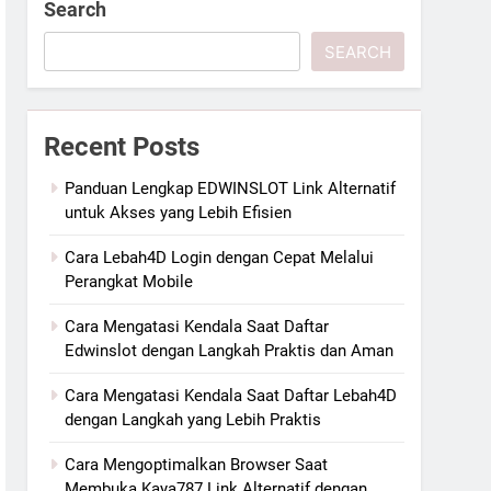
Search
SEARCH
Recent Posts
Panduan Lengkap EDWINSLOT Link Alternatif
untuk Akses yang Lebih Efisien
Cara Lebah4D Login dengan Cepat Melalui
Perangkat Mobile
Cara Mengatasi Kendala Saat Daftar
Edwinslot dengan Langkah Praktis dan Aman
Cara Mengatasi Kendala Saat Daftar Lebah4D
dengan Langkah yang Lebih Praktis
Cara Mengoptimalkan Browser Saat
Membuka Kaya787 Link Alternatif dengan