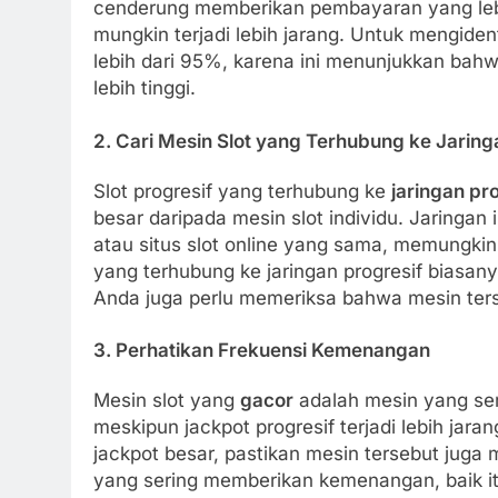
cenderung memberikan pembayaran yang lebi
mungkin terjadi lebih jarang. Untuk mengident
lebih dari 95%, karena ini menunjukkan ba
lebih tinggi.
2.
Cari Mesin Slot yang Terhubung ke Jaring
Slot progresif yang terhubung ke
jaringan pr
besar daripada mesin slot individu. Jaringan
atau situs slot online yang sama, memungkin
yang terhubung ke jaringan progresif biasa
Anda juga perlu memeriksa bahwa mesin ters
3.
Perhatikan Frekuensi Kemenangan
Mesin slot yang
gacor
adalah mesin yang se
meskipun jackpot progresif terjadi lebih j
jackpot besar, pastikan mesin tersebut juga
yang sering memberikan kemenangan, baik it