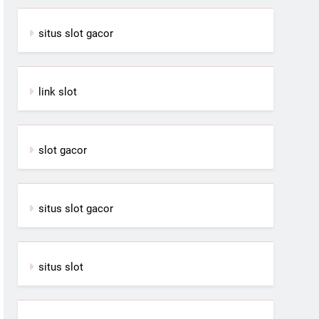
situs slot gacor
link slot
slot gacor
situs slot gacor
situs slot