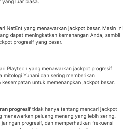
 yang luar biasa.
 dari NetEnt yang menawarkan jackpot besar. Mesin ini
s yang dapat meningkatkan kemenangan Anda, sambil
pot progresif yang besar.
f dari Playtech yang menawarkan jackpot progresif
ma mitologi Yunani dan sering memberikan
ain kesempatan untuk memenangkan jackpot besar.
ran progresif
tidak hanya tentang mencari jackpot
ang menawarkan peluang menang yang lebih sering.
jaringan progresif, dan memperhatikan frekuensi