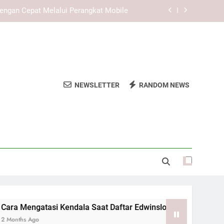
engan Cepat Melalui Perangkat Mobile
slot dengan Langkah Praktis dan Aman
4D dengan Langkah yang Lebih Praktis
natif untuk Akses yang Lebih Efisien
NEWSLETTER
RANDOM NEWS
engan Cepat Melalui Perangkat Mobile
slot dengan Langkah Praktis dan Aman
ook.
4D dengan Langkah yang Lebih Praktis
asi Kendala Saat Daftar Edwinslot dengan Langkah Praktis d