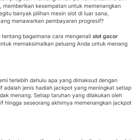
g, memberikan kesempatan untuk memenangkan
itu banyak pilihan mesin slot di luar sana,
r yang menawarkan pembayaran progresif?
ap tentang bagaimana cara mengenali
slot gacor
 untuk memaksimalkan peluang Anda untuk menang
ami terlebih dahulu apa yang dimaksud dengan
f adalah jenis hadiah jackpot yang meningkat setiap
 tidak menang. Setiap taruhan yang dilakukan oleh
sif hingga seseorang akhirnya memenangkan jackpot