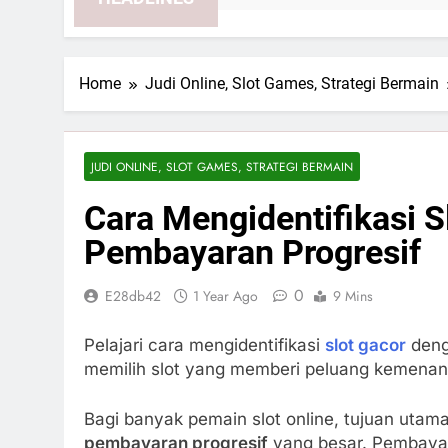
Home
Judi Online, Slot Games, Strategi Bermain
JUDI ONLINE, SLOT GAMES, STRATEGI BERMAIN
Cara Mengidentifikasi 
Pembayaran Progresif
0
E28db42
1 Year Ago
9 Mins
Pelajari cara mengidentifikasi
slot gacor
deng
memilih slot yang memberi peluang kemenang
Bagi banyak pemain slot online, tujuan uta
pembayaran progresif
yang besar. Pembayar