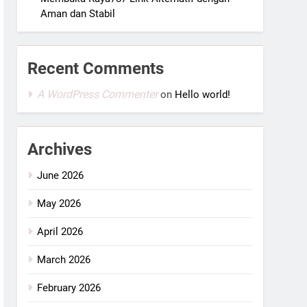
Aman dan Stabil
Recent Comments
A WordPress Commenter
on
Hello world!
Archives
June 2026
May 2026
April 2026
March 2026
February 2026