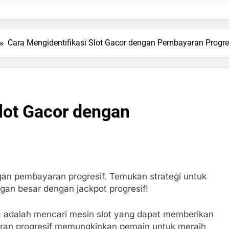
Cara Mengidentifikasi Slot Gacor dengan Pembayaran Progre
Slot Gacor dengan
an pembayaran progresif. Temukan strategi untuk
an besar dengan jackpot progresif!
ma adalah mencari mesin slot yang dapat memberikan
an progresif memungkinkan pemain untuk meraih