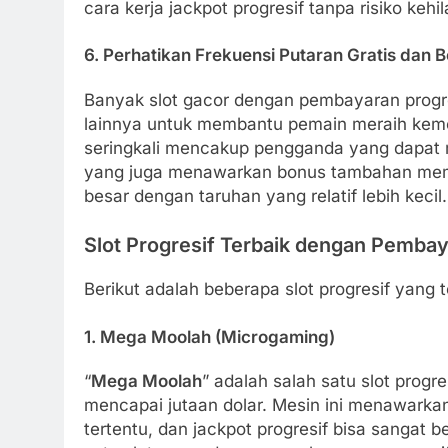
cara kerja jackpot progresif tanpa risiko keh
6.
Perhatikan Frekuensi Putaran Gratis dan 
Banyak slot gacor dengan pembayaran prog
lainnya untuk membantu pemain meraih kemen
seringkali mencakup pengganda yang dapat 
yang juga menawarkan bonus tambahan memb
besar dengan taruhan yang relatif lebih kecil.
Slot Progresif Terbaik dengan Pemba
Berikut adalah beberapa slot progresif yang
1.
Mega Moolah (Microgaming)
“
Mega Moolah
” adalah salah satu slot progre
mencapai jutaan dolar. Mesin ini menawarka
tertentu, dan jackpot progresif bisa sangat b