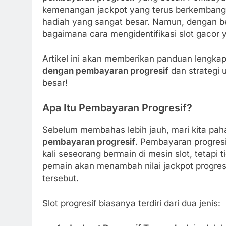
kemenangan jackpot yang terus berkemban
hadiah yang sangat besar. Namun, dengan beg
bagaimana cara mengidentifikasi slot gaco
Artikel ini akan memberikan panduan lengk
dengan pembayaran progresif
dan strategi
besar!
Apa Itu Pembayaran Progresif?
Sebelum membahas lebih jauh, mari kita pah
pembayaran progresif
. Pembayaran progresi
kali seseorang bermain di mesin slot, tetapi
pemain akan menambah nilai jackpot progre
tersebut.
Slot progresif biasanya terdiri dari dua jenis: