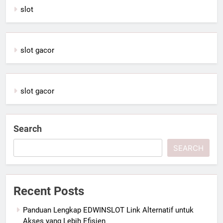
slot
slot gacor
slot gacor
Search
SEARCH
Recent Posts
Panduan Lengkap EDWINSLOT Link Alternatif untuk
Akses yang Lebih Efisien