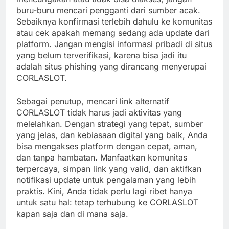
buru-buru mencari pengganti dari sumber acak.
Sebaiknya konfirmasi terlebih dahulu ke komunitas
atau cek apakah memang sedang ada update dari
platform. Jangan mengisi informasi pribadi di situs
yang belum terverifikasi, karena bisa jadi itu
adalah situs phishing yang dirancang menyerupai
CORLASLOT.
Sebagai penutup, mencari link alternatif
CORLASLOT tidak harus jadi aktivitas yang
melelahkan. Dengan strategi yang tepat, sumber
yang jelas, dan kebiasaan digital yang baik, Anda
bisa mengakses platform dengan cepat, aman,
dan tanpa hambatan. Manfaatkan komunitas
terpercaya, simpan link yang valid, dan aktifkan
notifikasi update untuk pengalaman yang lebih
praktis. Kini, Anda tidak perlu lagi ribet hanya
untuk satu hal: tetap terhubung ke CORLASLOT
kapan saja dan di mana saja.