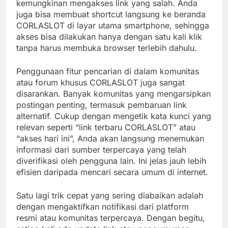
kemungkinan mengakses link yang salah. Anda
juga bisa membuat shortcut langsung ke beranda
CORLASLOT di layar utama smartphone, sehingga
akses bisa dilakukan hanya dengan satu kali klik
tanpa harus membuka browser terlebih dahulu.
Penggunaan fitur pencarian di dalam komunitas
atau forum khusus CORLASLOT juga sangat
disarankan. Banyak komunitas yang mengarsipkan
postingan penting, termasuk pembaruan link
alternatif. Cukup dengan mengetik kata kunci yang
relevan seperti “link terbaru CORLASLOT” atau
“akses hari ini”, Anda akan langsung menemukan
informasi dari sumber terpercaya yang telah
diverifikasi oleh pengguna lain. Ini jelas jauh lebih
efisien daripada mencari secara umum di internet.
Satu lagi trik cepat yang sering diabaikan adalah
dengan mengaktifkan notifikasi dari platform
resmi atau komunitas terpercaya. Dengan begitu,