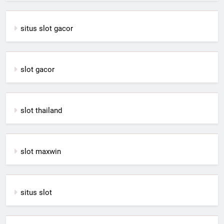
situs slot gacor
slot gacor
slot thailand
slot maxwin
situs slot