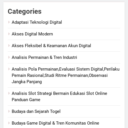
Categories
Adaptasi Teknologi Digital
Akses Digital Modern
Akses Fleksibel & Keamanan Akun Digital
Analisis Permainan & Tren Industri
Analisis Pola Permainan,Evaluasi Sistem Digital,Perilaku
Pemain Rasional,Studi Ritme Permainan,Observasi
Jangka Panjang
Analisis Slot Strategi Bermain Edukasi Slot Online
Panduan Game
Budaya dan Sejarah Togel
Budaya Game Digital & Tren Komunitas Online