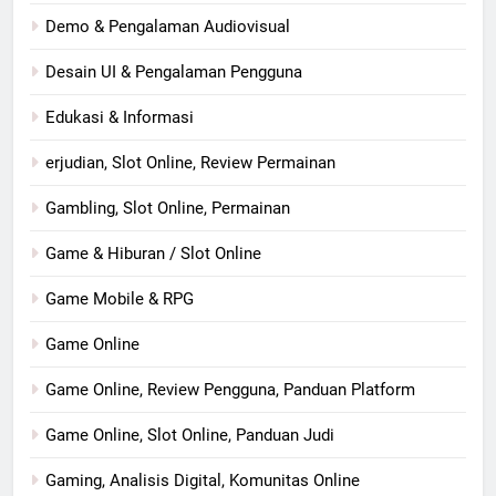
Demo & Pengalaman Audiovisual
Desain UI & Pengalaman Pengguna
Edukasi & Informasi
erjudian, Slot Online, Review Permainan
Gambling, Slot Online, Permainan
Game & Hiburan / Slot Online
Game Mobile & RPG
Game Online
Game Online, Review Pengguna, Panduan Platform
Game Online, Slot Online, Panduan Judi
Gaming, Analisis Digital, Komunitas Online