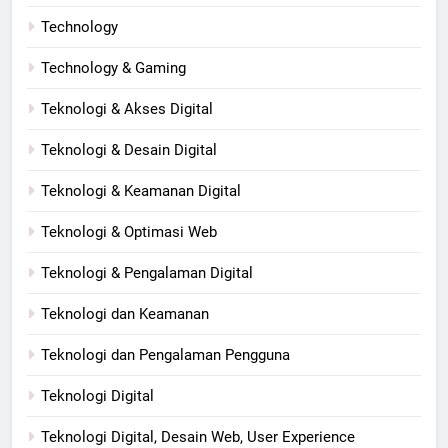
Technology
Technology & Gaming
Teknologi & Akses Digital
Teknologi & Desain Digital
Teknologi & Keamanan Digital
Teknologi & Optimasi Web
Teknologi & Pengalaman Digital
Teknologi dan Keamanan
Teknologi dan Pengalaman Pengguna
Teknologi Digital
Teknologi Digital, Desain Web, User Experience