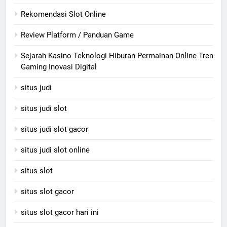
Rekomendasi Slot Online
Review Platform / Panduan Game
Sejarah Kasino Teknologi Hiburan Permainan Online Tren
Gaming Inovasi Digital
situs judi
situs judi slot
situs judi slot gacor
situs judi slot online
situs slot
situs slot gacor
situs slot gacor hari ini