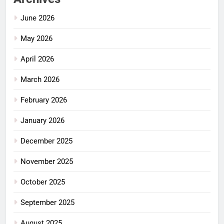
June 2026
May 2026
April 2026
March 2026
February 2026
January 2026
December 2025
November 2025
October 2025
September 2025
August 2025