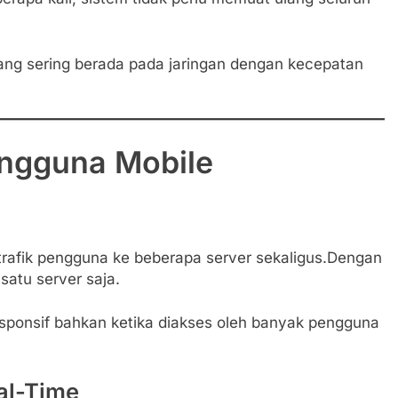
ang sering berada pada jaringan dengan kecepatan
engguna Mobile
rafik pengguna ke beberapa server sekaligus.Dengan
satu server saja.
esponsif bahkan ketika diakses oleh banyak pengguna
al-Time