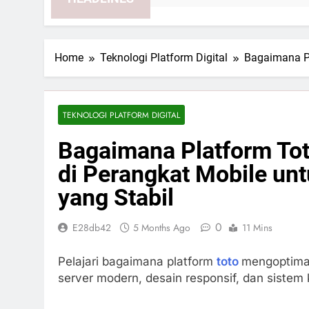
Home
Teknologi Platform Digital
Bagaimana Pl
TEKNOLOGI PLATFORM DIGITAL
Bagaimana Platform To
di Perangkat Mobile u
yang Stabil
0
E28db42
5 Months Ago
11 Mins
Pelajari bagaimana platform
toto
mengoptimal
server modern, desain responsif, dan sistem 