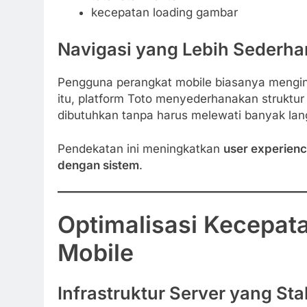
kecepatan loading gambar
Navigasi yang Lebih Sederh
Pengguna perangkat mobile biasanya mengin
itu, platform Toto menyederhanakan struktu
dibutuhkan tanpa harus melewati banyak lan
Pendekatan ini meningkatkan
user experien
dengan sistem
.
Optimalisasi Kecepat
Mobile
Infrastruktur Server yang Sta