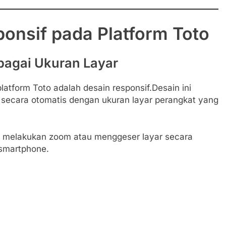
onsif pada Platform Toto
bagai Ukuran Layar
atform Toto adalah desain responsif.Desain ini
secara otomatis dengan ukuran layar perangkat yang
lu melakukan zoom atau menggeser layar secara
 smartphone.