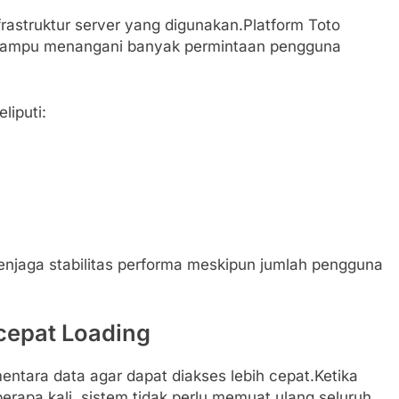
rastruktur server yang digunakan.Platform Toto
mampu menangani banyak permintaan pengguna
iputi:
enjaga stabilitas performa meskipun jumlah pengguna
cepat Loading
tara data agar dapat diakses lebih cepat.Ketika
pa kali, sistem tidak perlu memuat ulang seluruh