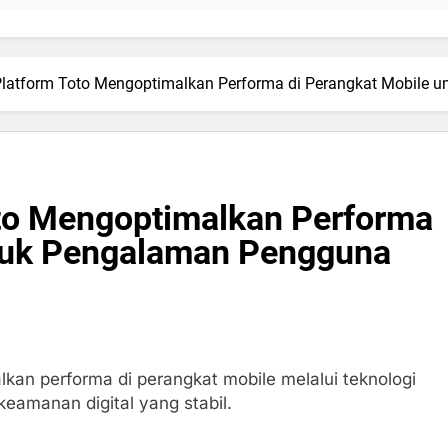
atform Toto Mengoptimalkan Performa di Perangkat Mobile u
to Mengoptimalkan Performa
ntuk Pengalaman Pengguna
kan performa di perangkat mobile melalui teknologi
keamanan digital yang stabil.