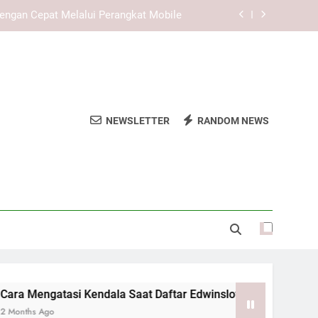
engan Cepat Melalui Perangkat Mobile
slot dengan Langkah Praktis dan Aman
4D dengan Langkah yang Lebih Praktis
natif untuk Akses yang Lebih Efisien
NEWSLETTER
RANDOM NEWS
engan Cepat Melalui Perangkat Mobile
slot dengan Langkah Praktis dan Aman
ook.
4D dengan Langkah yang Lebih Praktis
asi Kendala Saat Daftar Edwinslot dengan Langkah Praktis d