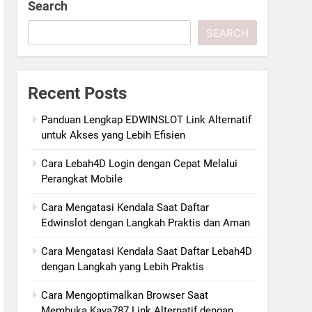
Search
SEARCH
Recent Posts
Panduan Lengkap EDWINSLOT Link Alternatif
untuk Akses yang Lebih Efisien
Cara Lebah4D Login dengan Cepat Melalui
Perangkat Mobile
Cara Mengatasi Kendala Saat Daftar
Edwinslot dengan Langkah Praktis dan Aman
Cara Mengatasi Kendala Saat Daftar Lebah4D
dengan Langkah yang Lebih Praktis
Cara Mengoptimalkan Browser Saat
Membuka Kaya787 Link Alternatif dengan