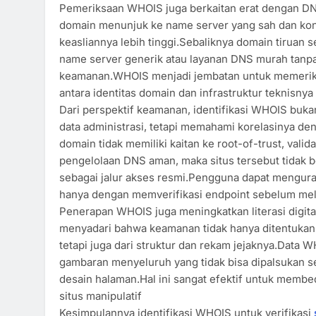
Pemeriksaan WHOIS juga berkaitan erat dengan DNS
domain menunjuk ke name server yang sah dan kons
keasliannya lebih tinggi.Sebaliknya domain tiruan
name server generik atau layanan DNS murah tanp
keamanan.WHOIS menjadi jembatan untuk memeri
antara identitas domain dan infrastruktur teknisnya
Dari perspektif keamanan, identifikasi WHOIS bu
data administrasi, tetapi memahami korelasinya den
domain tidak memiliki kaitan ke root-of-trust, validas
pengelolaan DNS aman, maka situs tersebut tidak b
sebagai jalur akses resmi.Pengguna dapat menguran
hanya dengan memverifikasi endpoint sebelum me
Penerapan WHOIS juga meningkatkan literasi digit
menyadari bahwa keamanan tidak hanya ditentukan d
tetapi juga dari struktur dan rekam jejaknya.Data
gambaran menyeluruh yang tidak bisa dipalsukan 
desain halaman.Hal ini sangat efektif untuk membed
situs manipulatif
Kesimpulannya identifikasi WHOIS untuk verifikasi