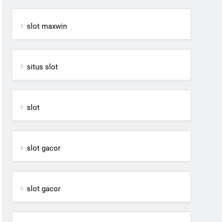
slot maxwin
situs slot
slot
slot gacor
slot gacor