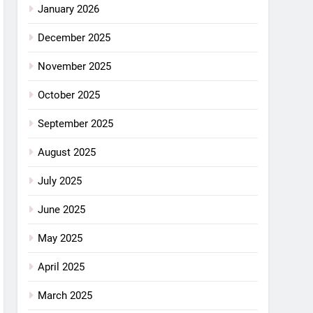
January 2026
December 2025
November 2025
October 2025
September 2025
August 2025
July 2025
June 2025
May 2025
April 2025
March 2025