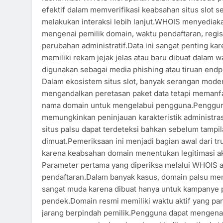
efektif dalam memverifikasi keabsahan situs slot
melakukan interaksi lebih lanjut.WHOIS menyediaka
mengenai pemilik domain, waktu pendaftaran, regist
perubahan administratif.Data ini sangat penting ka
memiliki rekam jejak jelas atau baru dibuat dalam w
digunakan sebagai media phishing atau tiruan endp
Dalam ekosistem situs slot, banyak serangan modern
mengandalkan peretasan paket data tetapi meman
nama domain untuk mengelabui pengguna.Pengg
memungkinkan peninjauan karakteristik administra
situs palsu dapat terdeteksi bahkan sebelum tampi
dimuat.Pemeriksaan ini menjadi bagian awal dari t
karena keabsahan domain menentukan legitimasi a
Parameter pertama yang diperiksa melalui WHOIS a
pendaftaran.Dalam banyak kasus, domain palsu memi
sangat muda karena dibuat hanya untuk kampanye 
pendek.Domain resmi memiliki waktu aktif yang panj
jarang berpindah pemilik.Pengguna dapat mengenali