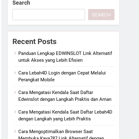
Search
SEARCH
Recent Posts
Panduan Lengkap EDWINSLOT Link Alternatif
untuk Akses yang Lebih Efisien
Cara Lebah4D Login dengan Cepat Melalui
Perangkat Mobile
Cara Mengatasi Kendala Saat Daftar
Edwinslot dengan Langkah Praktis dan Aman
Cara Mengatasi Kendala Saat Daftar Lebah4D
dengan Langkah yang Lebih Praktis
Cara Mengoptimalkan Browser Saat
Membuka Kaya787 Link Alternatif dengan