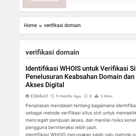
Home
verifikasi domain
verifikasi domain
Identifikasi WHOIS untuk Verifikasi Si
Penelusuran Keabsahan Domain dan 
Akses Digital
E28db42
9 Months Ago
0
5 Mins
Penjelasan mendalam tentang bagaimana identifik
sebagai metode verifikasi situs slot untuk memastik
mencegah penipuan akses, dan menilai risiko kone
pengguna berinteraksi lebih jauh.
Identifikasi WHOIS merupakan salah satu metode p