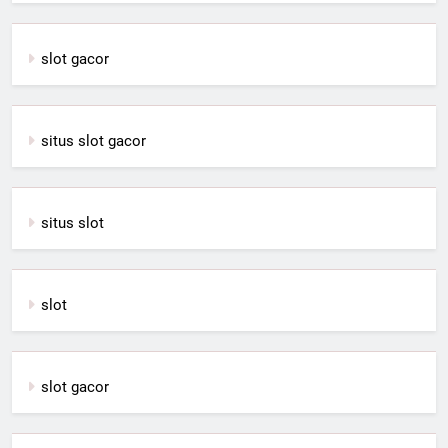
slot gacor
situs slot gacor
situs slot
slot
slot gacor