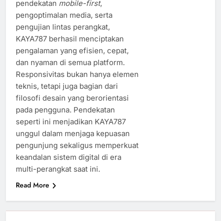
pendekatan
mobile-first
,
pengoptimalan media, serta
pengujian lintas perangkat,
KAYA787 berhasil menciptakan
pengalaman yang efisien, cepat,
dan nyaman di semua platform.
Responsivitas bukan hanya elemen
teknis, tetapi juga bagian dari
filosofi desain yang berorientasi
pada pengguna. Pendekatan
seperti ini menjadikan KAYA787
unggul dalam menjaga kepuasan
pengunjung sekaligus memperkuat
keandalan sistem digital di era
multi-perangkat saat ini.
Read More