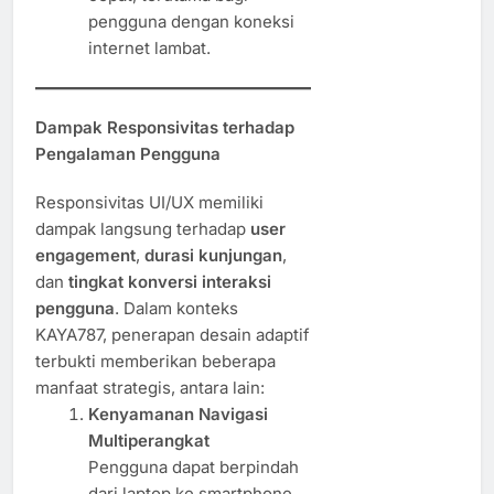
pengguna dengan koneksi
internet lambat.
Dampak Responsivitas terhadap
Pengalaman Pengguna
Responsivitas UI/UX memiliki
dampak langsung terhadap
user
engagement
,
durasi kunjungan
,
dan
tingkat konversi interaksi
pengguna
. Dalam konteks
KAYA787, penerapan desain adaptif
terbukti memberikan beberapa
manfaat strategis, antara lain:
Kenyamanan Navigasi
Multiperangkat
Pengguna dapat berpindah
dari laptop ke smartphone