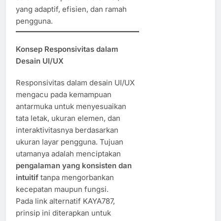
yang adaptif, efisien, dan ramah
pengguna.
Konsep Responsivitas dalam
Desain UI/UX
Responsivitas dalam desain UI/UX
mengacu pada kemampuan
antarmuka untuk menyesuaikan
tata letak, ukuran elemen, dan
interaktivitasnya berdasarkan
ukuran layar pengguna. Tujuan
utamanya adalah menciptakan
pengalaman yang konsisten dan
intuitif
tanpa mengorbankan
kecepatan maupun fungsi.
Pada link alternatif KAYA787,
prinsip ini diterapkan untuk