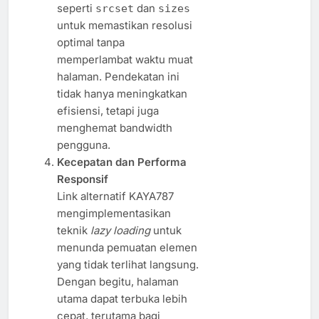
seperti
dan
srcset
sizes
untuk memastikan resolusi
optimal tanpa
memperlambat waktu muat
halaman. Pendekatan ini
tidak hanya meningkatkan
efisiensi, tetapi juga
menghemat bandwidth
pengguna.
Kecepatan dan Performa
Responsif
Link alternatif KAYA787
mengimplementasikan
teknik
lazy loading
untuk
menunda pemuatan elemen
yang tidak terlihat langsung.
Dengan begitu, halaman
utama dapat terbuka lebih
cepat, terutama bagi