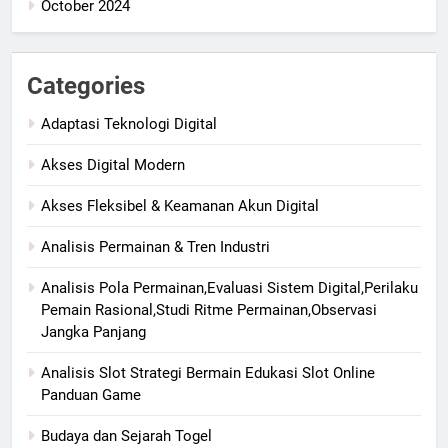
October 2024
Categories
Adaptasi Teknologi Digital
Akses Digital Modern
Akses Fleksibel & Keamanan Akun Digital
Analisis Permainan & Tren Industri
Analisis Pola Permainan,Evaluasi Sistem Digital,Perilaku
Pemain Rasional,Studi Ritme Permainan,Observasi
Jangka Panjang
Analisis Slot Strategi Bermain Edukasi Slot Online
Panduan Game
Budaya dan Sejarah Togel