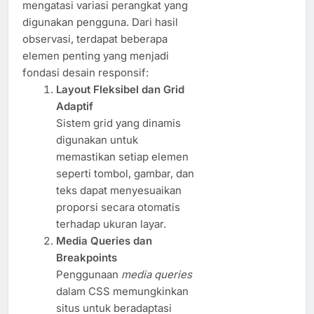
mengatasi variasi perangkat yang
digunakan pengguna. Dari hasil
observasi, terdapat beberapa
elemen penting yang menjadi
fondasi desain responsif:
Layout Fleksibel dan Grid
Adaptif
Sistem grid yang dinamis
digunakan untuk
memastikan setiap elemen
seperti tombol, gambar, dan
teks dapat menyesuaikan
proporsi secara otomatis
terhadap ukuran layar.
Media Queries dan
Breakpoints
Penggunaan
media queries
dalam CSS memungkinkan
situs untuk beradaptasi