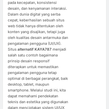
pada kecepatan, konsistensi
desain, dan kenyamanan interaksi.
Dalam dunia digital yang serba
cepat, keberhasilan sebuah situs
web tidak hanya ditentukan oleh
konten yang disajikan, tetapi juga
oleh kualitas desain antarmuka dan
pengalaman pengguna (UI/UX).
Situs
alternatif KAYA787
menjadi
salah satu contoh bagaimana
prinsip desain responsif
diterapkan untuk memastikan
pengalaman pengguna tetap
optimal di berbagai perangkat, baik
desktop, tablet, maupun
smartphone. Melalui studi ini, kita
dapat memahami pendekatan
teknis dan estetika yang digunakan
dalam menciptakan sistem UI/UX