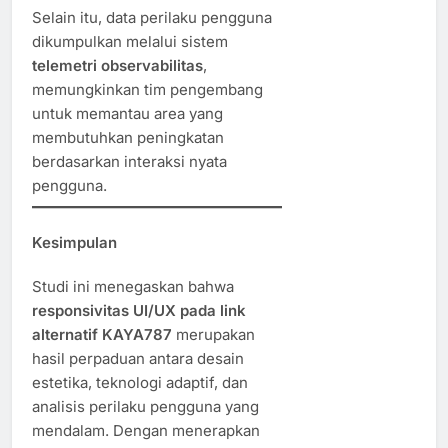
Selain itu, data perilaku pengguna
dikumpulkan melalui sistem
telemetri observabilitas
,
memungkinkan tim pengembang
untuk memantau area yang
membutuhkan peningkatan
berdasarkan interaksi nyata
pengguna.
Kesimpulan
Studi ini menegaskan bahwa
responsivitas UI/UX pada link
alternatif KAYA787
merupakan
hasil perpaduan antara desain
estetika, teknologi adaptif, dan
analisis perilaku pengguna yang
mendalam. Dengan menerapkan