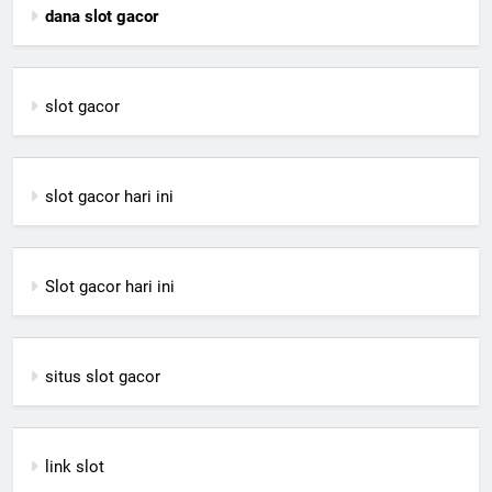
dana slot gacor
slot gacor
slot gacor hari ini
Slot gacor hari ini
situs slot gacor
link slot