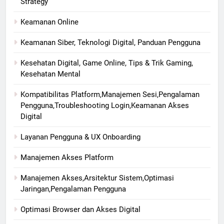
Strategy
Keamanan Online
Keamanan Siber, Teknologi Digital, Panduan Pengguna
Kesehatan Digital, Game Online, Tips & Trik Gaming,
Kesehatan Mental
Kompatibilitas Platform,Manajemen Sesi,Pengalaman
Pengguna,Troubleshooting Login,Keamanan Akses
Digital
Layanan Pengguna & UX Onboarding
Manajemen Akses Platform
Manajemen Akses,Arsitektur Sistem,Optimasi
Jaringan,Pengalaman Pengguna
Optimasi Browser dan Akses Digital