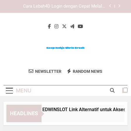
Skip
Cara Mengatasi Kendala Saat Daftar Edwinslot
to
dengan Langkah Praktis dan Aman
content
Cara Mengatasi Kendala Saat Daftar Lebah4D
dengan Langkah yang Lebih Praktis
Panduan Lengkap EDWINSLOT Link Alternatif
untuk Akses yang Lebih Efisien
Cara Lebah4D Login dengan Cepat Melalui
Perangkat Mobile
Cara Mengatasi Kendala Saat Daftar Edwinslot
dengan Langkah Praktis dan Aman
Keep Judge
Dukung Chris Brook Untuk Posisi
Cara Mengatasi Kendala Saat Daftar Lebah4D
NEWSLETTER
RANDOM NEWS
Chris Brook
dengan Langkah yang Lebih Praktis
Kehakiman Dengan Keep Judge Chris
Brook.
MENU
nduan Lengkap EDWINSLOT Link Alternatif untuk Akses yang L
HEADLINES
Month Ago