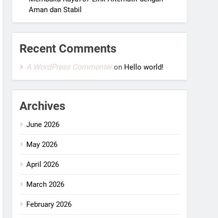
Aman dan Stabil
Recent Comments
A WordPress Commenter
on
Hello world!
Archives
June 2026
May 2026
April 2026
March 2026
February 2026