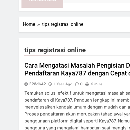
Home
tips registrasi online
tips registrasi online
Cara Mengatasi Masalah Pengisian D
Pendaftaran Kaya787 dengan Cepat 
E28db42
1 Year Ago
0
6 Mins
Temukan solusi efektif untuk mengatasi masalah sa
pendaftaran di Kaya787. Panduan lengkap ini mem
menyelesaikan kendala umum dengan mudah dan 
Proses pendaftaran akun merupakan tahap awal yan
penggunaan platform digital seperti Kaya787. Namun
pengguna yang mengalami hambatan saat mengisi d