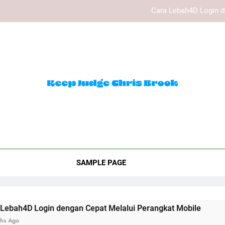
Cara Lebah4D Login d
Cara Mengatasi Kendala Saat Daftar Edwin
Cara Mengatasi Kendala Saat Daftar Lebah
Panduan Lengkap EDWINSLOT Link Alter
Cara Lebah4D Login d
Cara Mengatasi Kendala Saat Daftar Edwin
p Judge Chris Brook
ris Brook Untuk Posisi Kehakiman Dengan Keep Judge Chris Br
Cara Mengatasi Kendala Saat Daftar Lebah
SAMPLE PAGE
in dengan Cepat Melalui Perangkat Mobile
Cara Mengat
2 Months Ago