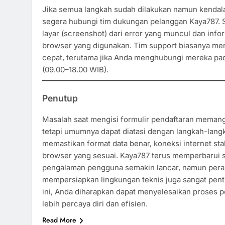
Jika semua langkah sudah dilakukan namun kendala
segera hubungi tim dukungan pelanggan Kaya787. 
layar (screenshot) dari error yang muncul dan infor
browser yang digunakan. Tim support biasanya m
cepat, terutama jika Anda menghubungi mereka pad
(09.00–18.00 WIB).
Penutup
Masalah saat mengisi formulir pendaftaran meman
tetapi umumnya dapat diatasi dengan langkah-lang
memastikan format data benar, koneksi internet sta
browser yang sesuai. Kaya787 terus memperbarui 
pengalaman pengguna semakin lancar, namun per
mempersiapkan lingkungan teknis juga sangat pen
ini, Anda diharapkan dapat menyelesaikan proses 
lebih percaya diri dan efisien.
Read More