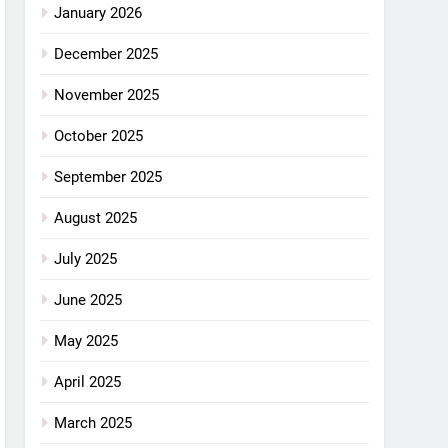
January 2026
December 2025
November 2025
October 2025
September 2025
August 2025
July 2025
June 2025
May 2025
April 2025
March 2025