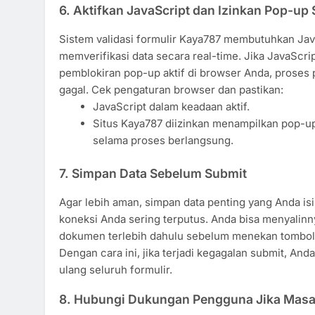
6. Aktifkan JavaScript dan Izinkan Pop-up
Sistem validasi formulir Kaya787 membutuhkan Java
memverifikasi data secara real-time. Jika JavaScrip
pemblokiran pop-up aktif di browser Anda, proses 
gagal. Cek pengaturan browser dan pastikan:
JavaScript dalam keadaan aktif.
Situs Kaya787 diizinkan menampilkan pop-up 
selama proses berlangsung.
7. Simpan Data Sebelum Submit
Agar lebih aman, simpan data penting yang Anda isi,
koneksi Anda sering terputus. Anda bisa menyalinn
dokumen terlebih dahulu sebelum menekan tombol “
Dengan cara ini, jika terjadi kegagalan submit, Anda
ulang seluruh formulir.
8. Hubungi Dukungan Pengguna Jika Masal