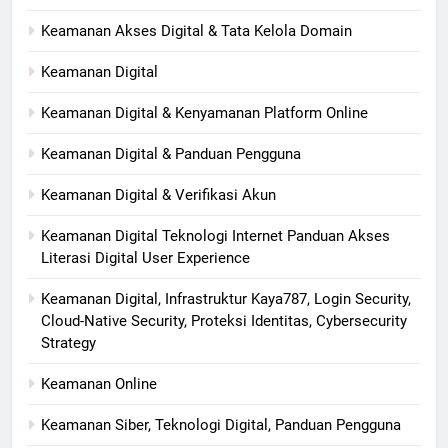
Keamanan Akses Digital & Tata Kelola Domain
Keamanan Digital
Keamanan Digital & Kenyamanan Platform Online
Keamanan Digital & Panduan Pengguna
Keamanan Digital & Verifikasi Akun
Keamanan Digital Teknologi Internet Panduan Akses
Literasi Digital User Experience
Keamanan Digital, Infrastruktur Kaya787, Login Security,
Cloud-Native Security, Proteksi Identitas, Cybersecurity
Strategy
Keamanan Online
Keamanan Siber, Teknologi Digital, Panduan Pengguna