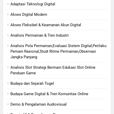
Adaptasi Teknologi Digital
Akses Digital Modern
Akses Fleksibel & Keamanan Akun Digital
Analisis Permainan & Tren Industri
Analisis Pola Permainan,Evaluasi Sistem Digital,Perilaku
Pemain Rasional,Studi Ritme Permainan,Observasi
Jangka Panjang
Analisis Slot Strategi Bermain Edukasi Slot Online
Panduan Game
Budaya dan Sejarah Togel
Budaya Game Digital & Tren Komunitas Online
Demo & Pengalaman Audiovisual