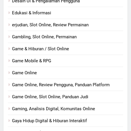
Desain UI & Pengalaman Pengguna
Edukasi & Informasi
erjudian, Slot Online, Review Permainan
Gambling, Slot Online, Permainan
Game & Hiburan / Slot Online
Game Mobile & RPG
Game Online
Game Online, Review Pengguna, Panduan Platform
Game Online, Slot Online, Panduan Judi
Gaming, Analisis Digital, Komunitas Online
Gaya Hidup Digital & Hiburan Interaktif