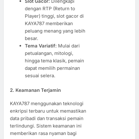
Slot Gacor:
Dilengkapi
dengan RTP (Return to
Player) tinggi, slot gacor di
KAYA787 memberikan
peluang menang yang lebih
besar.
Tema Variatif:
Mulai dari
petualangan, mitologi,
hingga tema klasik, pemain
dapat memilih permainan
sesuai selera.
2. Keamanan Terjamin
KAYA787 menggunakan teknologi
enkripsi terbaru untuk memastikan
data pribadi dan transaksi pemain
terlindungi. Sistem keamanan ini
memberikan rasa nyaman bagi