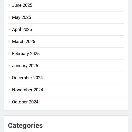
June 2025
May 2025
April 2025
March 2025
February 2025
January 2025
December 2024
November 2024
October 2024
Categories