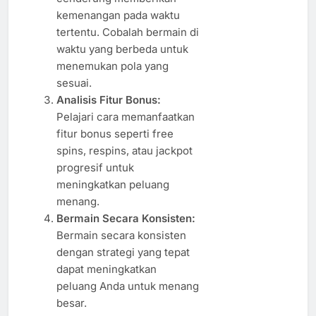
kemenangan pada waktu
tertentu. Cobalah bermain di
waktu yang berbeda untuk
menemukan pola yang
sesuai.
Analisis Fitur Bonus:
Pelajari cara memanfaatkan
fitur bonus seperti free
spins, respins, atau jackpot
progresif untuk
meningkatkan peluang
menang.
Bermain Secara Konsisten:
Bermain secara konsisten
dengan strategi yang tepat
dapat meningkatkan
peluang Anda untuk menang
besar.