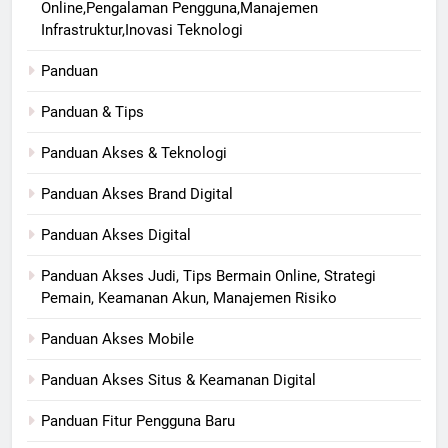
Online,Pengalaman Pengguna,Manajemen
Infrastruktur,Inovasi Teknologi
Panduan
Panduan & Tips
Panduan Akses & Teknologi
Panduan Akses Brand Digital
Panduan Akses Digital
Panduan Akses Judi, Tips Bermain Online, Strategi
Pemain, Keamanan Akun, Manajemen Risiko
Panduan Akses Mobile
Panduan Akses Situs & Keamanan Digital
Panduan Fitur Pengguna Baru