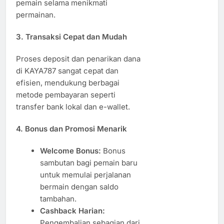
pemain selama menikmati
permainan.
3. Transaksi Cepat dan Mudah
Proses deposit dan penarikan dana
di KAYA787 sangat cepat dan
efisien, mendukung berbagai
metode pembayaran seperti
transfer bank lokal dan e-wallet.
4. Bonus dan Promosi Menarik
Welcome Bonus:
Bonus
sambutan bagi pemain baru
untuk memulai perjalanan
bermain dengan saldo
tambahan.
Cashback Harian:
Pengembalian sebagian dari