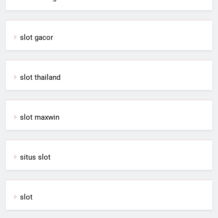
slot gacor
slot thailand
slot maxwin
situs slot
slot