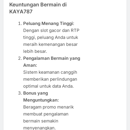
Keuntungan Bermain di
KAYA787
Peluang Menang Tinggi:
Dengan slot gacor dan RTP
tinggi, peluang Anda untuk
meraih kemenangan besar
lebih besar.
Pengalaman Bermain yang
Aman:
Sistem keamanan canggih
memberikan perlindungan
optimal untuk data Anda.
Bonus yang
Menguntungkan:
Beragam promo menarik
membuat pengalaman
bermain semakin
menyenangkan.