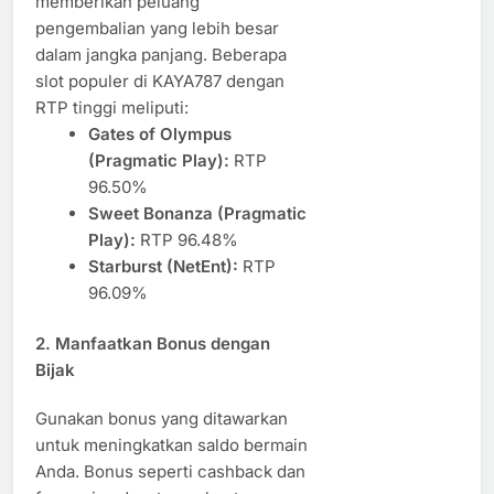
memberikan peluang
pengembalian yang lebih besar
dalam jangka panjang. Beberapa
slot populer di KAYA787 dengan
RTP tinggi meliputi:
Gates of Olympus
(Pragmatic Play):
RTP
96.50%
Sweet Bonanza (Pragmatic
Play):
RTP 96.48%
Starburst (NetEnt):
RTP
96.09%
2. Manfaatkan Bonus dengan
Bijak
Gunakan bonus yang ditawarkan
untuk meningkatkan saldo bermain
Anda. Bonus seperti cashback dan