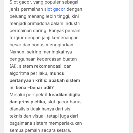
Slot gacor, yang populer sebagai
jenis permainan
slot gacor
dengan
peluang menang lebih tinggi, kini
menjadi primadona dalam industri
permainan daring. Banyak pemain
tergiur dengan janji kemenangan
besar dan bonus menggiurkan.
Namun, seiring meningkatnya
penggunaan kecerdasan buatan
(AI), sistem rekomendasi, dan
algoritma perilaku,
muncul
pertanyaan kritis: apakah sistem
ini benar-benar adil?
Melalui perspektif
keadilan digital
dan prinsip etika
, slot gacor harus
dianalisis tidak hanya dari sisi
teknis dan visual, tetapi juga dari
bagaimana sistem memperlakukan
semua pemain secara setara,