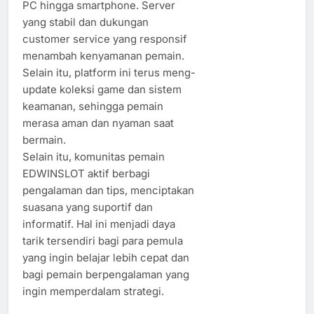
PC hingga smartphone. Server
yang stabil dan dukungan
customer service yang responsif
menambah kenyamanan pemain.
Selain itu, platform ini terus meng-
update koleksi game dan sistem
keamanan, sehingga pemain
merasa aman dan nyaman saat
bermain.
Selain itu, komunitas pemain
EDWINSLOT aktif berbagi
pengalaman dan tips, menciptakan
suasana yang suportif dan
informatif. Hal ini menjadi daya
tarik tersendiri bagi para pemula
yang ingin belajar lebih cepat dan
bagi pemain berpengalaman yang
ingin memperdalam strategi.