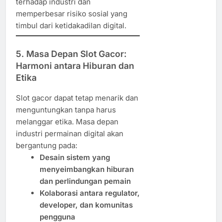
terhadap industri dan
memperbesar risiko sosial yang
timbul dari ketidakadilan digital.
5. Masa Depan Slot Gacor:
Harmoni antara Hiburan dan
Etika
Slot gacor dapat tetap menarik dan
menguntungkan tanpa harus
melanggar etika. Masa depan
industri permainan digital akan
bergantung pada:
Desain sistem yang
menyeimbangkan hiburan
dan perlindungan pemain
Kolaborasi antara regulator,
developer, dan komunitas
pengguna