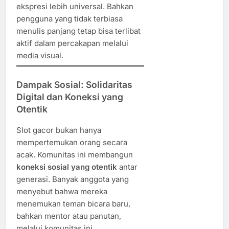
ekspresi lebih universal. Bahkan
pengguna yang tidak terbiasa
menulis panjang tetap bisa terlibat
aktif dalam percakapan melalui
media visual.
Dampak Sosial: Solidaritas
Digital dan Koneksi yang
Otentik
Slot gacor bukan hanya
mempertemukan orang secara
acak. Komunitas ini membangun
koneksi sosial yang otentik
antar
generasi. Banyak anggota yang
menyebut bahwa mereka
menemukan teman bicara baru,
bahkan mentor atau panutan,
melalui komunitas ini.