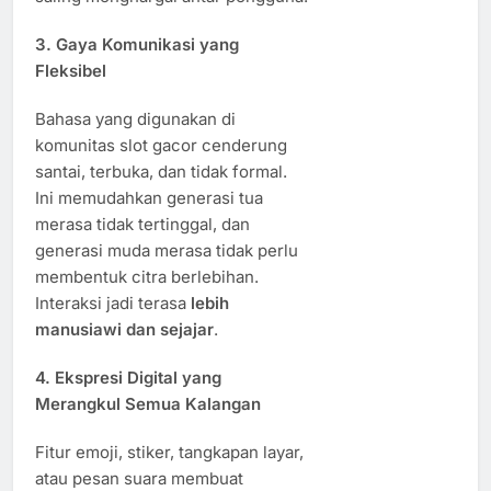
3.
Gaya Komunikasi yang
Fleksibel
Bahasa yang digunakan di
komunitas slot gacor cenderung
santai, terbuka, dan tidak formal.
Ini memudahkan generasi tua
merasa tidak tertinggal, dan
generasi muda merasa tidak perlu
membentuk citra berlebihan.
Interaksi jadi terasa
lebih
manusiawi dan sejajar
.
4.
Ekspresi Digital yang
Merangkul Semua Kalangan
Fitur emoji, stiker, tangkapan layar,
atau pesan suara membuat