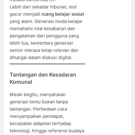
Lebih dari sekadar hiburan, slot
gacor menjadi
ruang belajar sosial
yang alami. Generasi muda belajar
memahami nilai kesabaran dan
pengalaman dari pengguna yang
lebih tua, sementara generasi
senior merasa tetap relevan dan
dihargai dalam diskusi digital.
Tantangan dan Kesadaran
Komunal
Meski begitu, menyatukan
generasi tentu bukan tanpa
tantangan. Perbedaan cara
menyampaikan pendapat,
kecepatan adaptasi terhadap
teknologi, hingga referensi budaya