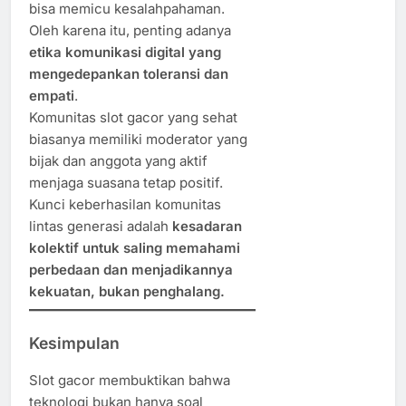
bisa memicu kesalahpahaman.
Oleh karena itu, penting adanya
etika komunikasi digital yang
mengedepankan toleransi dan
empati
.
Komunitas slot gacor yang sehat
biasanya memiliki moderator yang
bijak dan anggota yang aktif
menjaga suasana tetap positif.
Kunci keberhasilan komunitas
lintas generasi adalah
kesadaran
kolektif untuk saling memahami
perbedaan dan menjadikannya
kekuatan, bukan penghalang.
Kesimpulan
Slot gacor membuktikan bahwa
teknologi bukan hanya soal