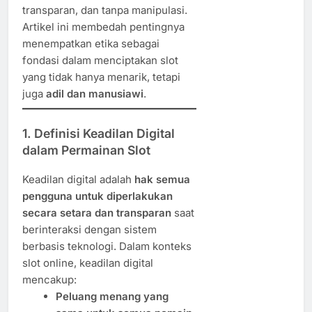
transparan, dan tanpa manipulasi.
Artikel ini membedah pentingnya
menempatkan etika sebagai
fondasi dalam menciptakan slot
yang tidak hanya menarik, tetapi
juga
adil dan manusiawi
.
1. Definisi Keadilan Digital
dalam Permainan Slot
Keadilan digital adalah
hak semua
pengguna untuk diperlakukan
secara setara dan transparan
saat
berinteraksi dengan sistem
berbasis teknologi. Dalam konteks
slot online, keadilan digital
mencakup:
Peluang menang yang