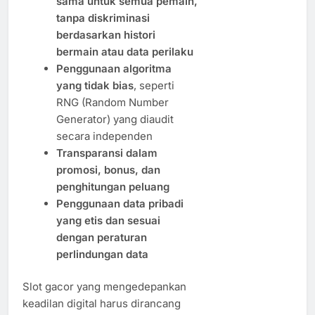
sama untuk semua pemain,
tanpa diskriminasi
berdasarkan histori
bermain atau data perilaku
Penggunaan algoritma
yang tidak bias
, seperti
RNG (Random Number
Generator) yang diaudit
secara independen
Transparansi dalam
promosi, bonus, dan
penghitungan peluang
Penggunaan data pribadi
yang etis dan sesuai
dengan peraturan
perlindungan data
Slot gacor yang mengedepankan
keadilan digital harus dirancang