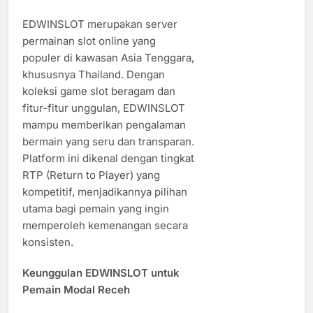
EDWINSLOT merupakan server
permainan slot online yang
populer di kawasan Asia Tenggara,
khususnya Thailand. Dengan
koleksi game slot beragam dan
fitur-fitur unggulan, EDWINSLOT
mampu memberikan pengalaman
bermain yang seru dan transparan.
Platform ini dikenal dengan tingkat
RTP (Return to Player) yang
kompetitif, menjadikannya pilihan
utama bagi pemain yang ingin
memperoleh kemenangan secara
konsisten.
Keunggulan EDWINSLOT untuk
Pemain Modal Receh