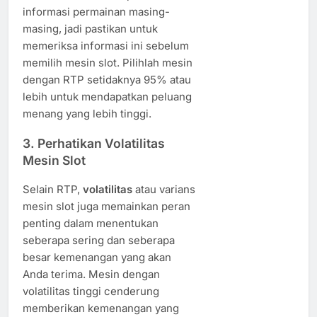
informasi permainan masing-
masing, jadi pastikan untuk
memeriksa informasi ini sebelum
memilih mesin slot. Pilihlah mesin
dengan RTP setidaknya 95% atau
lebih untuk mendapatkan peluang
menang yang lebih tinggi.
3.
Perhatikan Volatilitas
Mesin Slot
Selain RTP,
volatilitas
atau varians
mesin slot juga memainkan peran
penting dalam menentukan
seberapa sering dan seberapa
besar kemenangan yang akan
Anda terima. Mesin dengan
volatilitas tinggi cenderung
memberikan kemenangan yang