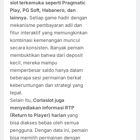
slot terkemuka seperti Pragmatic
Play, PG Soft, Habanero, dan
lainnya.
Setiap game hadir dengan
mekanisme pembayaran adil dan
fitur interaktif yang memungkinkan
kombinasi kemenangan muncul
secara konsisten. Banyak pemain
membuktikan bahwa dari deposit
kecil, mereka mampu
memperbesar saldo hanya dalam
beberapa sesi permainan berkat
keberuntungan dan strategi yang
tepat.
Selain itu,
Corlaslot juga
menyediakan informasi RTP
(Return to Player) harian
yang
bisa diakses bebas oleh semua
pengguna. Dengan data ini, pemain
bisa memilih permainan dengan