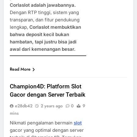
Corlaslot adalah jawabannya.
Dengan RTP tinggi, sistem yang
transparan, dan fitur pendukung
lengkap,
Corlaslot membuktikan
bahwa deposit kecil bukan
hambatan, tapi justru bisa jadi
awal dari kemenangan besar.
Read More
Champion4D: Platform Slot
Gacor dengan Server Terbaik
e28db42
2 years ago
0
9
mins
Nikmati pengalaman bermain
slot
gacor yang optimal dengan server