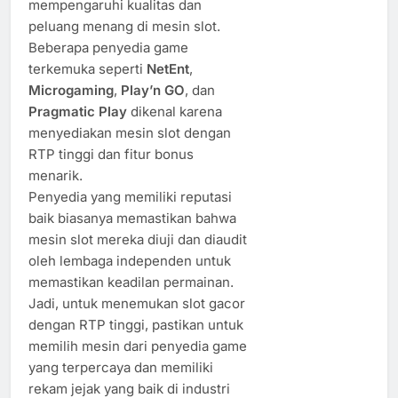
mempengaruhi kualitas dan
peluang menang di mesin slot.
Beberapa penyedia game
terkemuka seperti
NetEnt
,
Microgaming
,
Play’n GO
, dan
Pragmatic Play
dikenal karena
menyediakan mesin slot dengan
RTP tinggi dan fitur bonus
menarik.
Penyedia yang memiliki reputasi
baik biasanya memastikan bahwa
mesin slot mereka diuji dan diaudit
oleh lembaga independen untuk
memastikan keadilan permainan.
Jadi, untuk menemukan slot gacor
dengan RTP tinggi, pastikan untuk
memilih mesin dari penyedia game
yang terpercaya dan memiliki
rekam jejak yang baik di industri