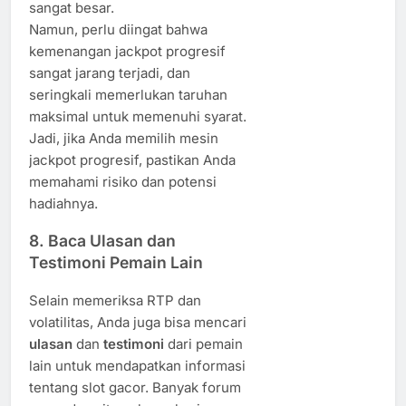
sangat besar.
Namun, perlu diingat bahwa
kemenangan jackpot progresif
sangat jarang terjadi, dan
seringkali memerlukan taruhan
maksimal untuk memenuhi syarat.
Jadi, jika Anda memilih mesin
jackpot progresif, pastikan Anda
memahami risiko dan potensi
hadiahnya.
8.
Baca Ulasan dan
Testimoni Pemain Lain
Selain memeriksa RTP dan
volatilitas, Anda juga bisa mencari
ulasan
dan
testimoni
dari pemain
lain untuk mendapatkan informasi
tentang slot gacor. Banyak forum