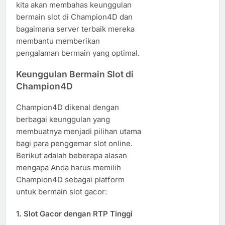
kita akan membahas keunggulan
bermain slot di Champion4D dan
bagaimana server terbaik mereka
membantu memberikan
pengalaman bermain yang optimal.
Keunggulan Bermain Slot di
Champion4D
Champion4D dikenal dengan
berbagai keunggulan yang
membuatnya menjadi pilihan utama
bagi para penggemar slot online.
Berikut adalah beberapa alasan
mengapa Anda harus memilih
Champion4D sebagai platform
untuk bermain slot gacor:
1.
Slot Gacor dengan RTP Tinggi