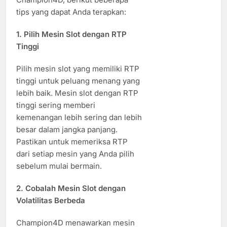
tips yang dapat Anda terapkan:
1.
Pilih Mesin Slot dengan RTP
Tinggi
Pilih mesin slot yang memiliki RTP
tinggi untuk peluang menang yang
lebih baik. Mesin slot dengan RTP
tinggi sering memberi
kemenangan lebih sering dan lebih
besar dalam jangka panjang.
Pastikan untuk memeriksa RTP
dari setiap mesin yang Anda pilih
sebelum mulai bermain.
2.
Cobalah Mesin Slot dengan
Volatilitas Berbeda
Champion4D menawarkan mesin